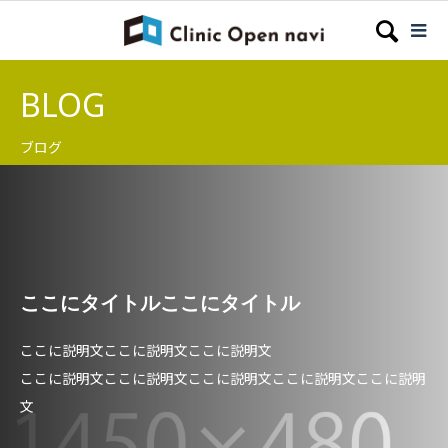
BLOG
ブログ
ここにタイトルここにタイトル
ここに説明文ここに説明文ここに説明文
ここに説明文ここに説明文ここに説明文ここに説明文ここに説明
文