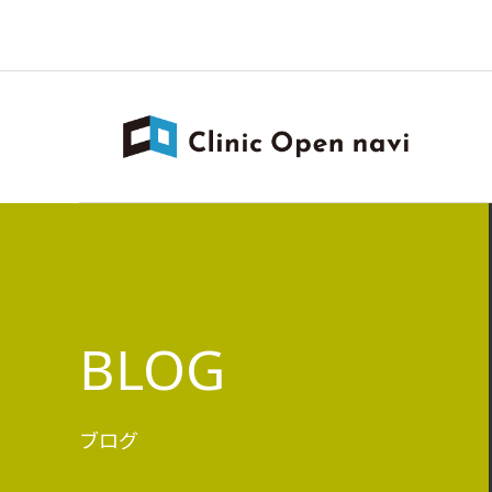
BLOG
ブログ