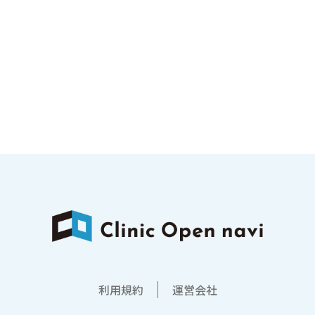
利用規約
運営会社