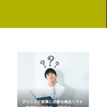
クリニック開業に必要な備品リスト