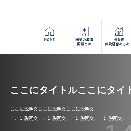
HOME
開業の準備
開業後
開業とは
医院経営あるあ
ここにタイトルここにタイ
ここに説明文ここに説明文ここに説明文
ここに説明文ここに説明文ここに説明文ここに説明文こ