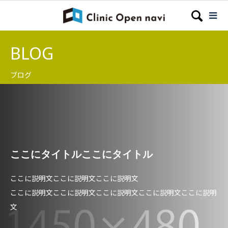
BLOG
ブログ
ここにタイトルここにタイトル
ここに説明文ここに説明文ここに説明文
ここに説明文ここに説明文ここに説明文ここに説明文ここに説明
文