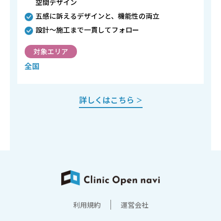
空間デザイン
五感に訴えるデザインと、機能性の両立
設計～施工まで一貫してフォロー
対象エリア
全国
詳しくはこちら
＞
利用規約
運営会社