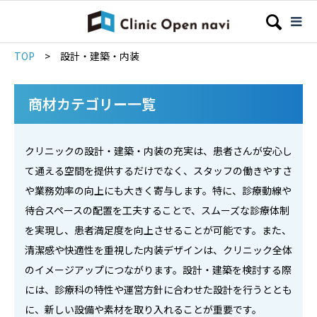
TOP
>
設計・建築・内装
商材カテゴリー一覧
クリニックの設計・建築・内装の充実は、患者さんが安心し
て通える空間を提供するだけでなく、スタッフの働きやすさ
や業務効率の向上にも大きく寄与します。特に、診療動線や
待合スペースの配置を工夫することで、スムーズな診療体制
を実現し、患者満足度を向上させることが可能です。また、
清潔感や快適性を重視した内装デザインは、クリニック全体
のイメージアップにつながります。設計・建築を検討する際
には、診療科の特性や運営方針に合わせた設計を行うととも
に、新しい設備や素材を取り入れることが重要です。