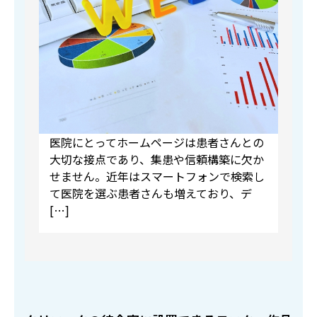
医院にとってホームページは患者さんとの
大切な接点であり、集患や信頼構築に欠か
せません。近年はスマートフォンで検索し
て医院を選ぶ患者さんも増えており、デ
[…]