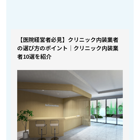
【医院経営者必見】クリニック内装業者
の選び方のポイント｜クリニック内装業
者10選を紹介