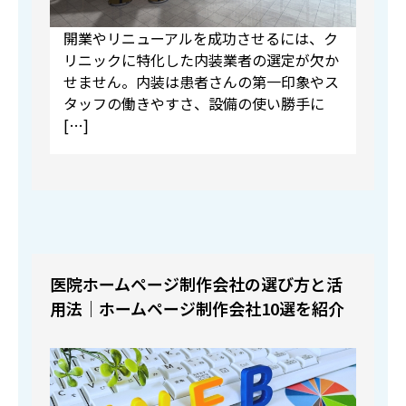
開業やリニューアルを成功させるには、ク
リニックに特化した内装業者の選定が欠か
せません。内装は患者さんの第一印象やス
タッフの働きやすさ、設備の使い勝手に
[…]
医院ホームページ制作会社の選び方と活
用法｜ホームページ制作会社10選を紹介