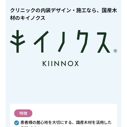
クリニックの内装デザイン・施工なら、国産木
材のキイノクス
特徴
患者様の居心地を大切にする、国産木材を活用した