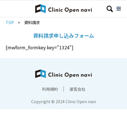
TOP
>
資料請求
資料請求申し込みフォーム
[mwform_formkey key="1324"]
利用規約
運営会社
Copyright © 2024 Clinic Open navi