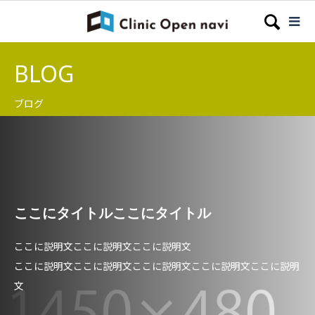
BLOG
ブログ
ここにタイトルここにタイトル
ここに説明文ここに説明文ここに説明文
ここに説明文ここに説明文ここに説明文ここに説明文ここに説明
文