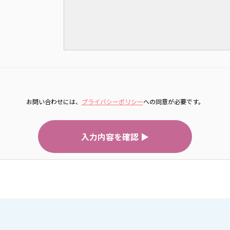
お問い合わせには、
プライバシーポリシー
への同意が必要です。