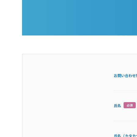
お問い合わせ
氏名
必須
氏名（カタカ