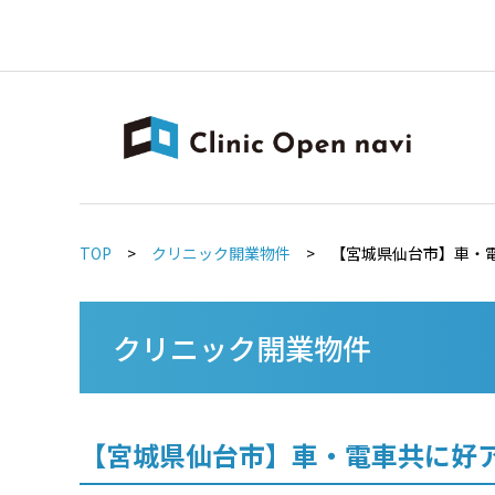
TOP
>
クリニック開業物件
>
【宮城県仙台市】車・
クリニック開業物件
【宮城県仙台市】車・電車共に好