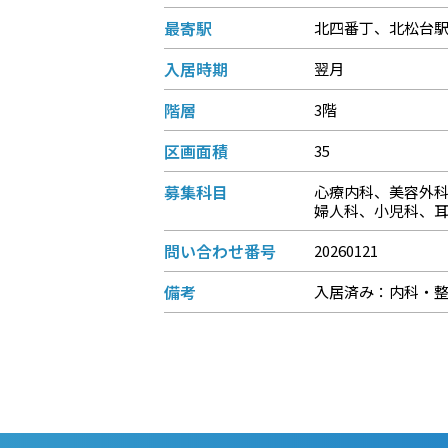
最寄駅
北四番丁、北松台
入居時期
翌月
階層
3階
区画面積
35
募集科目
心療内科、美容外
婦人科、小児科、
問い合わせ番号
20260121
備考
入居済み：内科・