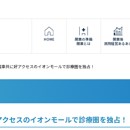
HOME
開業の準備
開業後
開業とは
医院経営あるあ
電車共に好アクセスのイオンモールで診療圏を独占！
アクセスのイオンモールで診療圏を独占！