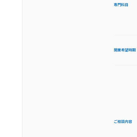
専門科目
開業希望時期
ご相談内容