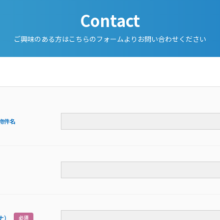
Contact
ご興味のある方はこちらのフォームより
お問い合わせください
物件名
ナ）
必須