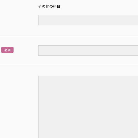
その他の科目
必須