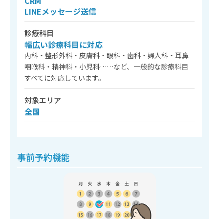
CRM
LINEメッセージ送信
診療科目
幅広い診療科目に対応
内科・整形外科・皮膚科・眼科・歯科・婦人科・耳鼻
咽喉科・精神科・小児科……など、一般的な診療科目
すべてに対応しています。
対象エリア
全国
事前予約機能