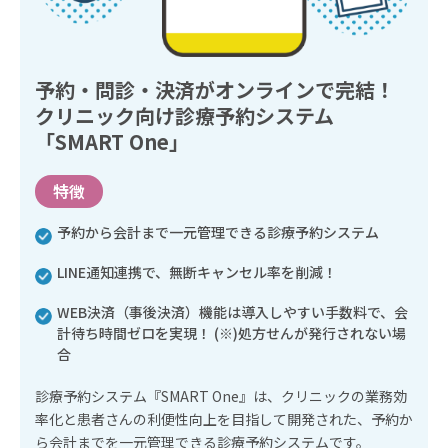
予約・問診・決済がオンラインで完結！
クリニック向け診療予約システム
「SMART One」
特徴
予約から会計まで一元管理できる診療予約システム
LINE通知連携で、無断キャンセル率を削減！
WEB決済（事後決済）機能は導入しやすい手数料で、会
計待ち時間ゼロを実現！ (※)処方せんが発行されない場
合
診療予約システム『SMART One』は、クリニックの業務効
率化と患者さんの利便性向上を目指して開発された、予約か
ら会計までを一元管理できる診療予約システムです。