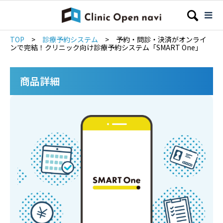
TOP
>
診療予約システム
>
予約・問診・決済がオンライ
ンで完結！クリニック向け診療予約システム「SMART One」
商品詳細