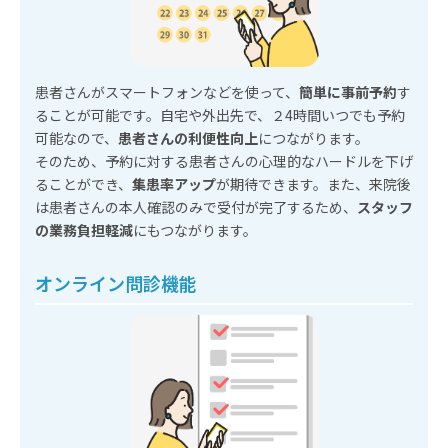
患者さんがスマートフォンなどを使って、
簡単に事前予約
す
ることが可能です。自宅や外出先で、２4時間いつでも予約
可能なので、
患者さんの利便性向上
につながります。
そのため、予約に対する患者さんの心理的なハードルを下げ
ることができ、
集患率アップ
が期待できます。また、来院後
は患者さんの本人確認のみで受付が完了するため、
スタッフ
の業務負担軽減
にもつながります。
オンライン問診機能