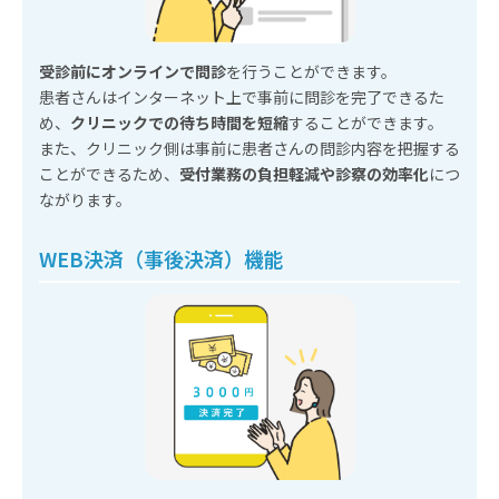
受診前にオンラインで問診
を行うことができます。
患者さんはインターネット上で事前に問診を完了できるた
め、
クリニックでの待ち時間を短縮
することができます。
また、クリニック側は事前に患者さんの問診内容を把握する
ことができるため、
受付業務の負担軽減や診察の効率化
につ
ながります。
WEB決済（事後決済）機能