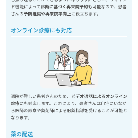
ド機能によって
診断に基づく再来院予約
も可能なので、患者
さんの
予防推奨や再来院率向上
に役立ちます。
オンライン診療にも対応
通院が難しい患者さんのため、
ビデオ通話によるオンライン
診療
にも対応します。これにより、患者さんは自宅にいなが
ら医師の診察や薬剤師による服薬指導を受けることが可能と
なります。
薬の配送