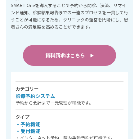
SMART Oneを導入することで予約から問診、決済、リマイ
ンド通知、診察結果報告までの一連のプロセスを一貫して行
うことが可能になるため、クリニックの運営を円滑にし、患
者さんの満足度を高めることができます。
資料請求はこちら
▶︎
カテゴリー
診療予約システム
予約から会計まで一元管理が可能です。
タイプ
・予約機能
・受付機能
・インターネット予約、院内手動予約が可能です。