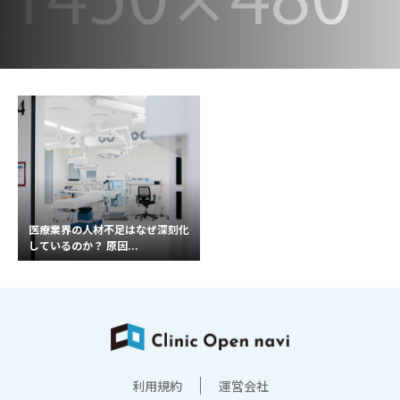
医療業界の人材不足はなぜ深刻化
しているのか？ 原因...
利用規約
運営会社