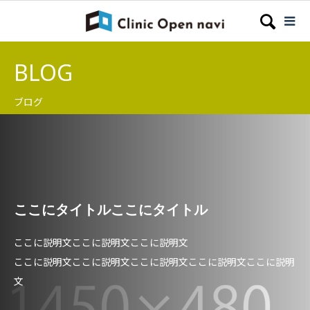
BLOG
ブログ
ここにタイトルここにタイトル
ここに説明文ここに説明文ここに説明文
ここに説明文ここに説明文ここに説明文ここに説明文ここに説明
文