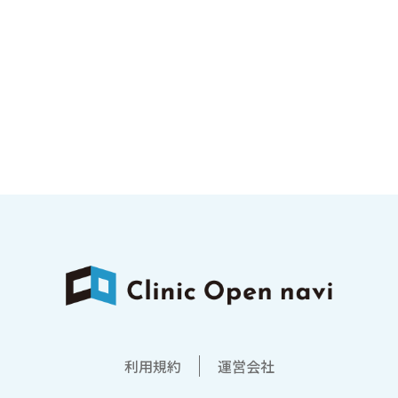
利用規約
運営会社