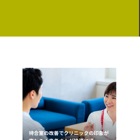
待合室の改善でクリニックの印象が