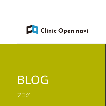
BLOG
ブログ