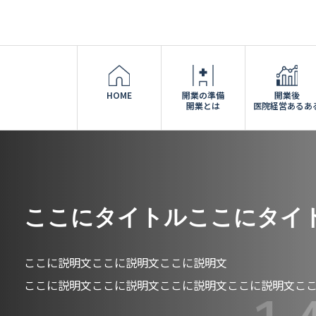
HOME
開業の準備
開業後
開業とは
医院経営あるあ
ここにタイトルここにタイ
ここに説明文ここに説明文ここに説明文
ここに説明文ここに説明文ここに説明文ここに説明文こ