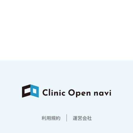
利用規約
運営会社