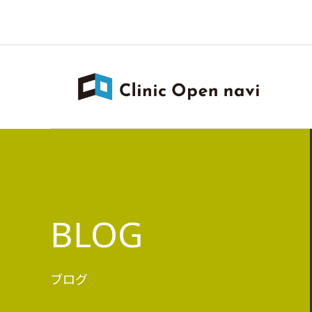
BLOG
ブログ