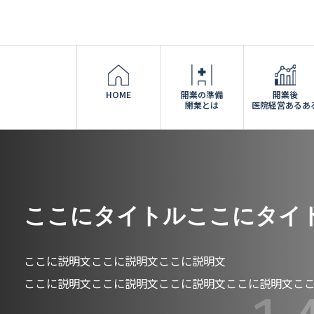
HOME
開業の準備
開業後
開業とは
医院経営あるあ
ここにタイトルここにタイ
ここに説明文ここに説明文ここに説明文
ここに説明文ここに説明文ここに説明文ここに説明文こ