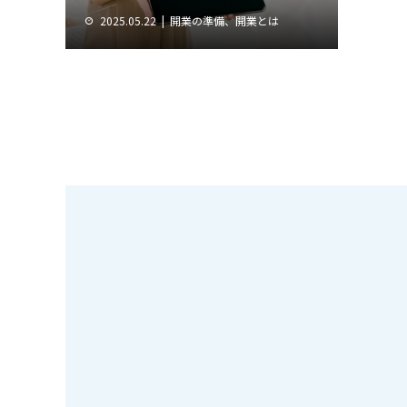
2025.05.22
開業の準備、開業とは