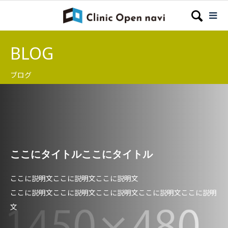
BLOG
ブログ
ここにタイトルここにタイトル
ここに説明文ここに説明文ここに説明文
ここに説明文ここに説明文ここに説明文ここに説明文ここに説明
文