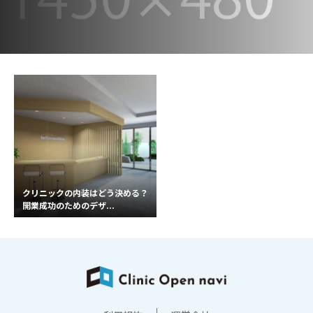
クリニックの内装はどう決める？
開業成功のためのデザ...