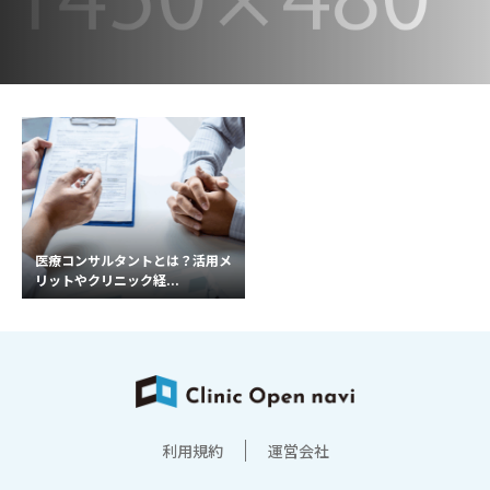
医療コンサルタントとは？活用メ
リットやクリニック経...
利用規約
運営会社