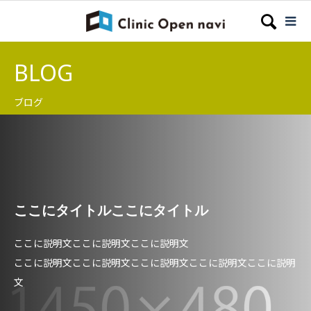
BLOG
ブログ
ここにタイトルここにタイトル
ここに説明文ここに説明文ここに説明文
ここに説明文ここに説明文ここに説明文ここに説明文ここに説明
文