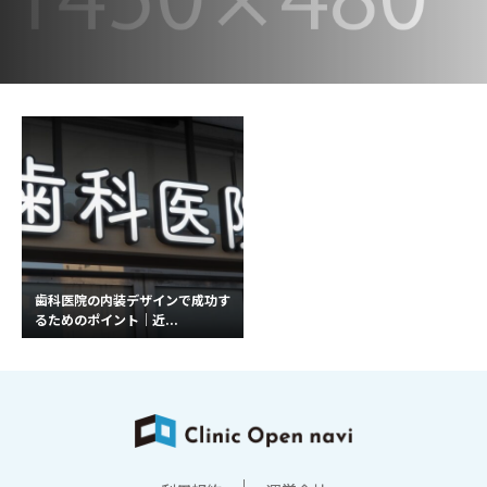
歯科医院の内装デザインで成功す
るためのポイント｜近...