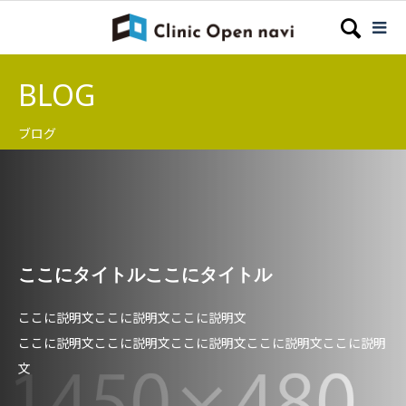
BLOG
ブログ
ここにタイトルここにタイトル
ここに説明文ここに説明文ここに説明文
ここに説明文ここに説明文ここに説明文ここに説明文ここに説明
文