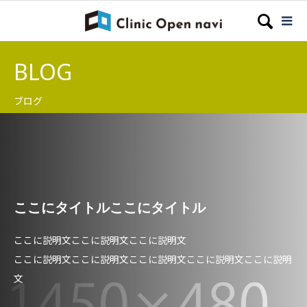
BLOG
ブログ
ここにタイトルここにタイトル
ここに説明文ここに説明文ここに説明文
ここに説明文ここに説明文ここに説明文ここに説明文ここに説明
文