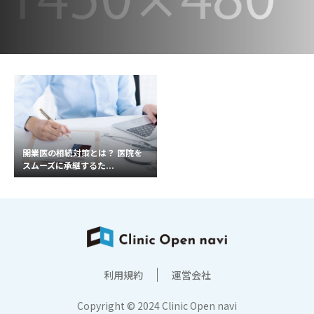
開業医の相続対策とは？ 医院を
スムーズに承継するた...
利用規約
運営会社
Copyright © 2024 Clinic Open navi