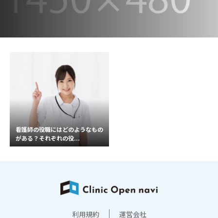
看護師の役職にはどのようなもの
がある？それぞれの役...
利用規約
運営会社