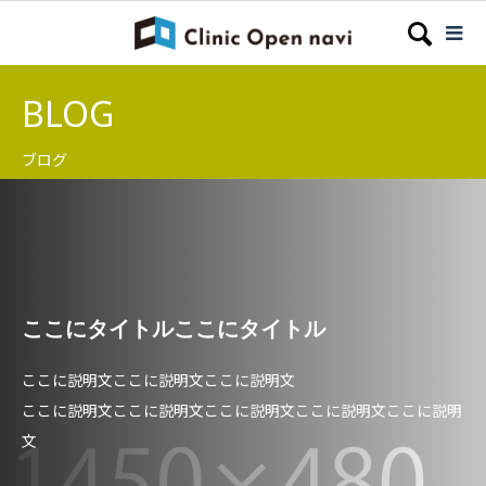
BLOG
ブログ
ここにタイトルここにタイトル
ここに説明文ここに説明文ここに説明文
ここに説明文ここに説明文ここに説明文ここに説明文ここに説明
文