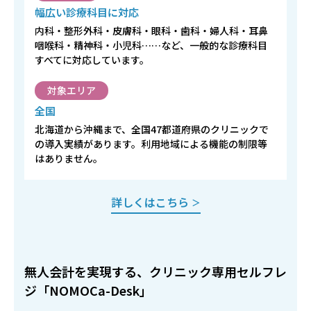
幅広い診療科目に対応
内科・整形外科・皮膚科・眼科・歯科・婦人科・耳鼻
咽喉科・精神科・小児科……など、一般的な診療科目
すべてに対応しています。
対象エリア
全国
北海道から沖縄まで、全国47都道府県のクリニックで
の導入実績があります。利用地域による機能の制限等
はありません。
詳しくはこちら
＞
無人会計を実現する、クリニック専用セルフレ
ジ「NOMOCa-Desk」