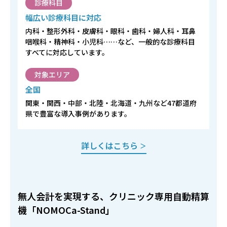
診療科目
幅広い診療科目に対応
内科・整形外科・皮膚科・眼科・歯科・婦人科・耳鼻
咽喉科・精神科・小児科……など、一般的な診療科目
すべてに対応しています。
対象エリア
全国
関東・関西・中部・北陸・北海道・九州など47都道府
県で豊富な導入事例があります。
詳しくはこちら
＞
無人会計を実現する、クリニック専用自動精算
機「NOMOCa-Stand」