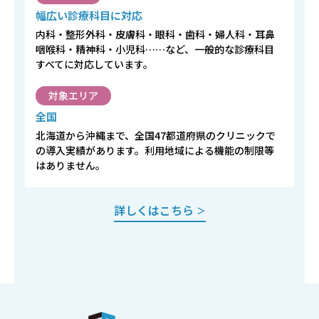
幅広い診療科目に対応
内科・整形外科・皮膚科・眼科・歯科・婦人科・耳鼻
咽喉科・精神科・小児科……など、一般的な診療科目
すべてに対応しています。
対象エリア
全国
北海道から沖縄まで、全国47都道府県のクリニックで
の導入実績があります。利用地域による機能の制限等
はありません。
詳しくはこちら
＞