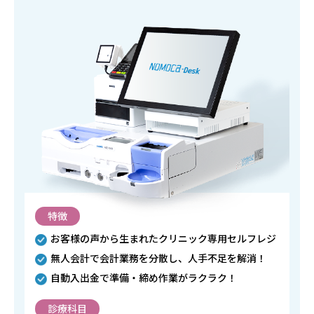
特徴
お客様の声から生まれたクリニック専用セルフレジ
無人会計で会計業務を分散し、人手不足を解消！
自動入出金で準備・締め作業がラクラク！
診療科目