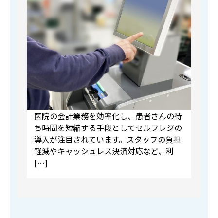
医院の会計業務を効率化し、患者さんの待
ち時間を短縮する手段としてセルフレジの
導入が注目されています。スタッフの負担
軽減やキャッシュレス決済対応など、利
[…]