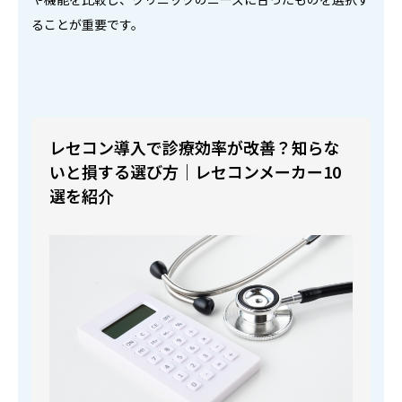
ることが重要です。
レセコン導入で診療効率が改善？知らな
いと損する選び方｜レセコンメーカー10
選を紹介