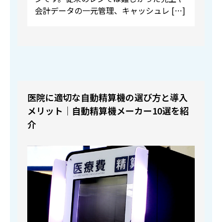
会計データの一元管理、キャッシュレ […]
医院に適切な自動精算機の選び方と導入
メリット｜自動精算機メーカー10選を紹
介