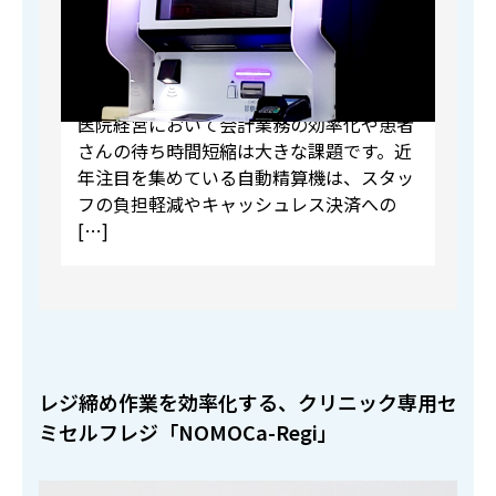
医院経営において会計業務の効率化や患者
さんの待ち時間短縮は大きな課題です。近
年注目を集めている自動精算機は、スタッ
フの負担軽減やキャッシュレス決済への
[…]
レジ締め作業を効率化する、クリニック専用セ
ミセルフレジ「NOMOCa-Regi」