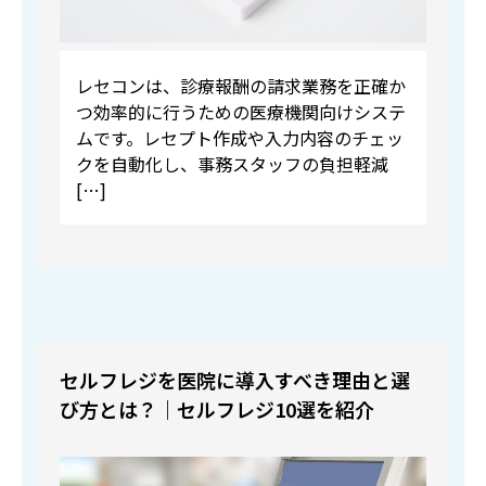
レセコンは、診療報酬の請求業務を正確か
つ効率的に行うための医療機関向けシステ
ムです。レセプト作成や入力内容のチェッ
クを自動化し、事務スタッフの負担軽減
[…]
セルフレジを医院に導入すべき理由と選
び方とは？｜セルフレジ10選を紹介