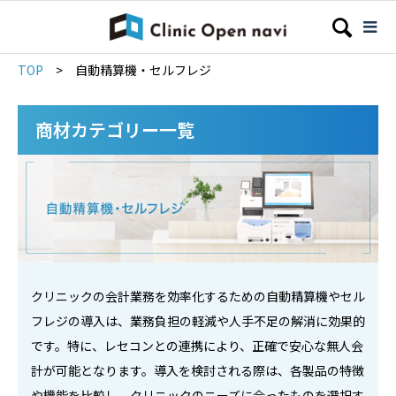
TOP
>
自動精算機・セルフレジ
商材カテゴリー一覧
クリニックの会計業務を効率化するための自動精算機やセル
フレジの導入は、業務負担の軽減や人手不足の解消に効果的
です。特に、レセコンとの連携により、正確で安心な無人会
計が可能となります。導入を検討される際は、各製品の特徴
や機能を比較し、クリニックのニーズに合ったものを選択す