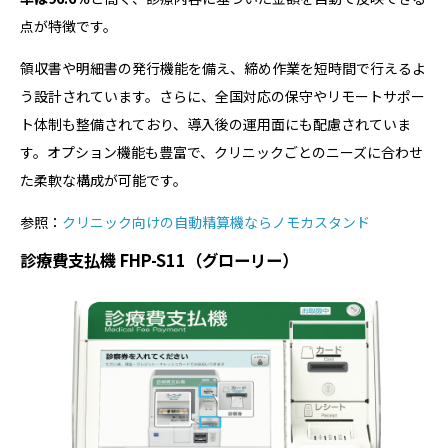
点が特徴です。
領収書や明細書の発行機能を備え、締め作業を短時間で行えるよ
う設計されています。さらに、全国対応の保守やリモートサポー
ト体制も整備されており、導入後の運用面にも配慮されていま
す。オプション機能も豊富で、クリニックごとのニーズに合わせ
た柔軟な構成が可能です。
参照：
クリニック向けの自動精算機ならノモカスタンド
診療費支払機 FHP-S11（グローリー）