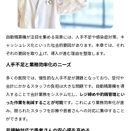
自動精算機が注目を集める背景には、人手不足や感染症対策、キ
ャッシュレス化といった社会的要因があります。本章では、それ
ぞれの要因を取り上げ、導入が進む理由を整理します。
人手不足と業務効率化のニーズ
多くの医院では、慢性的な人手不足が課題となっており、受付や
会計にかかるスタッフの負担は大きな問題です。自動精算機を導
入することで会計業務をシステム化し、
レジ締めや釣銭管理とい
った作業を削減することが可能
です。これにより業務効率化が進
み、限られたスタッフを診療や患者さんへの対応に集中すること
ができます。
非接触対応で患者さんの安心感を高める