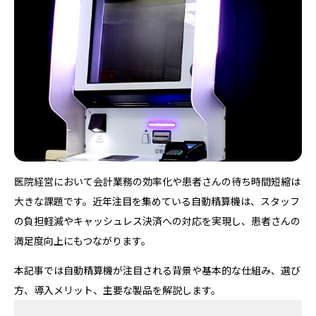
医院経営において会計業務の効率化や患者さんの待ち時間短縮は
大きな課題です。近年注目を集めている自動精算機は、スタッフ
の負担軽減やキャッシュレス決済への対応を実現し、患者さんの
満足度向上にもつながります。
本記事では自動精算機が注目される背景や基本的な仕組み、選び
方、導入メリット、主要な製品を解説します。