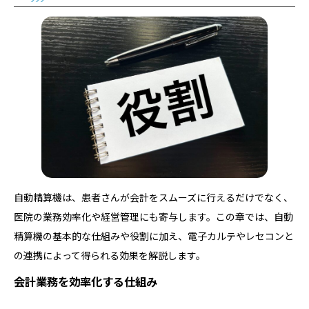
自動精算機は、患者さんが会計をスムーズに行えるだけでなく、
医院の業務効率化や経営管理にも寄与します。この章では、自動
精算機の基本的な仕組みや役割に加え、電子カルテやレセコンと
の連携によって得られる効果を解説します。
会計業務を効率化する仕組み