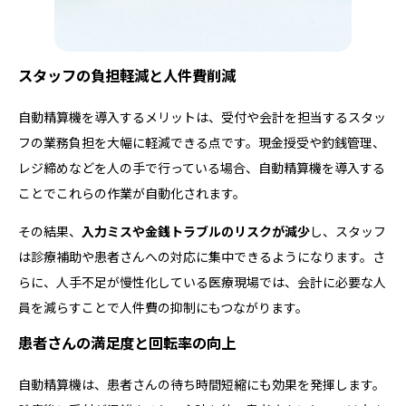
スタッフの負担軽減と人件費削減
自動精算機を導入するメリットは、受付や会計を担当するスタッ
フの業務負担を大幅に軽減できる点です。現金授受や釣銭管理、
レジ締めなどを人の手で行っている場合、自動精算機を導入する
ことでこれらの作業が自動化されます。
その結果、
入力ミスや金銭トラブルのリスクが減少
し、スタッフ
は診療補助や患者さんへの対応に集中できるようになります。さ
らに、人手不足が慢性化している医療現場では、会計に必要な人
員を減らすことで人件費の抑制にもつながります。
患者さんの満足度と回転率の向上
自動精算機は、患者さんの待ち時間短縮にも効果を発揮します。