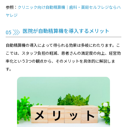
参照：
クリニック向け自動精算機｜歯科・薬局セルフレジならハ
ヤレジ
医院が自動精算機を導入するメリット
自動精算機の導入によって得られる効果は多岐にわたります。こ
こでは、スタッフ負担の軽減、患者さんの満足度の向上、経営効
率化という3つの観点から、そのメリットを具体的に解説しま
す。