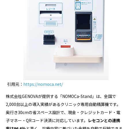
引用元：
https://nomoca.net/
株式会社GENOVAが提供する「NOMOCa-Stand」は、全国で
2,000台以上の導入実績があるクリニック専用自動精算機です。
奥行き30cmの省スペース設計で、現金・クレジットカード・電
子マネー・QRコード決済に対応しています。
レセコンとの連携
率は96.6％
と高く、診療内容に基づいた金額を自動で反映できる