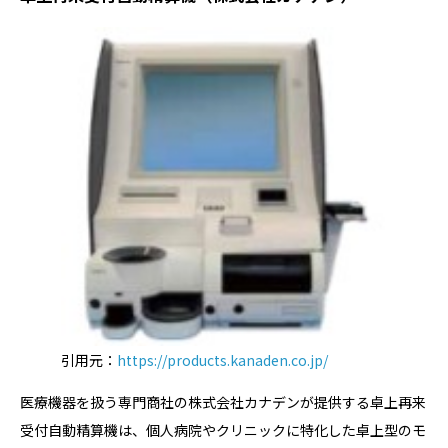
引用元：
https://products.kanaden.co.jp/
医療機器を扱う専門商社の株式会社カナデンが提供する卓上再来
受付自動精算機は、個人病院やクリニックに特化した卓上型のモ