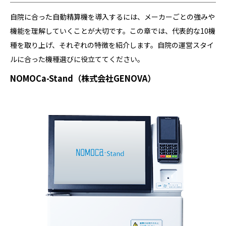
自院に合った自動精算機を導入するには、メーカーごとの強みや
機能を理解していくことが大切です。この章では、代表的な10機
種を取り上げ、それぞれの特徴を紹介します。自院の運営スタイ
ルに合った機種選びに役立ててください。
NOMOCa-Stand（株式会社GENOVA）