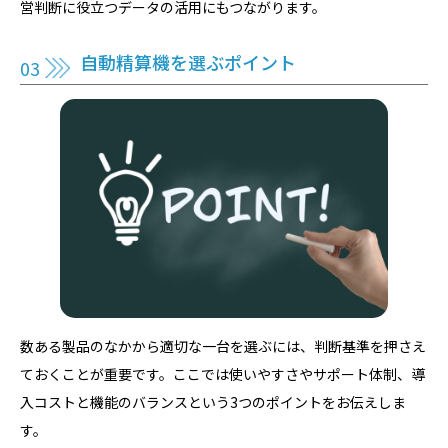
営判断に役立つデータの活用にもつながります。
自動精算機を選ぶポイント
数ある製品のなかから適切な一台を選ぶには、判断基準を押さえ
ておくことが重要です。ここでは使いやすさやサポート体制、導
入コストと機能のバランスという3つのポイントをお伝えしま
す。