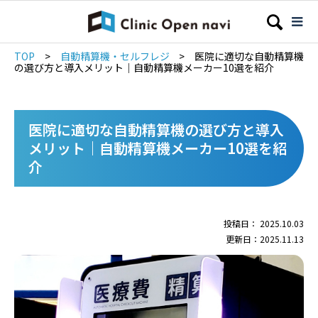
TOP
>
自動精算機・セルフレジ
>
医院に適切な自動精算機
の選び方と導入メリット｜自動精算機メーカー10選を紹介
医院に適切な自動精算機の選び方と導入
メリット｜自動精算機メーカー10選を紹
介
投稿日： 2025.10.03
更新日：2025.11.13