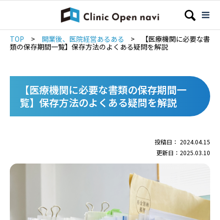
TOP
>
開業後、医院経営あるある
>
【医療機関に必要な書
類の保存期間一覧】保存方法のよくある疑問を解説
【医療機関に必要な書類の保存期間一
覧】保存方法のよくある疑問を解説
投稿日： 2024.04.15
更新日：2025.03.10