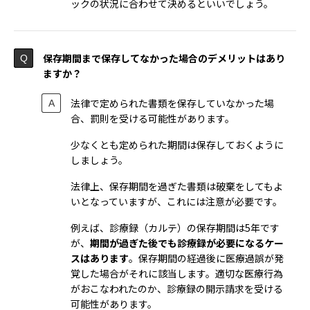
ックの状況に合わせて決めるといいでしょう。
保存期間まで保存してなかった場合のデメリットはあり
ますか？
法律で定められた書類を保存していなかった場
合、罰則を受ける可能性があります。
少なくとも定められた期間は保存しておくように
しましょう。
法律上、保存期間を過ぎた書類は破棄をしてもよ
いとなっていますが、これには注意が必要です。
例えば、診療録（カルテ）の保存期間は5年です
が、
期間が過ぎた後でも診療録が必要になるケー
スはあります
。保存期間の経過後に医療過誤が発
覚した場合がそれに該当します。適切な医療行為
がおこなわれたのか、診療録の開示請求を受ける
可能性があります。