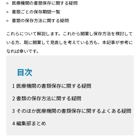
医療機関の書類保存に関する疑問
書類ごとの保存期間一覧
書類の保存方法に関する疑問
これらについて解説します。これから開業し保存方法を検討して
いる方、既に開業して見直しを考えている方も、本記事が参考に
なれば幸いです。
目次
1 医療機関の書類保存に関する疑問
2 書類の保存方法に関する疑問
3 そのほか医療機関の書類保存に関するよくある疑問
4 編集部まとめ