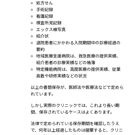
処方せん
手術記録
看護記録
検査所見記録
エックス線写真
紹介状
退院患者にかかわる入院期間中の診療経過の
要約
地域医療支援病院は、救急医療の提供実績、
紹介患者の診療実績などの帳簿
特定機能病院は、高度医療の提供実績、従業
員数や研修実績などの状況
以上の書類保存が、医師法や医療法などで定めら
れています。
しかし実際のクリニックでは、これより長い期
間、保存されているケースはよくあります。
法律で定められている保存期間を確認したうえ
で、何年以上経過したものは破棄すると、クリニ