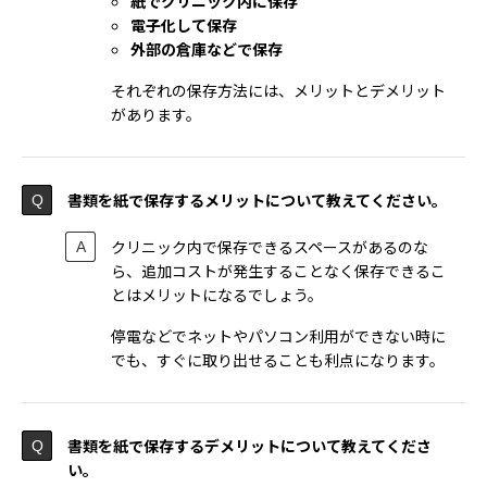
紙でクリニック内に保存
電子化して保存
外部の倉庫などで保存
それぞれの保存方法には、メリットとデメリット
があります。
書類を紙で保存するメリットについて教えてください。
クリニック内で保存できるスペースがあるのな
ら、追加コストが発生することなく保存できるこ
とはメリットになるでしょう。
停電などでネットやパソコン利用ができない時に
でも、すぐに取り出せることも利点になります。
書類を紙で保存するデメリットについて教えてくださ
い。