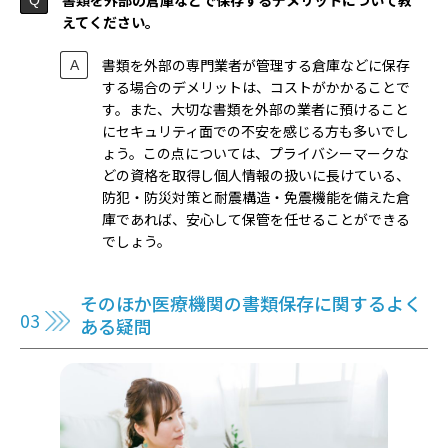
えてください。
書類を外部の専門業者が管理する倉庫などに保存
する場合のデメリットは、コストがかかることで
す。また、大切な書類を外部の業者に預けること
にセキュリティ面での不安を感じる方も多いでし
ょう。この点については、プライバシーマークな
どの資格を取得し個人情報の扱いに長けている、
防犯・防災対策と耐震構造・免震機能を備えた倉
庫であれば、安心して保管を任せることができる
でしょう。
そのほか医療機関の書類保存に関するよく
ある疑問