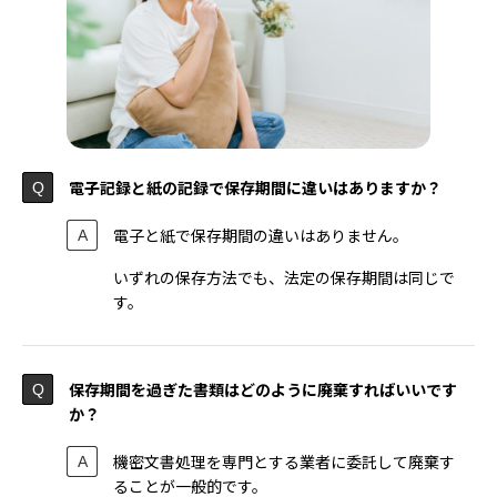
電子記録と紙の記録で保存期間に違いはありますか？
電子と紙で保存期間の違いはありません。
いずれの保存方法でも、法定の保存期間は同じで
す。
保存期間を過ぎた書類はどのように廃棄すればいいです
か？
機密文書処理を専門とする業者に委託して廃棄す
ることが一般的です。