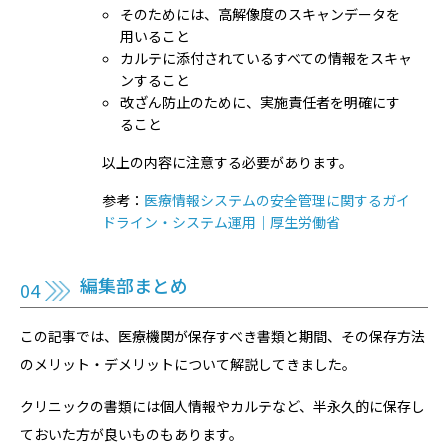
そのためには、高解像度のスキャンデータを
用いること
カルテに添付されているすべての情報をスキャ
ンすること
改ざん防止のために、実施責任者を明確にす
ること
以上の内容に注意する必要があります。
参考：
医療情報システムの安全管理に関するガイ
ドライン・システム運用｜厚生労働省
編集部まとめ
この記事では、医療機関が保存すべき書類と期間、その保存方法
のメリット・デメリットについて解説してきました。
クリニックの書類には個人情報やカルテなど、半永久的に保存し
ておいた方が良いものもあります。