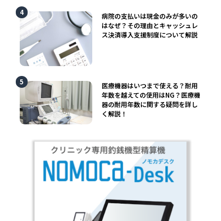
病院の支払いは現金のみが多いの
はなぜ？その理由とキャッシュレ
ス決済導入支援制度について解説
医療機器はいつまで使える？耐用
年数を越えての使用はNG？医療機
器の耐用年数に関する疑問を詳し
く解説！