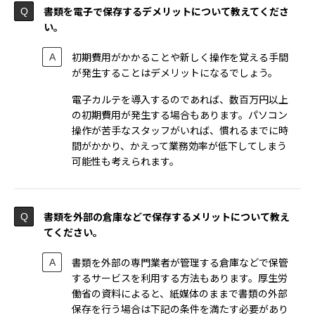
書類を電子で保存するデメリットについて教えてくださ
い。
初期費用がかかることや新しく操作を覚える手間
が発生することはデメリットになるでしょう。
電子カルテを導入するのであれば、数百万円以上
の初期費用が発生する場合もあります。パソコン
操作が苦手なスタッフがいれば、慣れるまでに時
間がかかり、かえって業務効率が低下してしまう
可能性も考えられます。
書類を外部の倉庫などで保存するメリットについて教え
てください。
書類を外部の専門業者が管理する倉庫などで保管
するサービスを利用する方法もあります。厚生労
働省の資料によると、紙媒体のままで書類の外部
保存を行う場合は下記の条件を満たす必要があり