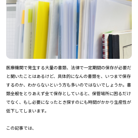
医療機関で発生する大量の書類、法律で一定期間の保存が必要だ
と聞いたことはあるけど、具体的になんの書類を、いつまで保存
するのか、わからないという方も多いのではないでしょうか。書
類全般をとりあえず全て保存としていると、保管場所に困るだけ
でなく、もし必要になったとき探すのにも時間がかかり生産性が
低下してしまいます。
この記事では、