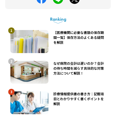
Ranking
【医療機関に必要な書類の保存期
間一覧】保存方法のよくある疑問
を解説
なぜ病院の会計は遅いのか？会計
の待ち時間を減らす具体的な対策
方法について解説！
診療情報提供書の書き方｜記載項
目とわかりやすく書くポイントを
解説