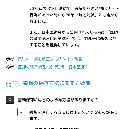
2020年の改正民法にて、医療訴訟の時効は「不正
行為があった時から20年で時効消滅」とも定めら
れました。
また、日本医師会から公開されている指針「医師
の職業倫理指針第3版」では、
カルテは永久保存
することを推奨
しています。
参考：
民法の一部を改正する法律｜法務省
参考：
医師の職業倫理指針第3版｜日本医師会
書類の保存方法に関する疑問
書類保存にはどのような方法がありますか？
書類を保存する方法には下記のようなものがあり
ます。