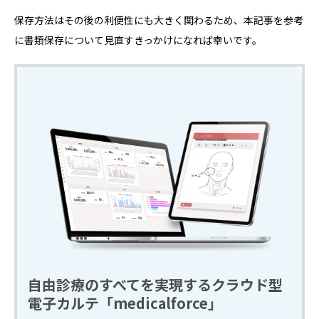
保存方法はその後の利便性にも大きく関わるため、本記事を参考
に書類保存について見直すきっかけになれば幸いです。
自由診療のすべてを実現するクラウド型
電子カルテ「medicalforce」