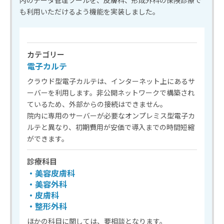
内のデータ管理ツールを、皮膚科、形成外科の保険診療で
も利用いただけるよう機能を実装しました。
カテゴリー
電子カルテ
クラウド型電子カルテは、インターネット上にあるサ
ーバーを利用します。非公開ネットワークで構築され
ているため、外部からの接続はできません。
院内に専用のサーバーが必要なオンプレミス型電子カ
ルテと異なり、初期費用が安価で導入までの時間短縮
ができます。
診療科目
・美容皮膚科
・美容外科
・皮膚科
・整形外科
ほかの科目に関しては、要相談となります。