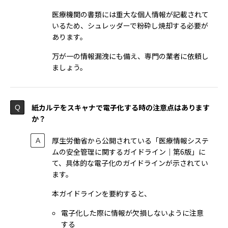
医療機関の書類には重大な個人情報が記載されて
いるため、シュレッダーで粉砕し焼却する必要が
あります。
万が一の情報漏洩にも備え、専門の業者に依頼し
ましょう。
紙カルテをスキャナで電子化する時の注意点はあります
か？
厚生労働省から公開されている「医療情報システ
ムの安全管理に関するガイドライン｜第6版」に
て、具体的な電子化のガイドラインが示されてい
ます。
本ガイドラインを要約すると、
電子化した際に情報が欠損しないように注意
する