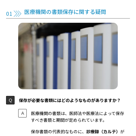
医療機関の書類保存に関する疑問
保存が必要な書類にはどのようなものがありますか？
医療機関の書類は、医師法や医療法によって保存
すべき書類と期間が定められています。
保存書類の代表的なものに、
診療録（カルテ）
が