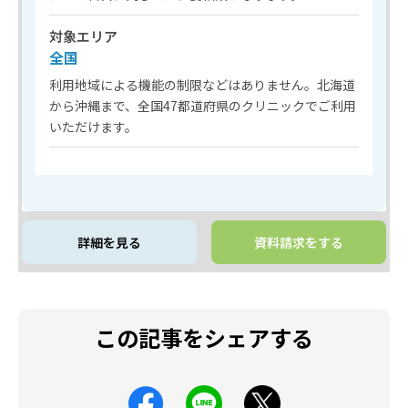
対象エリア
全国
利用地域による機能の制限などはありません。北海道
から沖縄まで、全国47都道府県のクリニックでご利用
いただけます。
詳細を見る
資料請求をする
この記事をシェアする