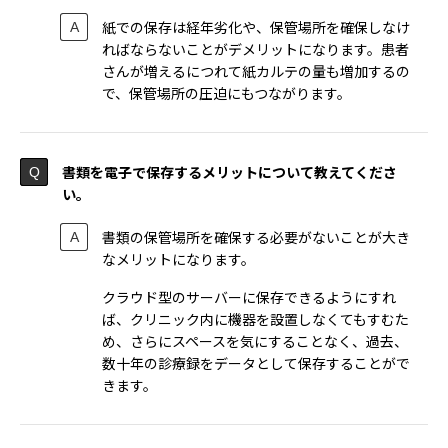
紙での保存は経年劣化や、保管場所を確保しなけ
ればならないことがデメリットになります。患者
さんが増えるにつれて紙カルテの量も増加するの
で、保管場所の圧迫にもつながります。
書類を電子で保存するメリットについて教えてくださ
い。
書類の保管場所を確保する必要がないことが大き
なメリットになります。
クラウド型のサーバーに保存できるようにすれ
ば、クリニック内に機器を設置しなくてもすむた
め、さらにスペースを気にすることなく、過去、
数十年の診療録をデータとして保存することがで
きます。