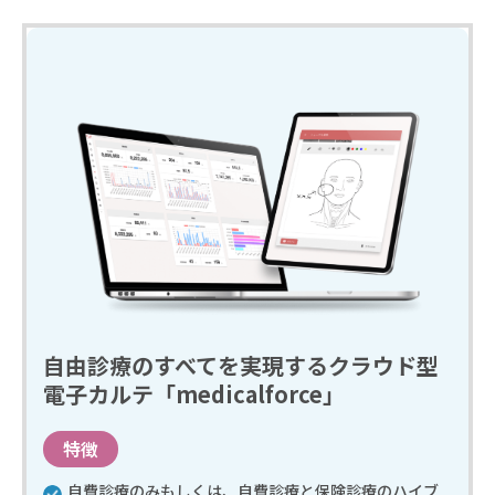
自由診療のすべてを実現するクラウド型
電子カルテ「medicalforce」
特徴
自費診療のみもしくは、自費診療と保険診療のハイブ