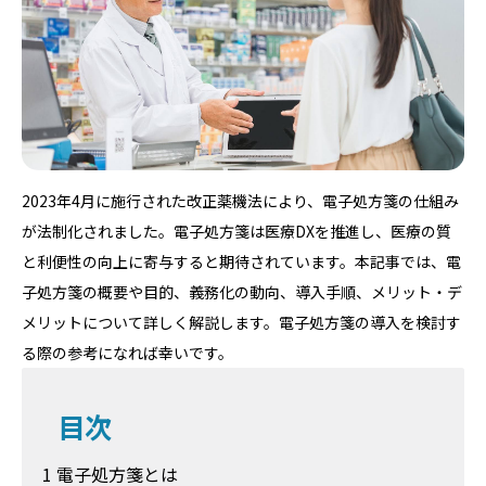
2023年4月に施行された改正薬機法により、電子処方箋の仕組み
が法制化されました。電子処方箋は医療DXを推進し、医療の質
と利便性の向上に寄与すると期待されています。本記事では、電
子処方箋の概要や目的、義務化の動向、導入手順、メリット・デ
メリットについて詳しく解説します。電子処方箋の導入を検討す
る際の参考になれば幸いです。
目次
1 電子処方箋とは