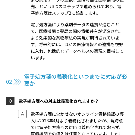
充、という3つのステップで進められており、電
子処方箋はステップ2に該当します。
電子処方箋により薬剤データの連携が進むこと
で、医療機関と薬局の間の情報共有が促進され、
より効果的な薬物療法の実現が期待されていま
す。将来的には、ほかの医療情報との連携も視野
に入れ、包括的なデータヘルスの実現を目指して
います。
電子処方箋の義務化といつまでに対応が必
要か
電子処方箋への対応は義務化されますか？
電子処方箋に欠かせないオンライン資格確認の導
入は2023年4月より義務化されましたが、現時点
では電子処方箋への対応は義務化されておらず、
医療機関での導入は任意となっています。しかし