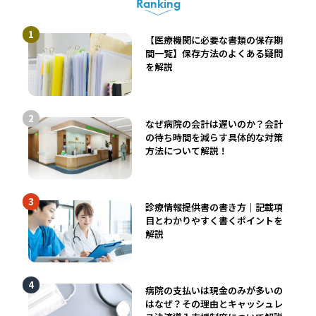
Ranking
【医療機関に必要な書類の保存期
間一覧】保存方法のよくある疑問
を解説
なぜ病院の会計は遅いのか？会計
の待ち時間を減らす具体的な対策
方法について解説！
診療情報提供書の書き方｜記載項
目とわかりやすく書くポイントを
解説
病院の支払いは現金のみが多いの
はなぜ？その理由とキャッシュレ