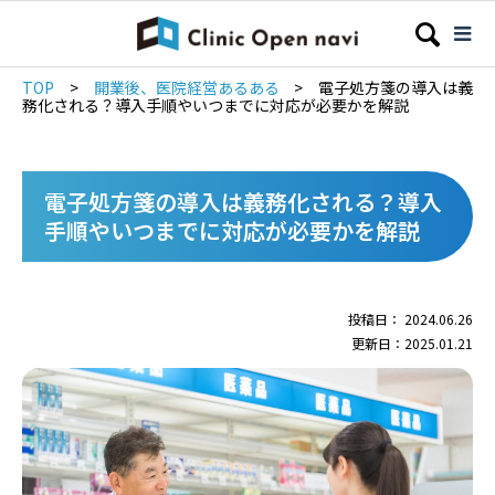
TOP
>
開業後、医院経営あるある
>
電子処方箋の導入は義
務化される？導入手順やいつまでに対応が必要かを解説
電子処方箋の導入は義務化される？導入
手順やいつまでに対応が必要かを解説
投稿日： 2024.06.26
更新日：2025.01.21