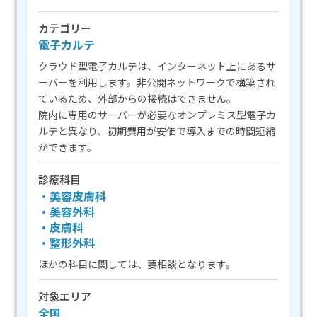
カテゴリー
電子カルテ
クラウド型電子カルテは、インターネット上にあるサ
ーバーを利用します。非公開ネットワークで構築され
ているため、外部からの接続はできません。
院内に専用のサーバーが必要なオンプレミス型電子カ
ルテと異なり、初期費用が安価で導入までの時間短縮
ができます。
診療科目
・美容皮膚科
・美容外科
・皮膚科
・整形外科
ほかの科目に関しては、要相談となります。
対象エリア
全国