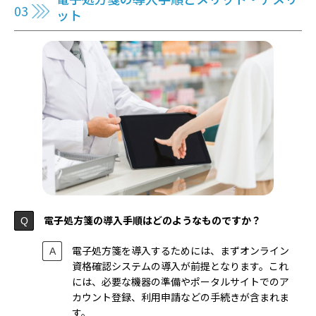
ット
電子処方箋の導入手順はどのようなものですか？
電子処方箋を導入するためには、まずオンライン
資格確認システムの導入が前提となります。これ
には、必要な機器の準備やポータルサイトでのア
カウント登録、利用申請などの手続きが含まれま
す。