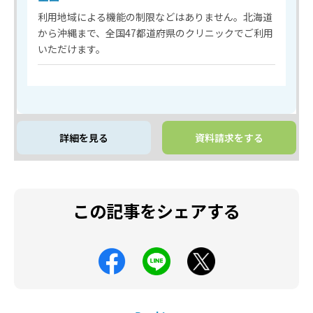
利用地域による機能の制限などはありません。北海道
から沖縄まで、全国47都道府県のクリニックでご利用
いただけます。
詳細を見る
資料請求をする
この記事をシェアする