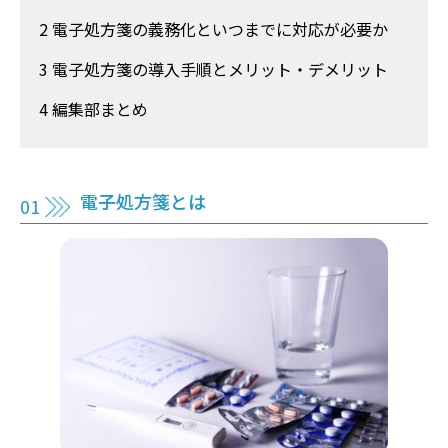
2 電子処方箋の義務化といつまでに対応が必要か
3 電子処方箋の導入手順とメリット・デメリット
4 編集部まとめ
電子処方箋とは