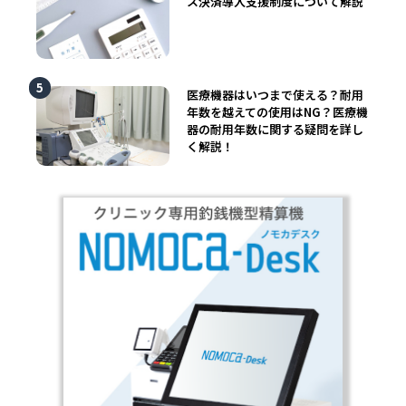
ス決済導入支援制度について解説
医療機器はいつまで使える？耐用
年数を越えての使用はNG？医療機
器の耐用年数に関する疑問を詳し
く解説！