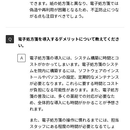
できます。紙の処方箋と異なり、電子処方箋では
偽造や再利用が困難となるため、不正防止につな
がる点も注目すべきでしょう。
電子処方箋を導入するデメリットについて教えてくださ
い。
電子処方箋の導入には、システム構築に時間とコ
ストがかかってしまいます。電子処方箋のシステ
ムを院内に構築するには、ソフトウェアのインス
トールやパソコンの設定、定期的なメンテナンス
が必要となります。これらに要する時間とコスト
が負担になる可能性があります。また、電子処方
箋の普及には、多くの薬局での対応が必要なた
め、全体的な導入にも時間がかかることが予想さ
れます。
また、電子処方箋の操作に慣れるまでには、担当
スタッフにある程度の時間が必要となるでしょ