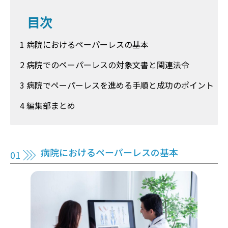
目次
1 病院におけるペーパーレスの基本
2 病院でのペーパーレスの対象文書と関連法令
3 病院でペーパーレスを進める手順と成功のポイント
4 編集部まとめ
病院におけるペーパーレスの基本