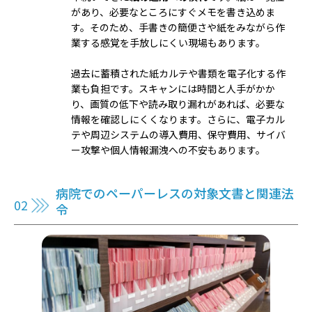
があり、必要なところにすぐメモを書き込めま
す。そのため、手書きの簡便さや紙をみながら作
業する感覚を手放しにくい現場もあります。
過去に蓄積された紙カルテや書類を電子化する作
業も負担です。スキャンには時間と人手がかか
り、画質の低下や読み取り漏れがあれば、必要な
情報を確認しにくくなります。さらに、電子カル
テや周辺システムの導入費用、保守費用、サイバ
ー攻撃や個人情報漏洩への不安もあります。
病院でのペーパーレスの対象文書と関連法
令