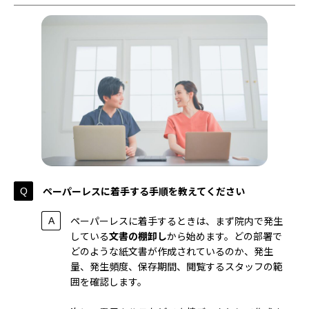
ペーパーレスに着手する手順を教えてください
ペーパーレスに着手するときは、まず院内で発生
している
文書の棚卸し
から始めます。どの部署で
どのような紙文書が作成されているのか、発生
量、発生頻度、保存期間、閲覧するスタッフの範
囲を確認します。