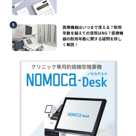
医療機器はいつまで使える？耐用
年数を越えての使用はNG？医療機
器の耐用年数に関する疑問を詳し
く解説！