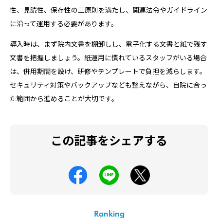
性、見読性、保存性の三原則を満たし、関連法令やガイドライン
に沿って運用する必要があります。
導入時は、まず院内文書を棚卸しし、電子化する文書と紙で残す
文書を把握しましょう。紙運用に慣れているスタッフがいる場合
は、併用期間を設け、研修やテンプレートで負担を減らします。
セキュリティ対策やバックアップなども整えながら、自院に合っ
た範囲から進めることが大切です。
この記事をシェアする
Ranking