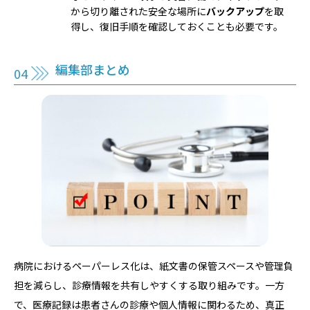
から切り離された安全な場所に
バックアップ
を取
得し、復旧手順を確認しておくことも必要です。
編集部まとめ
病院におけるペーパーレス化は、紙文書の保管スペースや管理負
担を減らし、診療情報を共有しやすくする取り組みです。一方
で、医療記録は患者さんの診療や個人情報に関わるため、真正