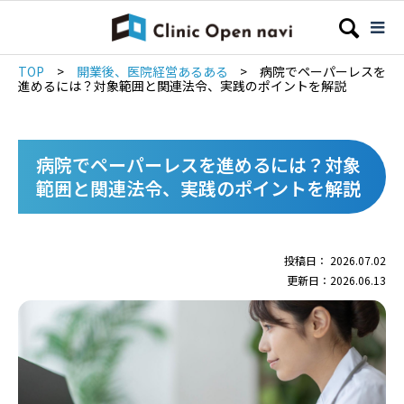
TOP
>
開業後、医院経営あるある
>
病院でペーパーレスを
進めるには？対象範囲と関連法令、実践のポイントを解説
病院でペーパーレスを進めるには？対象
範囲と関連法令、実践のポイントを解説
投稿日： 2026.07.02
更新日：2026.06.13