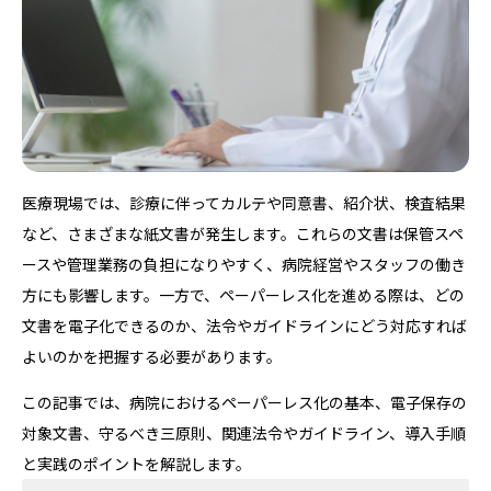
医療現場では、診療に伴ってカルテや同意書、紹介状、検査結果
など、さまざまな紙文書が発生します。これらの文書は保管スペ
ースや管理業務の負担になりやすく、病院経営やスタッフの働き
方にも影響します。一方で、ペーパーレス化を進める際は、どの
文書を電子化できるのか、法令やガイドラインにどう対応すれば
よいのかを把握する必要があります。
この記事では、病院におけるペーパーレス化の基本、電子保存の
対象文書、守るべき三原則、関連法令やガイドライン、導入手順
と実践のポイントを解説します。