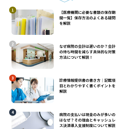
【医療機関に必要な書類の保存期
間一覧】保存方法のよくある疑問
を解説
なぜ病院の会計は遅いのか？会計
の待ち時間を減らす具体的な対策
方法について解説！
診療情報提供書の書き方｜記載項
目とわかりやすく書くポイントを
解説
病院の支払いは現金のみが多いの
はなぜ？その理由とキャッシュレ
ス決済導入支援制度について解説