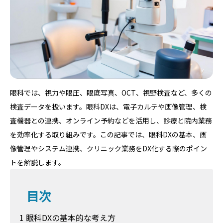
眼科では、視力や眼圧、眼底写真、OCT、視野検査など、多くの
検査データを扱います。眼科DXは、電子カルテや画像管理、検
査機器との連携、オンライン予約などを活用し、診療と院内業務
を効率化する取り組みです。この記事では、眼科DXの基本、画
像管理やシステム連携、クリニック業務をDX化する際のポイン
トを解説します。
目次
1 眼科DXの基本的な考え方