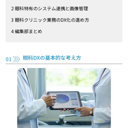
2 眼科特有のシステム連携と画像管理
3 眼科クリニック業務のDX化の進め方
4 編集部まとめ
眼科DXの基本的な考え方