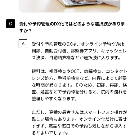
受付や予約管理のDX化ではどのような選択肢がありま
すか？
受付や予約管理のDXは、オンライン予約やWeb
問診、自動受付機、診察券アプリ、キャッシュレ
ス決済、自動精算機などが選択肢に入ります。
眼科は、視野検査やOCT、散瞳検査、コンタクト
レンズ処方、手術前検査など、内容によって必要
な時間が異なります。そのため、初診、再診、検
査、処置などで予約枠を分けると、院内の流れを
整理しやすくなります。
ただし、高齢の患者さんはスマートフォン操作が
難しい場合もあります。オンライン化だけに寄せ
すぎず、電話や窓口での予約も残しながら導入す
るとよいでしょう。