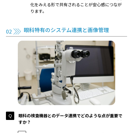
化をみえる形で共有されることが安心感につなが
ります。
眼科特有のシステム連携と画像管理
眼科の検査機器とのデータ連携でどのような点が重要で
すか？