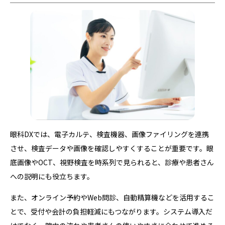
眼科DXでは、電子カルテ、検査機器、画像ファイリングを連携
させ、検査データや画像を確認しやすくすることが重要です。眼
底画像やOCT、視野検査を時系列で見られると、診療や患者さん
への説明にも役立ちます。
また、オンライン予約やWeb問診、自動精算機などを活用するこ
とで、受付や会計の負担軽減にもつながります。システム導入だ