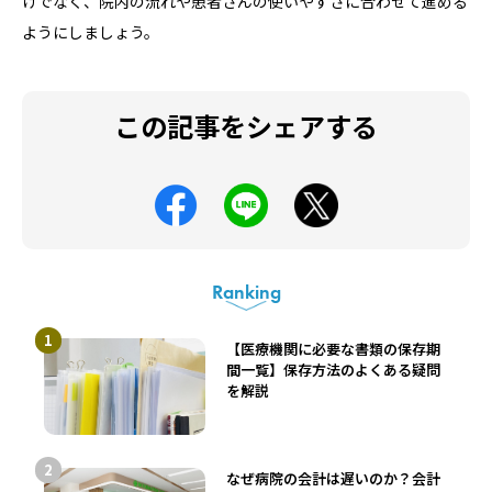
けでなく、院内の流れや患者さんの使いやすさに合わせて進める
ようにしましょう。
この記事をシェアする
Ranking
【医療機関に必要な書類の保存期
間一覧】保存方法のよくある疑問
を解説
なぜ病院の会計は遅いのか？会計