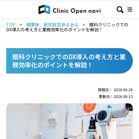
TOP
>
開業後、医院経営あるある
>
眼科クリニックでの
DX導入の考え方と業務効率化のポイントを解説！
眼科クリニックでのDX導入の考え方と業
務効率化のポイントを解説！
投稿日： 2026.06.26
更新日：2026.06.13