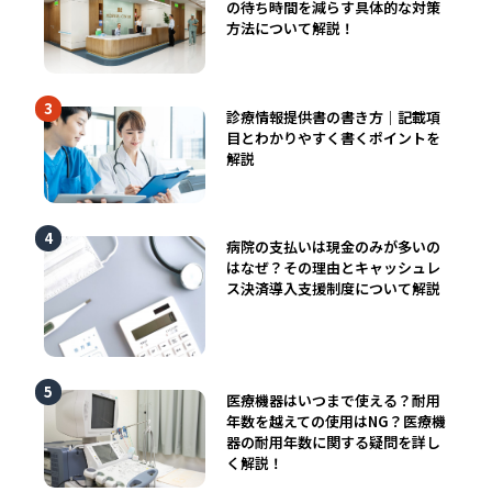
の待ち時間を減らす具体的な対策
方法について解説！
診療情報提供書の書き方｜記載項
目とわかりやすく書くポイントを
解説
病院の支払いは現金のみが多いの
はなぜ？その理由とキャッシュレ
ス決済導入支援制度について解説
医療機器はいつまで使える？耐用
年数を越えての使用はNG？医療機
器の耐用年数に関する疑問を詳し
く解説！