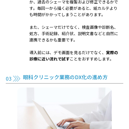
か、過去のシェーマを複製および修正できるかで
す。毎回一から描く必要があると、紙カルテより
も時間がかかってしまうことがあります。
また、シェーマだけでなく、検査画像や診断名、
処方、手術記録、紹介状、説明文書などと自然に
連携できるかも重要です。
導入前には、デモ画面を見るだけでなく、
実際の
診療に近い流れで試す
ことをおすすめします。
眼科クリニック業務のDX化の進め方