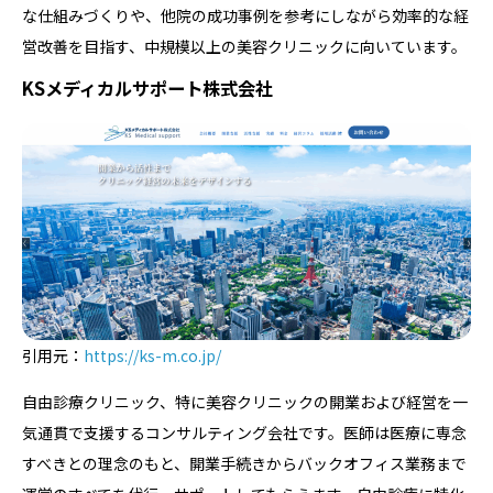
な仕組みづくりや、他院の成功事例を参考にしながら効率的な経
営改善を目指す、中規模以上の美容クリニックに向いています。
KSメディカルサポート株式会社
引用元：
https://ks-m.co.jp/
自由診療クリニック、特に美容クリニックの開業および経営を一
気通貫で支援するコンサルティング会社です。医師は医療に専念
すべきとの理念のもと、開業手続きからバックオフィス業務まで