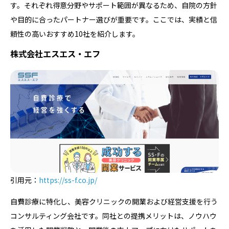
す。それぞれ得意分野やサポート範囲が異なるため、自院の方針
や目的に合ったパートナー選びが重要です。ここでは、実績と信
頼性の高いおすすめ10社を紹介します。
株式会社エスエス・エフ
引用元：
https://ss-f.co.jp/
自費診療に特化し、美容クリニックの開業および経営支援を行う
コンサルティング会社です。同社との提携メリットは、ノウハウ