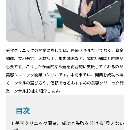
美容クリニックの開業に際しては、医療スキルだけでなく、資金
調達、立地選定、人材採用、集患戦略など、幅広い知識と経験が
必要です。こうした多面的な課題を総合的に支援してくれるのが
美容クリニック開業コンサルです。本記事では、開業を成功へ導
くコンサルの選び方や、信頼できるおすすめの美容クリニック開
業コンサル10社を紹介します。
目次
1 美容クリニック開業、成功と失敗を分ける“見えない