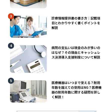
診療情報提供書の書き方｜記載項
目とわかりやすく書くポイントを
解説
病院の支払いは現金のみが多いの
はなぜ？その理由とキャッシュレ
ス決済導入支援制度について解説
医療機器はいつまで使える？耐用
年数を越えての使用はNG？医療機
器の耐用年数に関する疑問を詳し
く解説！