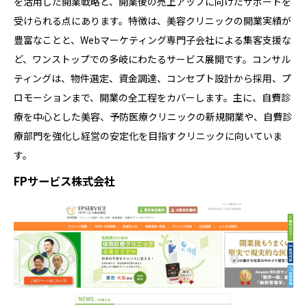
を活用した開業戦略と、開業後の売上アップに向けたサポートを
受けられる点にあります。特徴は、美容クリニックの開業実績が
豊富なことと、Webマーケティング専門子会社による集客支援な
ど、ワンストップでの多岐にわたるサービス展開です。コンサル
ティングは、物件選定、資金調達、コンセプト設計から採用、プ
ロモーションまで、開業の全工程をカバーします。主に、自費診
療を中心とした美容、予防医療クリニックの新規開業や、自費診
療部門を強化し経営の安定化を目指すクリニックに向いていま
す。
FPサービス株式会社