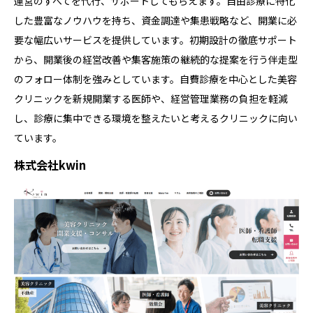
運営のすべてを代行、サポートしてもらえます。自由診療に特化
した豊富なノウハウを持ち、資金調達や集患戦略など、開業に必
要な幅広いサービスを提供しています。初期設計の徹底サポート
から、開業後の経営改善や集客施策の継続的な提案を行う伴走型
のフォロー体制を強みとしています。自費診療を中心とした美容
クリニックを新規開業する医師や、経営管理業務の負担を軽減
し、診療に集中できる環境を整えたいと考えるクリニックに向い
ています。
株式会社kwin