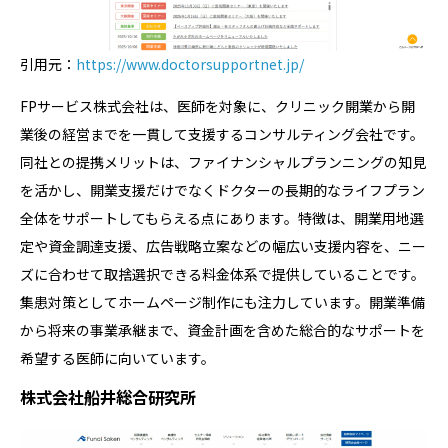
引用元：
https://www.doctorsupportnet.jp/
FPサービス株式会社は、医師を対象に、クリニック開業から開
業後の経営までを一貫して支援するコンサルティング会社です。
同社との提携メリットは、ファイナンシャルプランニングの知見
を活かし、開業支援だけでなくドクターの長期的なライフプラン
全体をサポートしてもらえる点にあります。特徴は、開業用地選
定や資金調達支援、広告戦略立案などの幅広い支援内容を、ニー
ズに合わせて取捨選択できる料金体系で提供していることです。
集患対策としてホームページ制作にも注力しています。開業準備
から将来の事業承継まで、資金計画を含めた総合的なサポートを
希望する医師に向いています。
株式会社船井総合研究所