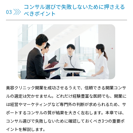
コンサル選びで失敗しないために押さえる
べきポイント
美容クリニック開業を成功させるうえで、信頼できる開業コンサ
ルの選定は欠かせません。どれだけ経験豊富な医師でも、開業に
は経営やマーケティングなど専門外の判断が求められるため、サ
ポートするコンサルの質が結果を大きく左右します。本章では、
コンサル選びで失敗しないために確認しておくべき3つの重要ポ
イントを解説します。