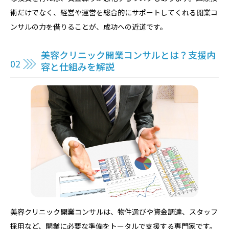
術だけでなく、経営や運営を総合的にサポートしてくれる開業コ
ンサルの力を借りることが、成功への近道です。
美容クリニック開業コンサルとは？支援内
容と仕組みを解説
美容クリニック開業コンサルは、物件選びや資金調達、スタッフ
採用など、開業に必要な準備をトータルで支援する専門家です。