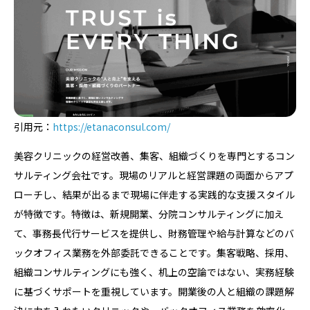
引用元：
https://etanaconsul.com/
美容クリニックの経営改善、集客、組織づくりを専門とするコン
サルティング会社です。現場のリアルと経営課題の両面からアプ
ローチし、結果が出るまで現場に伴走する実践的な支援スタイル
が特徴です。特徴は、新規開業、分院コンサルティングに加え
て、事務長代行サービスを提供し、財務管理や給与計算などのバ
ックオフィス業務を外部委託できることです。集客戦略、採用、
組織コンサルティングにも強く、机上の空論ではない、実務経験
に基づくサポートを重視しています。開業後の人と組織の課題解