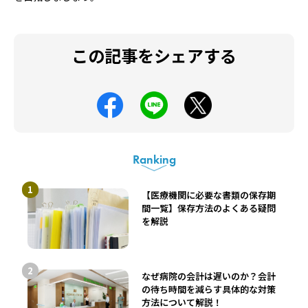
この記事をシェアする
Ranking
【医療機関に必要な書類の保存期
間一覧】保存方法のよくある疑問
を解説
なぜ病院の会計は遅いのか？会計
の待ち時間を減らす具体的な対策
方法について解説！