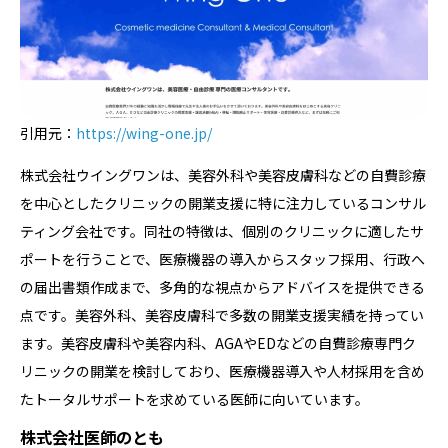
引用元：
https://wing-one.jp/
株式会社ウイングワンは、美容外科や美容皮膚科などの自費診療
を中心としたクリニックの開業支援に特に注力しているコンサル
ティング会社です。同社の特徴は、個別のクリニックに適したサ
ポートを行うことで、医療機器の導入からスタッフ採用、行政へ
の届出書類作成まで、多角的な視点からアドバイスを提供できる
点です。美容外科、美容皮膚科で多数の開業支援実績を持ってい
ます。美容皮膚科や美容内科、AGAやEDなどの自費診療専門ク
リニックの開業を検討しており、医療機器導入や人材採用を含め
たトータルサポートを求めている医師に向いています。
株式会社医師のとも