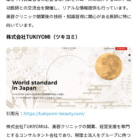
功医師との交流会を開催し、リアルな情報提供も行っています。
美容クリニック開業後の技術・知識習得に関心がある医師に特に
向いています。
株式会社TUKIYOMI（ツキヨミ）
引用元：
https://tukiyomi-beauty.com/
株式会社TUKIYOMIは、美容クリニックの開業、経営支援を専門
とするコンサルタント会社であり、税理士法人をグループに持つ