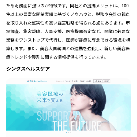
ため財務面に強いのが特徴です。同社との提携メリットは、100
件以上の豊富な開業実績に基づくノウハウと、税務や会計の視点
を取り入れた堅実性の高い経営戦略を得られる点にあります。市
場調査、集客戦略、人事支援、医療機器選定など、開業に必要な
業務をワンストップで代行し、医師が診療に専念できる環境を構
築します。また、美容大国韓国との連携を強化し、新しい美容医
療トレンドや製剤に関する情報提供も行っています。
シンクスヘルスケア