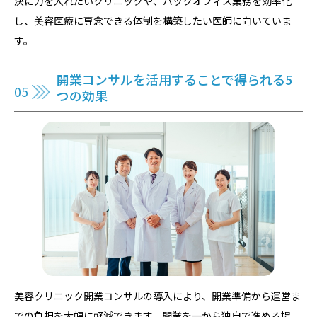
決に力を入れたいクリニックや、バックオフィス業務を効率化
し、美容医療に専念できる体制を構築したい医師に向いていま
す。
開業コンサルを活用することで得られる5
つの効果
美容クリニック開業コンサルの導入により、開業準備から運営ま
での負担を大幅に軽減できます。開業を一から独自で進める場