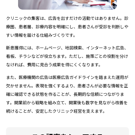
クリニックの集客は、広告を出すだけの活動ではありません。診
療圏、患者層、診療内容を明確にし、患者さんが受診を判断しや
すい情報を届ける仕組みづくりです。
新患獲得には、ホームページ、地図検索、インターネット広告、
看板、チラシなどが役立ちます。ただし、施策ごとの役割を分け
なければ、費用に見合う成果を得にくくなります。
また、医療機関の広告は医療広告ガイドラインを踏まえた運用が
欠かせません。表現を強くするより、患者さんが必要な情報を正
確に確認できる状態を作ることが、長期的な信頼につながりま
す。開業前から戦略を組み立て、開業後も数字を見ながら改善を
続けることが、安定したクリニック経営を支えます。