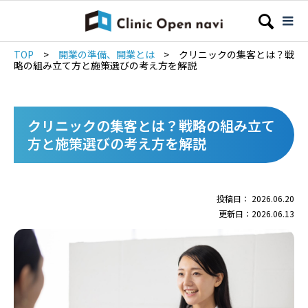
TOP
>
開業の準備、開業とは
>
クリニックの集客とは？戦
略の組み立て方と施策選びの考え方を解説
クリニックの集客とは？戦略の組み立て
方と施策選びの考え方を解説
投稿日： 2026.06.20
更新日：2026.06.13