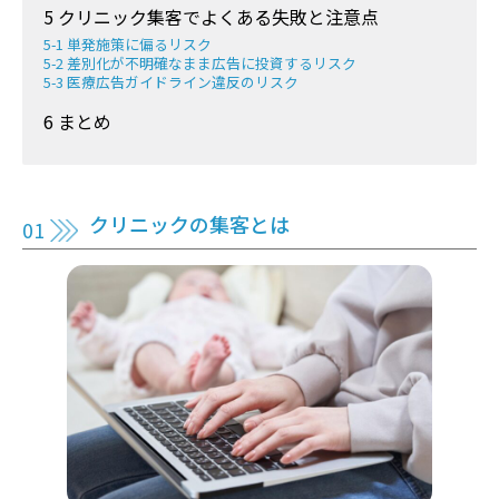
5 クリニック集客でよくある失敗と注意点
5-1 単発施策に偏るリスク
5-2 差別化が不明確なまま広告に投資するリスク
5-3 医療広告ガイドライン違反のリスク
6 まとめ
クリニックの集客とは