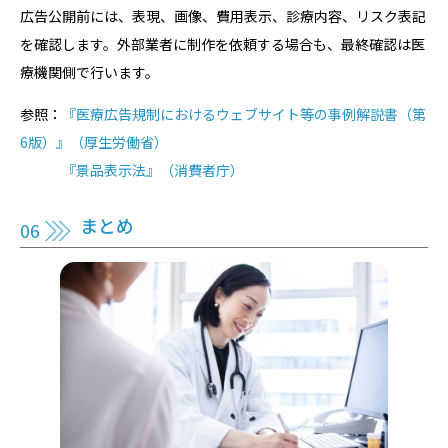
広告公開前には、表現、画像、費用表示、診療内容、リスク表記
を確認します。外部業者に制作を依頼する場合も、最終確認は医
療機関側で行います。
参照：
『医療広告規制におけるウェブサイト等の事例解説書（第
6版）』（厚生労働省）
『景品表示法』（消費者庁）
まとめ