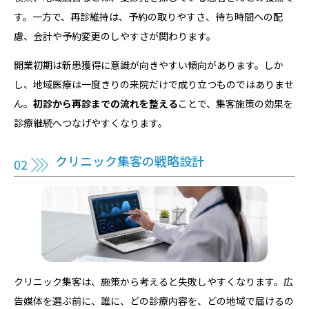
す。一方で、再診維持は、予約の取りやすさ、待ち時間への配
慮、会計や予約変更のしやすさが関わります。
開業初期は新患獲得に意識が向きやすい傾向があります。しか
し、地域医療は一度きりの来院だけで成り立つものではありませ
ん。
初診から再診までの流れを整える
ことで、集客施策の効果を
診療継続へつなげやすくなります。
クリニック集客の戦略設計
クリニック集客は、施策から考えると失敗しやすくなります。広
告媒体を選ぶ前に、誰に、どの診療内容を、どの地域で届けるの