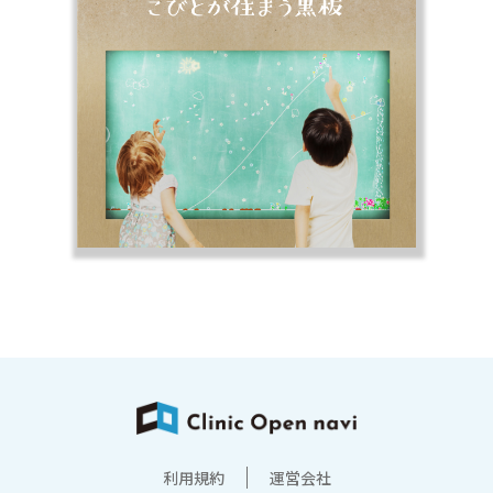
利用規約
運営会社