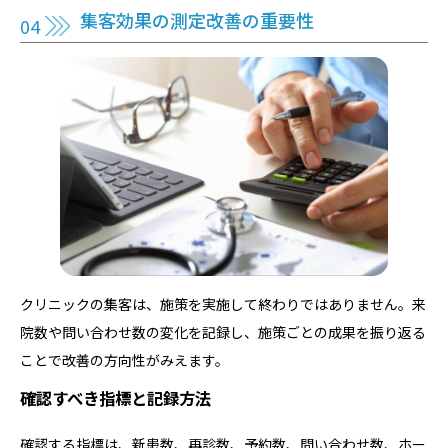
集客効果の測定改善の重要性
クリニックの集客は、施策を実施して終わりではありません。来
院数や問い合わせ数の変化を記録し、施策ごとの成果を振り返る
ことで改善の方向性がみえます。
確認すべき指標と記録方法
確認する指標は、新患数、再診数、予約数、問い合わせ数、ホー