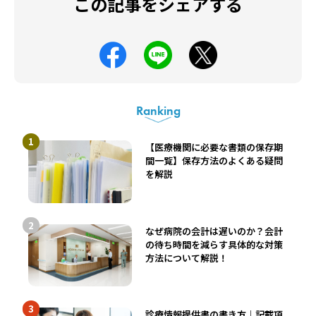
この記事をシェアする
Ranking
【医療機関に必要な書類の保存期
間一覧】保存方法のよくある疑問
を解説
なぜ病院の会計は遅いのか？会計
の待ち時間を減らす具体的な対策
方法について解説！
診療情報提供書の書き方｜記載項