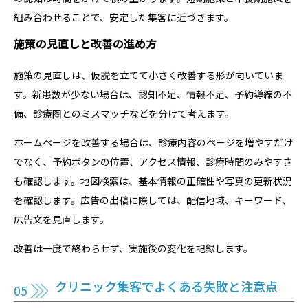
組み合わせることで、安定した集客に近づきます。
施策の見直しと改善の進め方
施策の見直しは、仮説を立てて小さく改善する形が向いていま
す。新患数が少ない場合は、認知不足、情報不足、予約導線の不
備、診療圏とのミスマッチなどを分けて考えます。
ホームページを改善する場合は、診療内容のページを増やすだけ
でなく、予約ボタンの位置、アクセス情報、診療時間のみやすさ
も確認します。地図検索は、基本情報の正確性や写真の更新状況
を確認します。広告の出稿に際しては、配信地域、キーワード、
広告文を見直します。
改善は一度で終わらせず、実施後の変化を記録します。
クリニック集客でよくある失敗と注意点