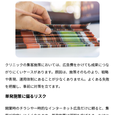
クリニックの集客施策においては、広告費をかけても成果につな
がりにくいケースがあります。原因は、施策そのものより、戦略
や表現、運用体制にあることが少なくありません。よくある失敗
を把握し、事前に対策を立てます。
単発施策に偏るリスク
開業時のチラシや一時的なインターネット広告だけに頼ると、集