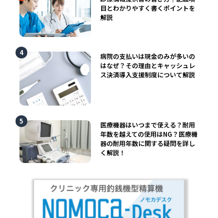
目とわかりやすく書くポイントを
解説
病院の支払いは現金のみが多いの
はなぜ？その理由とキャッシュレ
ス決済導入支援制度について解説
医療機器はいつまで使える？耐用
年数を越えての使用はNG？医療機
器の耐用年数に関する疑問を詳し
く解説！