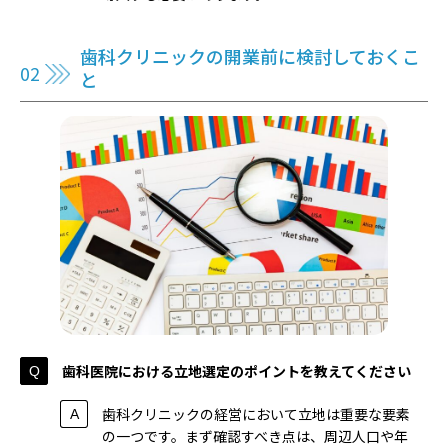
歯科クリニックの開業前に検討しておくこ
と
歯科医院における立地選定のポイントを教えてください
歯科クリニックの経営において立地は重要な要素
の一つです。まず確認すべき点は、周辺人口や年