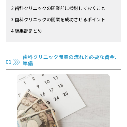
2 歯科クリニックの開業前に検討しておくこと
3 歯科クリニックの開業を成功させるポイント
4 編集部まとめ
歯科クリニック開業の流れと必要な資金、
準備