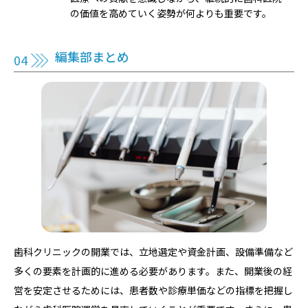
の価値を高めていく姿勢が何よりも重要です。
編集部まとめ
歯科クリニックの開業では、立地選定や資金計画、設備準備など
多くの要素を計画的に進める必要があります。また、開業後の経
営を安定させるためには、患者数や診療単価などの指標を把握し