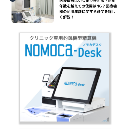
医療機器はいつまで使える？耐用
年数を越えての使用はNG？医療機
器の耐用年数に関する疑問を詳し
く解説！