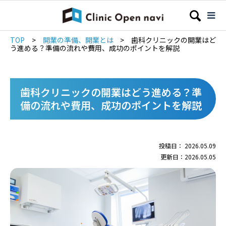
TOP
>
開業の準備、開業とは
>
歯科クリニックの開業はど
う進める？準備の流れや費用、成功のポイントを解説
歯科クリニックの開業はどう進める？準
備の流れや費用、成功のポイントを解説
投稿日： 2026.05.09
更新日：2026.05.05