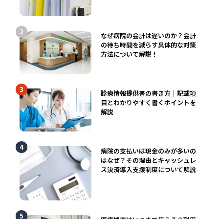
なぜ病院の会計は遅いのか？会計
の待ち時間を減らす具体的な対策
方法について解説！
診療情報提供書の書き方｜記載項
目とわかりやすく書くポイントを
解説
病院の支払いは現金のみが多いの
はなぜ？その理由とキャッシュレ
ス決済導入支援制度について解説