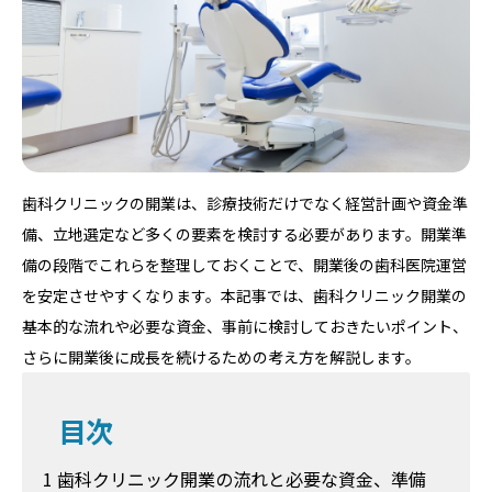
歯科クリニックの開業は、診療技術だけでなく経営計画や資金準
備、立地選定など多くの要素を検討する必要があります。開業準
備の段階でこれらを整理しておくことで、開業後の歯科医院運営
を安定させやすくなります。本記事では、歯科クリニック開業の
基本的な流れや必要な資金、事前に検討しておきたいポイント、
さらに開業後に成長を続けるための考え方を解説します。
目次
1 歯科クリニック開業の流れと必要な資金、準備