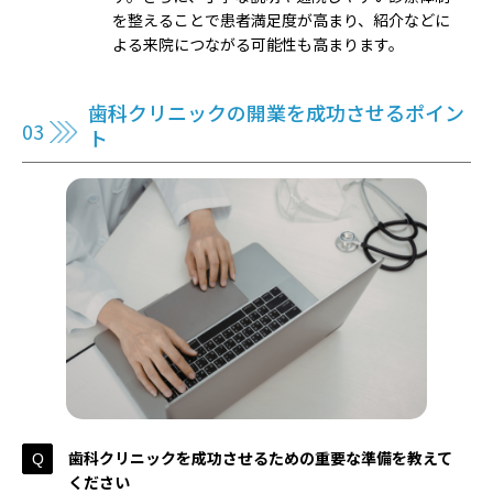
を整えることで患者満足度が高まり、紹介などに
よる来院につながる可能性も高まります。
歯科クリニックの開業を成功させるポイン
ト
歯科クリニックを成功させるための重要な準備を教えて
ください