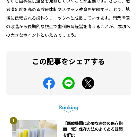
ながら歯科医院運営を見直していくことが重要です。さらに、患
者満足度を高める診療体制やスタッフ教育を継続することで、地
域に信頼される歯科クリニックへと成長していきます。開業準備
の段階から長期的な視点で歯科医院経営を考えることが、成功へ
の大きなポイントといえるでしょう。
この記事をシェアする
Ranking
【医療機関に必要な書類の保存期
間一覧】保存方法のよくある疑問
を解説