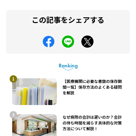
この記事をシェアする
Ranking
【医療機関に必要な書類の保存期
間一覧】保存方法のよくある疑問
を解説
なぜ病院の会計は遅いのか？会計
の待ち時間を減らす具体的な対策
方法について解説！