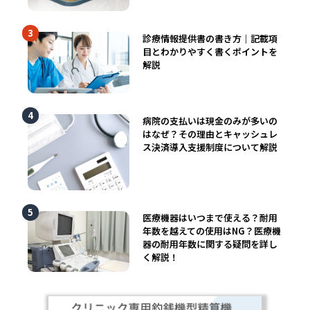
診療情報提供書の書き方｜記載項
目とわかりやすく書くポイントを
解説
病院の支払いは現金のみが多いの
はなぜ？その理由とキャッシュレ
ス決済導入支援制度について解説
医療機器はいつまで使える？耐用
年数を越えての使用はNG？医療機
器の耐用年数に関する疑問を詳し
く解説！