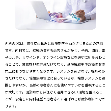
内科のDXは、慢性疾患管理と診療効率を両立させるための基盤
です。内科では、継続通院する患者さんが多く、予約、問診、電
子カルテ、リマインド、オンライン診療などを適切に組み合わせ
ることで、業務負担の軽減だけでなく、通院継続率や診療の質の
向上にもつなげやすくなります。システムを選ぶ際は、機能の多
さだけでなく、慢性疾患管理に合っているか、複数システムと連
携しやすいか、高齢の患者さんにも使いやすいかを重視すること
が大切です。開業時から無理なく運用できるDX環境を整えるこ
とが、安定した内科経営と患者さんに選ばれる診療体制につなが
ります。