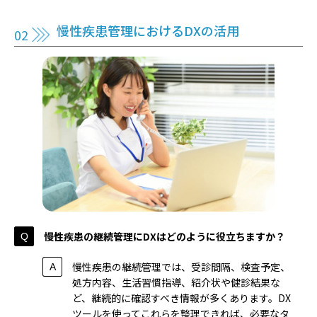
慢性疾患管理におけるDXの活用
慢性疾患の継続管理にDXはどのように役立ちますか？
慢性疾患の継続管理では、受診間隔、検査予定、
処方内容、生活習慣指導、紹介状や健診結果な
ど、継続的に確認すべき情報が多くあります。DX
ツールを使ってこれらを整理できれば、必要なタ