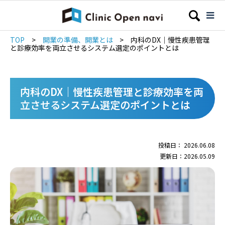
TOP
>
開業の準備、開業とは
>
内科のDX｜慢性疾患管理
と診療効率を両立させるシステム選定のポイントとは
内科のDX｜慢性疾患管理と診療効率を両
立させるシステム選定のポイントとは
投稿日： 2026.06.08
更新日：2026.05.09