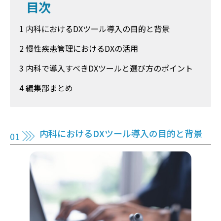
目次
1 内科におけるDXツール導入の目的と背景
2 慢性疾患管理におけるDXの活用
3 内科で導入すべきDXツールと選び方のポイント
4 編集部まとめ
内科におけるDXツール導入の目的と背景