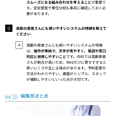
スムーズになる組み合わせを考えること
が重要で
す。安全管理や責任分担も事前に確認しておく必
要があります。
高齢の患者さんにも使いやすいシステムの特徴を教えて
ください
高齢の患者さんにも使いやすいシステムの特徴
は、
操作が単純で、文字が見やすく、電話や窓口
対応と併用しやすいこと
です。内科では高齢患者
さんの割合が高いため、Webだけに寄せすぎると
使いにくさが生じる場合があります。予約変更の
方法がわかりやすい、画面がシンプル、スタッフ
が補助しやすいといった点が大切です。
編集部まとめ