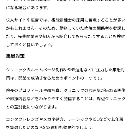
になる場合があります。
求人サイトや広告では、視能訓練士の採用に苦戦することが多い
かもしれません。そのため、勤務していた病院の関係者を勧誘し
たり、先輩開業医や知人から紹介してもらったりすることも検討
しておくと良いでしょう。
集患対策
クリニックのホームページ制作やSNS運用などに注力した集患対
策は、開業を成功させるためのポイントの一つです。
院長のプロフィールや顔写真、クリニックの雰囲気が伝わる画像
や診療内容などをわかりやすく発信することは、周辺クリニック
との差別化につながります。
コンタクトレンズやメガネ処方、レーシックやICLなどで若年層
を集患したいのならSNS運用も効果的でしょう。