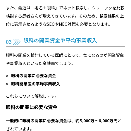
また、最近は「地名＋眼科」でネット検索し、クリニックを比較
検討する患者さんが増えてきています。そのため、検索結果の上
位に表示させるようなSEOやMEO対策も必要となります。
眼科の開業資金や平均事業収入
眼科の開業を検討している医師にとって、気になるのが開業資金
や事業収入といった金銭面でしょう。
眼科の開業に必要な資金
眼科開業医の平均事業収入
これらについて解説します。
眼科の開業に必要な資金
一般的に眼科の開業に必要な資金は、約5,000万〜6,000万円
と
されています。