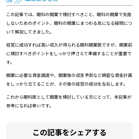
この記事では、眼科の開業で検討すべきこと、眼科の開業で失敗
しないためのポイント、眼科の開業にまつわる気になる疑問につ
いて解説してきました。
経営に成功すれば高い収入が得られる眼科開業医ですが、開業前
に検討すべきポイントをしっかり押さえて準備することが重要で
す。
開業に必要な資金調達や、開業後の収支予測など綿密な資金計画
をしっかり立てることが、その後の経営の成功を左右します。
これから眼科医として開業を検討している方にとって、本記事が
参考になれば幸いです。
この記事をシェアする