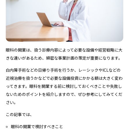
眼科の開業は、扱う診療内容によって必要な設備や経営戦略に大
きな違いがあるため、綿密な事業計画の策定が重要になります。
白内障手術などの日帰り手術を行うか、レーシックやICLなどの
近視治療を扱うかなどで必要な設備投資にかかる額は大きく変わ
ってきます。眼科を開業する前に検討しておくべきことや失敗し
ないためのポイントを紹介しますので、ぜひ参考にしてみてくだ
さい。
この記事では、
眼科の開業で検討すべきこと