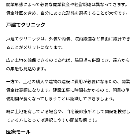
開業形態によって必要な開業資金や経営戦略は異なってきます。
資金計画を含め、自分にあった形態を選択することが大切です。
戸建てクリニック
戸建てクリニックは、外装や内装、院内設備など自由に設計でき
ることがメリットになります。
広い土地を確保できるのであれば、駐車場も併設でき、遠方から
の集患も見込めます。
一方で、土地の購入や建物の建設に費用が必要になるため、開業
資金は高額になります。建設工事に時間もかかるので、開業の準
備期間が長くなってしまうことは認識しておきましょう。
既に土地を有している場合や、自宅兼診療所として開設を検討し
ている方にとっては選択しやすい開業形態です。
医療モール