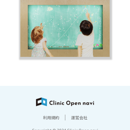
利用規約
運営会社