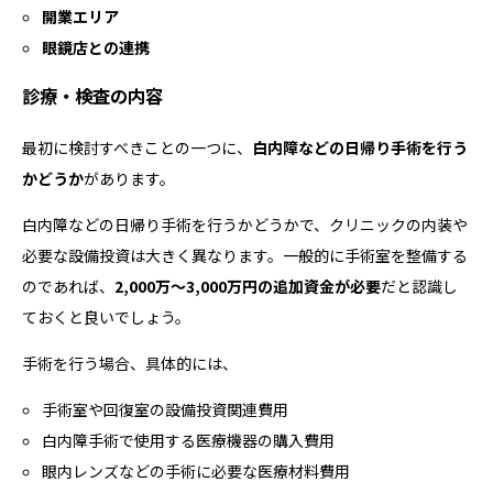
開業エリア
眼鏡店との連携
診療・検査の内容
最初に検討すべきことの一つに、
白内障などの日帰り手術を行う
かどうか
があります。
白内障などの日帰り手術を行うかどうかで、クリニックの内装や
必要な設備投資は大きく異なります。一般的に手術室を整備する
のであれば、
2,000万〜3,000万円の追加資金が必要
だと認識し
ておくと良いでしょう。
手術を行う場合、具体的には、
手術室や回復室の設備投資関連費用
白内障手術で使用する医療機器の購入費用
眼内レンズなどの手術に必要な医療材料費用