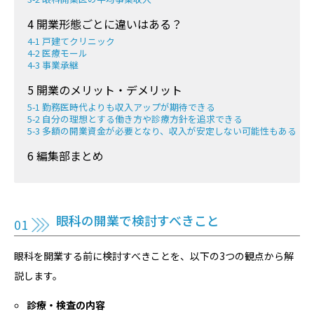
4 開業形態ごとに違いはある？
4-1 戸建てクリニック
4-2 医療モール
4-3 事業承継
5 開業のメリット・デメリット
5-1 勤務医時代よりも収入アップが期待できる
5-2 自分の理想とする働き方や診療方針を追求できる
5-3 多額の開業資金が必要となり、収入が安定しない可能性もある
6 編集部まとめ
眼科の開業で検討すべきこと
眼科を開業する前に検討すべきことを、以下の3つの観点から解
説します。
診療・検査の内容