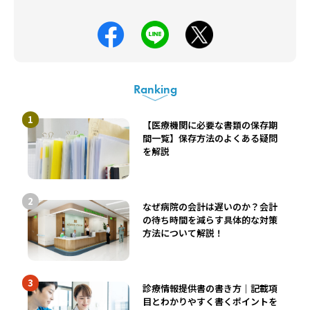
Ranking
【医療機関に必要な書類の保存期
間一覧】保存方法のよくある疑問
を解説
なぜ病院の会計は遅いのか？会計
の待ち時間を減らす具体的な対策
方法について解説！
診療情報提供書の書き方｜記載項
目とわかりやすく書くポイントを