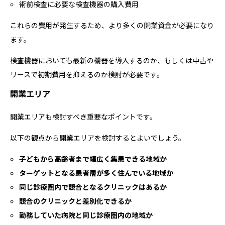
術前検査に必要な検査機器の購入費用
これらの費用が発生するため、より多くの開業資金が必要になり
ます。
検査機器においても最新の機器を導入するのか、もしくは中古や
リースで初期費用を抑えるのか検討が必要です。
開業エリア
開業エリアも検討すべき重要なポイントです。
以下の観点から開業エリアを検討するとよいでしょう。
子どもから高齢者まで幅広く集患できる地域か
ターゲットとなる患者層が多く住んでいる地域か
同じ診療圏内で競合となるクリニックはあるか
競合のクリニックと差別化できるか
勤務していた病院と同じ診療圏内の地域か