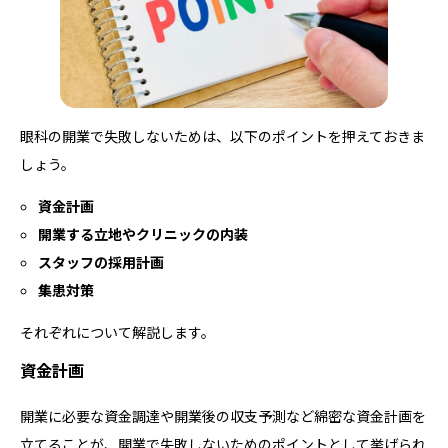
眼科の開業で失敗しないためは、以下のポイントを押えておきま
しょう。
資金計画
開業する立地やクリニックの内装
スタッフの採用計画
集患対策
それぞれについて解説します。
資金計画
開業に必要な資金調達や開業後の収支予測など綿密な資金計画を
立てることが、開業で失敗しないためのポイントとして挙げられ