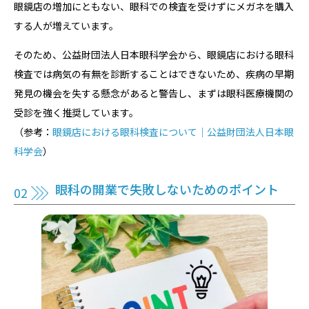
眼鏡店の増加にともない、眼科での検査を受けずにメガネを購入
する人が増えています。
そのため、公益財団法人日本眼科学会から、眼鏡店における眼科
検査では病気の有無を診断することはできないため、疾病の早期
発見の機会を失する懸念があると警告し、まずは眼科医療機関の
受診を強く推奨しています。
（参考：
眼鏡店における眼科検査について｜公益財団法人日本眼
科学会
）
眼科の開業で失敗しないためのポイント