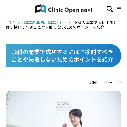
TOP
>
開業の準備、開業とは
>
眼科の開業で成功するに
は？検討すべきことや失敗しないためのポイントを紹介
眼科の開業で成功するには？検討すべき
ことや失敗しないためのポイントを紹介
投稿日： 2024.05.22