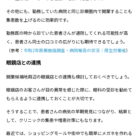
その他にも、勤務していた病院と同じ診療圏内で開業することも
集患数を上げるのに効果的です。
勤務医の時から診ていた患者さんが通院してくれる可能性が高
く、患者さん同士の口コミの広がりにも期待できるでしょう。
（参考：
令和2年医療施設調査・病院報告の状況｜厚生労働省
）
眼鏡店との連携
開業候補地周辺の眼鏡店との連携も検討しておくべきでしょう。
眼鏡店のお客さんが目の異常を感じた際に、眼科の受診を勧めて
もらえるように連携しておくことが大切です。
そうすることで、患者さんの病気の早期発見につながり、結果と
して、クリニックの集患や増患対策にもなります。
最近では、ショッピングモールや街中でも簡単にメガネを作れる