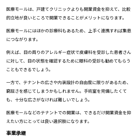
医療モールは、戸建てクリニックよりも開業資金を抑えて、比較
的立地が良いところで開業できることがメリットになります。
医療モールにはほかの診療科もあるため、上手く連携すれば集患
につながります。
例えば、目の周りのアレルギー症状で皮膚科を受診した患者さん
に対して、目の状態を確認するために眼科の受診も勧めてもらう
こともできるでしょう。
一方で、テナントの広さや内装設計の自由度に限りがあるため、
窮屈さを感じてしまうかもしれません。手術室を完備したくて
も、十分な広さがなければ難しいでしょう。
医療モールなどのテナントでの開業は、できるだけ開業資金を抑
えたい方にとっては良い選択肢になります。
事業承継