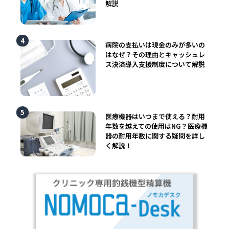
解説
病院の支払いは現金のみが多いの
はなぜ？その理由とキャッシュレ
ス決済導入支援制度について解説
医療機器はいつまで使える？耐用
年数を越えての使用はNG？医療機
器の耐用年数に関する疑問を詳し
く解説！