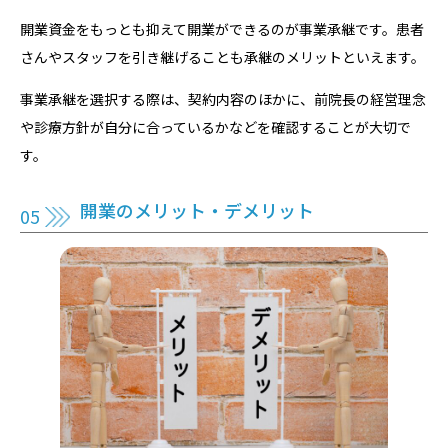
開業資金をもっとも抑えて開業ができるのが事業承継です。患者
さんやスタッフを引き継げることも承継のメリットといえます。
事業承継を選択する際は、契約内容のほかに、前院長の経営理念
や診療方針が自分に合っているかなどを確認することが大切で
す。
開業のメリット・デメリット