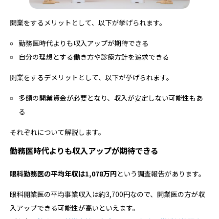
開業をするメリットとして、以下が挙げられます。
勤務医時代よりも収入アップが期待できる
自分の理想とする働き方や診療方針を追求できる
開業をするデメリットとして、以下が挙げられます。
多額の開業資金が必要となり、収入が安定しない可能性もあ
る
それぞれについて解説します。
勤務医時代よりも収入アップが期待できる
眼科勤務医の平均年収は1,078万円
という調査報告があります。
眼科開業医の平均事業収入は約3,700円なので、開業医の方が収
入アップできる可能性が高いといえます。