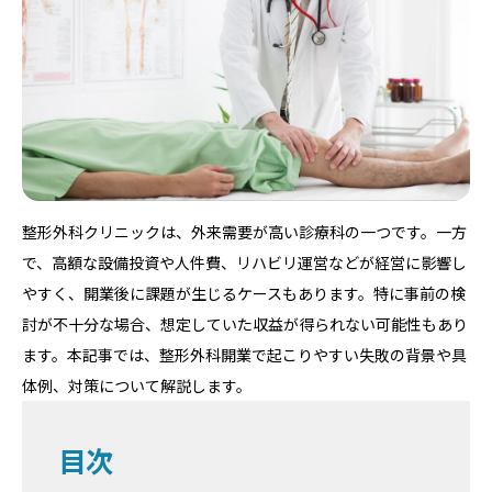
整形外科クリニックは、外来需要が高い診療科の一つです。一方
で、高額な設備投資や人件費、リハビリ運営などが経営に影響し
やすく、開業後に課題が生じるケースもあります。特に事前の検
討が不十分な場合、想定していた収益が得られない可能性もあり
ます。本記事では、整形外科開業で起こりやすい失敗の背景や具
体例、対策について解説します。
目次