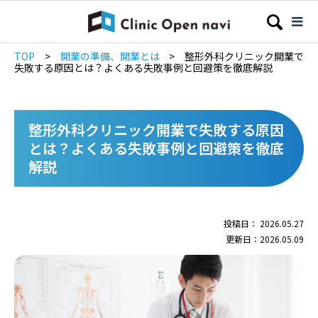
TOP
>
開業の準備、開業とは
>
整形外科クリニック開業で
失敗する原因とは？よくある失敗事例と回避策を徹底解説
整形外科クリニック開業で失敗する原因
とは？よくある失敗事例と回避策を徹底
解説
投稿日： 2026.05.27
更新日：2026.05.09