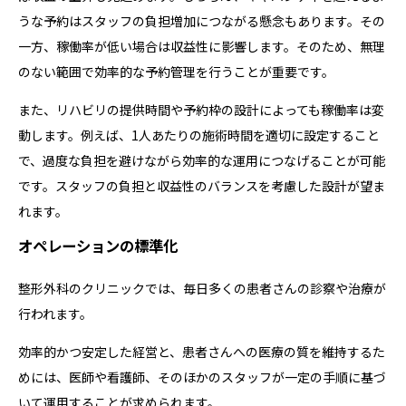
うな予約はスタッフの負担増加につながる懸念もあります。その
一方、稼働率が低い場合は収益性に影響します。そのため、無理
のない範囲で効率的な予約管理を行うことが重要です。
また、リハビリの提供時間や予約枠の設計によっても稼働率は変
動します。例えば、1人あたりの施術時間を適切に設定すること
で、過度な負担を避けながら効率的な運用につなげることが可能
です。スタッフの負担と収益性のバランスを考慮した設計が望ま
れます。
オペレーションの標準化
整形外科のクリニックでは、毎日多くの患者さんの診察や治療が
行われます。
効率的かつ安定した経営と、患者さんへの医療の質を維持するた
めには、医師や看護師、そのほかのスタッフが一定の手順に基づ
いて運用することが求められます。