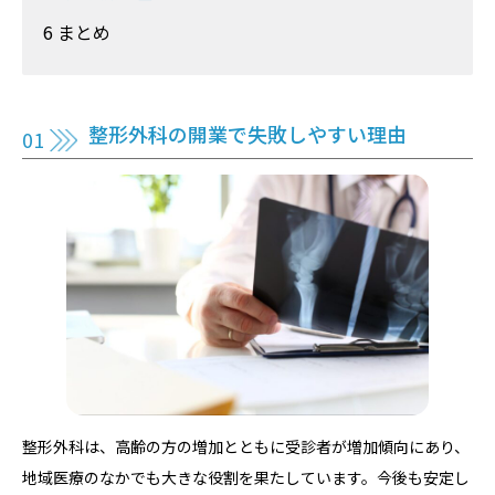
6 まとめ
整形外科の開業で失敗しやすい理由
整形外科は、高齢の方の増加とともに受診者が増加傾向にあり、
地域医療のなかでも大きな役割を果たしています。今後も安定し