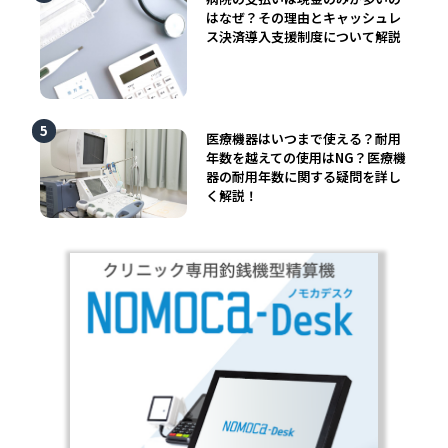
はなぜ？その理由とキャッシュレ
ス決済導入支援制度について解説
医療機器はいつまで使える？耐用
年数を越えての使用はNG？医療機
器の耐用年数に関する疑問を詳し
く解説！