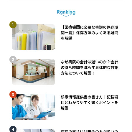
Ranking
【医療機関に必要な書類の保存期
間一覧】保存方法のよくある疑問
を解説
なぜ病院の会計は遅いのか？会計
の待ち時間を減らす具体的な対策
方法について解説！
診療情報提供書の書き方｜記載項
目とわかりやすく書くポイントを
解説
病院の支払いは現金のみが多いの