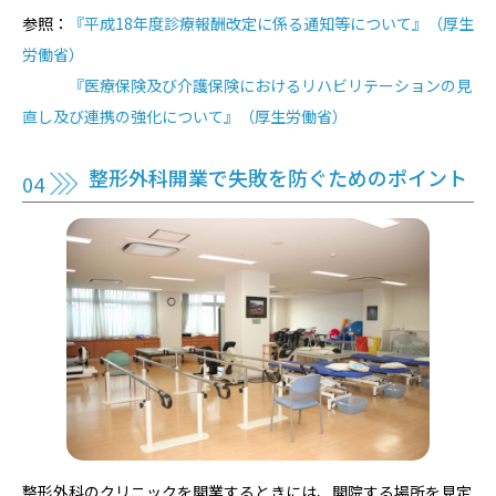
参照：
『平成18年度診療報酬改定に係る通知等について』（厚生
労働省）
『医療保険及び介護保険におけるリハビリテーションの見
直し及び連携の強化について』（厚生労働省）
整形外科開業で失敗を防ぐためのポイント
整形外科のクリニックを開業するときには、開院する場所を見定