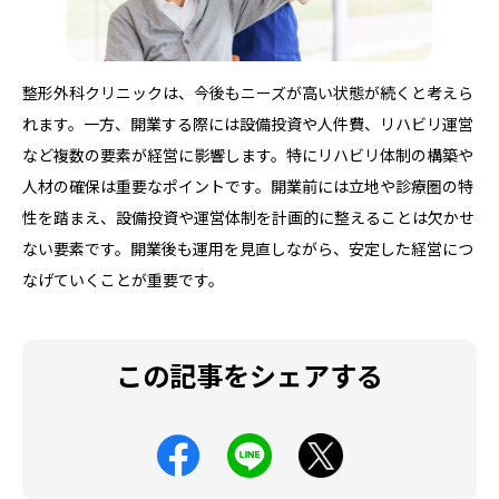
整形外科クリニックは、今後もニーズが高い状態が続くと考えら
れます。一方、開業する際には設備投資や人件費、リハビリ運営
など複数の要素が経営に影響します。特にリハビリ体制の構築や
人材の確保は重要なポイントです。開業前には立地や診療圏の特
性を踏まえ、設備投資や運営体制を計画的に整えることは欠かせ
ない要素です。開業後も運用を見直しながら、安定した経営につ
なげていくことが重要です。
この記事をシェアする