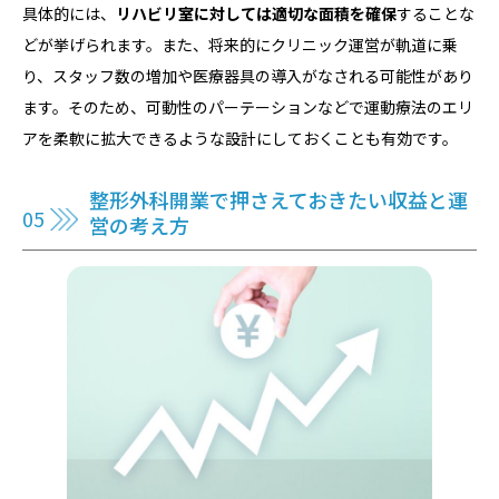
具体的には、
リハビリ室に対しては適切な面積を確保
することな
どが挙げられます。また、将来的にクリニック運営が軌道に乗
り、スタッフ数の増加や医療器具の導入がなされる可能性があり
ます。そのため、可動性のパーテーションなどで運動療法のエリ
アを柔軟に拡大できるような設計にしておくことも有効です。
整形外科開業で押さえておきたい収益と運
営の考え方