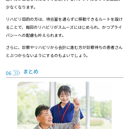
少なくなります。
リハビリ目的の方は、待合室を通らずに移動できるルートを設け
ることで、毎回のリハビリがスムーズにはじめられ、かつプライ
バシーへの配慮も叶えられます。
さらに、診察やリハビリから会計に進む方が診察待ちの患者さん
とぶつからないようにするのもよいでしょう。
まとめ