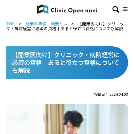
TOP
>
開業の準備、開業とは
>
【開業医向け】クリニッ
ク・病院経営に必須の資格｜あると役立つ資格についても解説
【開業医向け】クリニック・病院経営に
必須の資格｜あると役立つ資格について
も解説
投稿日： 2024.04.03