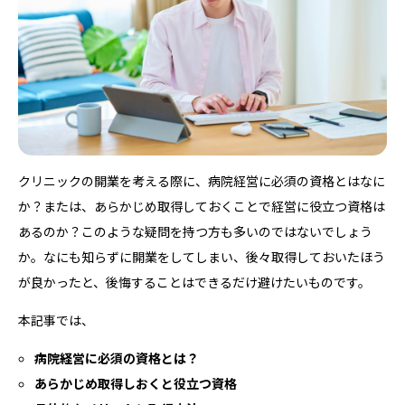
クリニックの開業を考える際に、病院経営に必須の資格とはなに
か？または、あらかじめ取得しておくことで経営に役立つ資格は
あるのか？このような疑問を持つ方も多いのではないでしょう
か。なにも知らずに開業をしてしまい、後々取得しておいたほう
が良かったと、後悔することはできるだけ避けたいものです。
本記事では、
病院経営に必須の資格とは？
あらかじめ取得しおくと役立つ資格