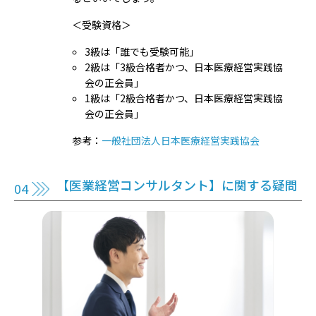
＜受験資格＞
3級は「誰でも受験可能」
2級は「3級合格者かつ、日本医療経営実践協
会の正会員」
1級は「2級合格者かつ、日本医療経営実践協
会の正会員」
参考：
一般社団法人日本医療経営実践協会
【医業経営コンサルタント】に関する疑問