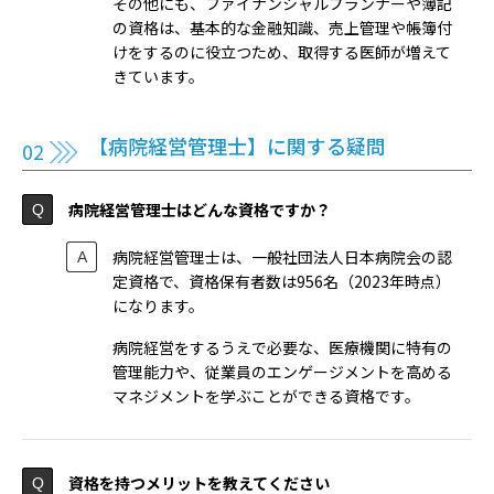
その他にも、ファイナンシャルプランナーや簿記
の資格は、基本的な金融知識、売上管理や帳簿付
けをするのに役立つため、取得する医師が増えて
きています。
【病院経営管理士】に関する疑問
病院経営管理士はどんな資格ですか？
病院経営管理士は、一般社団法人日本病院会の認
定資格で、資格保有者数は956名（2023年時点）
になります。
病院経営をするうえで必要な、医療機関に特有の
管理能力や、従業員のエンゲージメントを高める
マネジメントを学ぶことができる資格です。
資格を持つメリットを教えてください