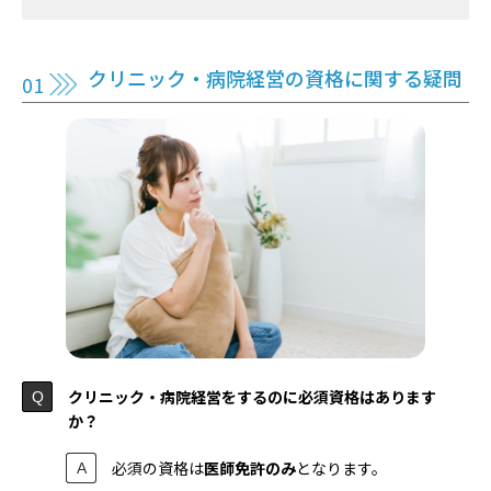
クリニック・病院経営の資格に関する疑問
クリニック・病院経営をするのに必須資格はあります
か？
必須の資格は
医師免許のみ
となります。