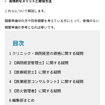
具体的なメリットと取得方法
これらについて解説します。
開業準備中の方や将来開業を考えている方にとって、後悔のない
開業準備の参考になれば幸いです。
目次
1 クリニック・病院経営の資格に関する疑問
2 【病院経営管理士】に関する疑問
3 【医療経営士】に関する疑問
4 【医業経営コンサルタント】に関する疑問
5 【防火管理者】に関する疑問
6 編集部まとめ