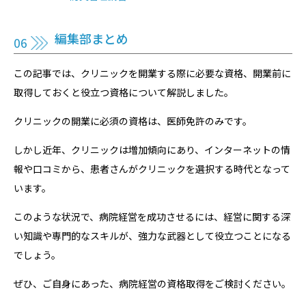
編集部まとめ
この記事では、クリニックを開業する際に必要な資格、開業前に
取得しておくと役立つ資格について解説しました。
クリニックの開業に必須の資格は、医師免許のみです。
しかし近年、クリニックは増加傾向にあり、インターネットの情
報や口コミから、患者さんがクリニックを選択する時代となって
います。
このような状況で、病院経営を成功させるには、経営に関する深
い知識や専門的なスキルが、強力な武器として役立つことになる
でしょう。
ぜひ、ご自身にあった、病院経営の資格取得をご検討ください。