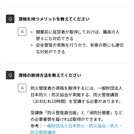
資格を持つメリットを教えてください
開業前に経営者が取得しておけば、職員の入
替えにも対応できる
安全管理の実務を行うので、有事の際にも適切
な対処ができる
資格の取得方法を教えてください
防火管理者の資格を取得するには、一般財団法人
日本防火・防災協会が実施する、防火管理講習
（おおむね10時間）を受講する必要があります。
受講後「防火管理選任届」と「消防計画書」など
の必要書類を届ければ取得ができます。
参考：
一般財団法人日本防火・防災協会｜防火・
防災管理講習