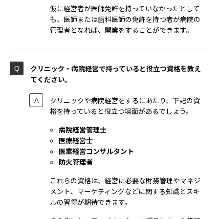
仮に経営者が医師免許を持っていなかったとして
も、医師または歯科医師の免許を持つ者が病院の
管理者となれば、開業をすることができます。
クリニック・病院経営で持っていると役立つ資格を教え
てください。
クリニックや病院経営をするにあたり、下記の資
格を持っていると役立つ場面があるでしょう。
病院経営管理士
医療経営士
医業経営コンサルタント
防火管理者
これらの資格は、経営に必要な財務管理やマネジ
メント、マーケティングなどに関する知識とスキ
ルの習得が期待できます。