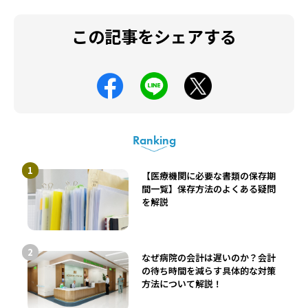
この記事をシェアする
Ranking
【医療機関に必要な書類の保存期
間一覧】保存方法のよくある疑問
を解説
なぜ病院の会計は遅いのか？会計
の待ち時間を減らす具体的な対策
方法について解説！