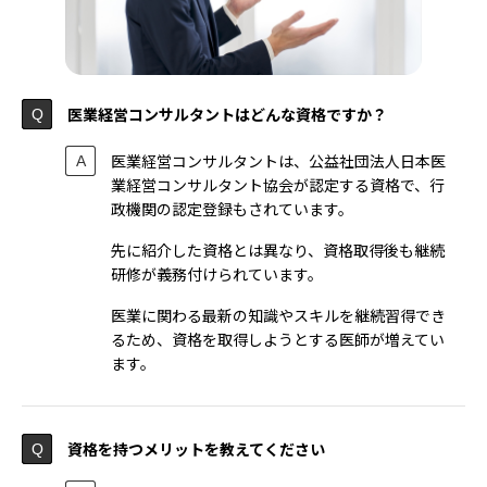
医業経営コンサルタントはどんな資格ですか？
医業経営コンサルタントは、公益社団法人日本医
業経営コンサルタント協会が認定する資格で、行
政機関の認定登録もされています。
先に紹介した資格とは異なり、資格取得後も継続
研修が義務付けられています。
医業に関わる最新の知識やスキルを継続習得でき
るため、資格を取得しようとする医師が増えてい
ます。
資格を持つメリットを教えてください