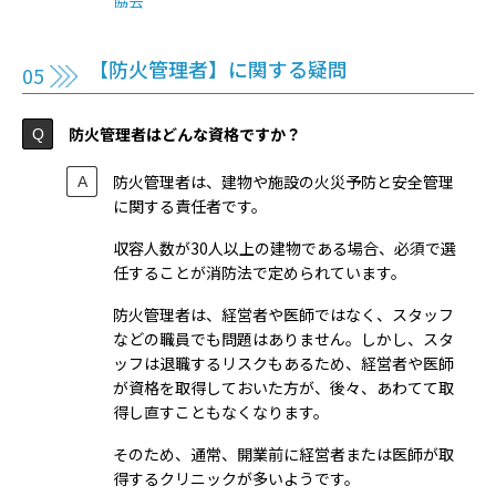
【防火管理者】に関する疑問
防火管理者はどんな資格ですか？
防火管理者は、建物や施設の火災予防と安全管理
に関する責任者です。
収容人数が30人以上の建物である場合、必須で選
任することが消防法で定められています。
防火管理者は、経営者や医師ではなく、スタッフ
などの職員でも問題はありません。しかし、スタ
ッフは退職するリスクもあるため、経営者や医師
が資格を取得しておいた方が、後々、あわてて取
得し直すこともなくなります。
そのため、通常、開業前に経営者または医師が取
得するクリニックが多いようです。