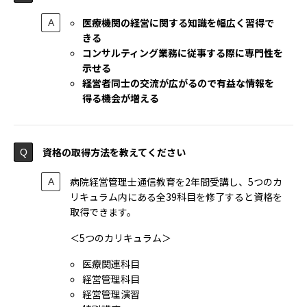
医療機関の経営に関する知識を幅広く習得で
きる
コンサルティング業務に従事する際に専門性を
示せる
経営者同士の交流が広がるので有益な情報を
得る機会が増える
資格の取得方法を教えてください
病院経営管理士通信教育を2年間受講し、5つのカ
リキュラム内にある全39科目を修了すると資格を
取得できます。
＜5つのカリキュラム＞
医療関連科目
経営管理科目
経営管理演習