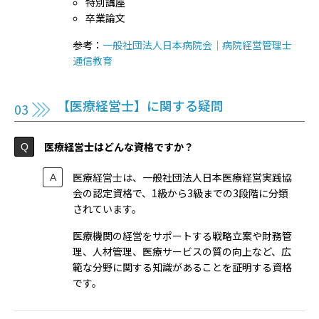
特別講座
卒業論文
参考：
一般社団法人日本病院会｜病院経営管理士
通信教育
【医療経営士】に関する疑問
医療経営士はどんな資格ですか？
医療経営士は、一般社団法人日本医療経営実践協
会の認定資格で、1級から3級までの3段階に分類
されています。
医療機関の経営をサポートする戦略立案や財務管
理、人材管理、医療サービスの質の向上など、広
範な分野に関する知識があることを証明する資格
です。