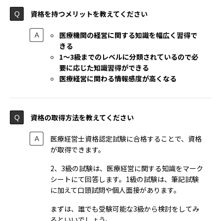
資格を持つメリットを教えてください
医療機関の経営に関する知識を幅広く習得で
きる
1〜3級までのレベルに分類されているので必
要に応じた知識習得ができる
医療経営に関わる情報感度が高くなる
資格の取得方法を教えてください
医療経営士資格認定試験に合格することで、資格
が取得できます。
2、3級の試験は、医療経営に関する知識をマーク
シートにて回答します。1級の試験は、筆記試験
に加えて口頭試問や個人面接があります。
まずは、誰でも受験可能な3級から検討をしてみ
るといいでしょう。