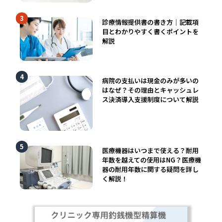
診療情報提供書の書き方｜記載項
目とわかりやすく書くポイントを
解説
病院の支払いは現金のみが多いの
はなぜ？その理由とキャッシュレ
ス決済導入支援制度について解説
医療機器はいつまで使える？耐用
年数を越えての使用はNG？医療機
器の耐用年数に関する疑問を詳し
く解説！