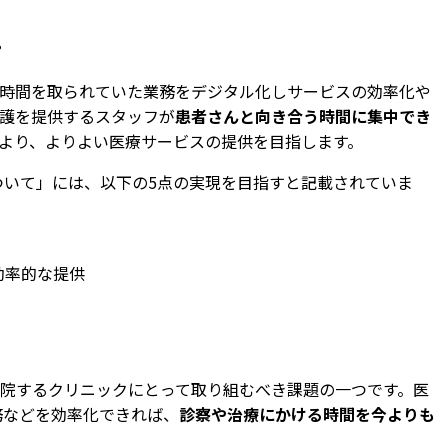
。
時間を取られていた業務をデジタル化しサービスの効率化や
護を提供するスタッフが
患者さんと向き合う時間に集中でき
より、よりよい医療サービスの提供を目指します。
ついて」には、以下の5点の実現を目指すと記載されていま
効率的な提供
院するクリニックにとって取り組むべき課題の一つです。医
務などを効率化できれば、
診察や治療にかける時間を今よりも