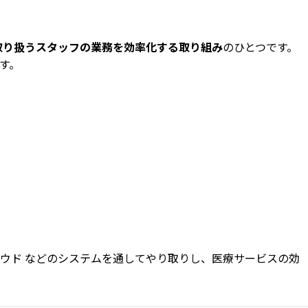
取り扱うスタッフの業務を効率化する取り組み
のひとつです。
す。
ウド などのシステムを通してやり取りし、医療サービスの効