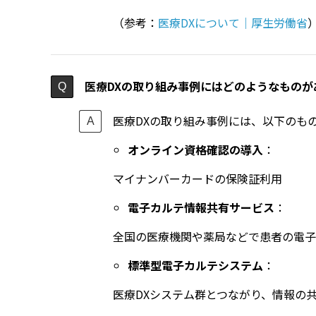
（参考：
医療DXについて｜厚生労働省
医療DXの取り組み事例にはどのようなものが
医療DXの取り組み事例には、以下のも
オンライン資格確認の導入
：
マイナンバーカードの保険証利用
電子カルテ情報共有サービス
：
全国の医療機関や薬局などで患者の電子
標準型電子カルテシステム
：
医療DXシステム群とつながり、情報の