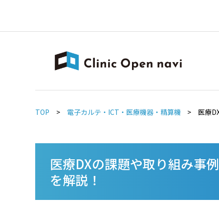
TOP
>
電子カルテ・ICT・医療機器・精算機
>
医療D
医療DXの課題や取り組み事
を解説！