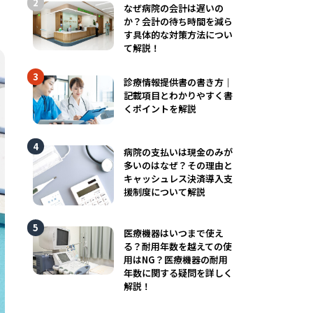
なぜ病院の会計は遅いの
か？会計の待ち時間を減ら
す具体的な対策方法につい
て解説！
診療情報提供書の書き方｜
記載項目とわかりやすく書
くポイントを解説
病院の支払いは現金のみが
多いのはなぜ？その理由と
キャッシュレス決済導入支
援制度について解説
医療機器はいつまで使え
る？耐用年数を越えての使
用はNG？医療機器の耐用
年数に関する疑問を詳しく
解説！