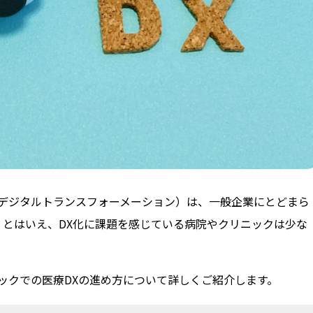
（デジタルトランスフォーメーション）は、一般企業にとどまら
。とはいえ、DX化に課題を感じている病院やクリニックは少な
ックでの医療DXの進め方について詳しくご紹介します。