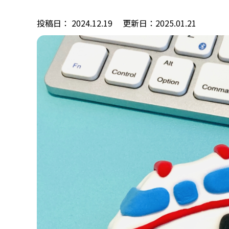
投稿日： 2024.12.19
更新日：2025.01.21