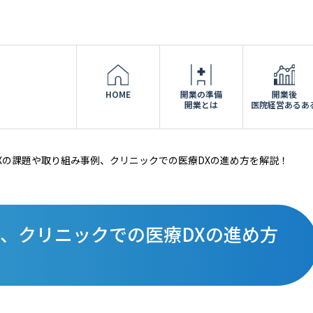
HOME
開業の準備
開業後
開業とは
医院経営あるあ
Xの課題や取り組み事例、クリニックでの医療DXの進め方を解説！
例、クリニックでの医療DXの進め方