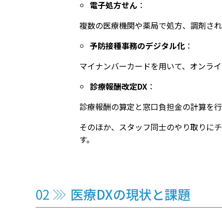
電子処方せん
：
複数の医療機関や薬局で処方、調剤され
予防接種事務のデジタル化
：
マイナンバーカードを用いて、オンライ
診療報酬改定DX
：
診療報酬の算定と窓口負担金の計算を行
そのほか、スタッフ同士のやり取りにチ
す。
医療DXの現状と課題