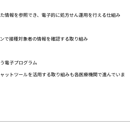
た情報を参照でき、電子的に処方せん運用を行える仕組み
ンで接種対象者の情報を確認する取り組み
う電子プログラム
ャットツールを活用する取り組みも各医療機関で進んでいま