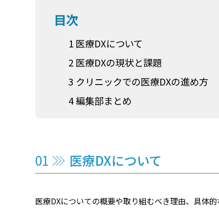
目次
1 医療DXについて
2 医療DXの現状と課題
3 クリニックでの医療DXの進め方
4 編集部まとめ
医療DXについて
医療DXについての概要や取り組むべき理由、具体的