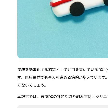
業務を効率化する施策として注目を集めているDX
ず、医療業界でも導入を進める病院が増えています
くないでしょう。
本記事では、医療DXの課題や取り組み事例、クリニ