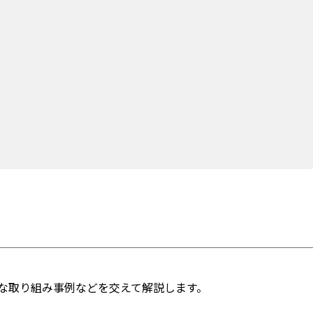
な取り組み事例などを交えて解説します。