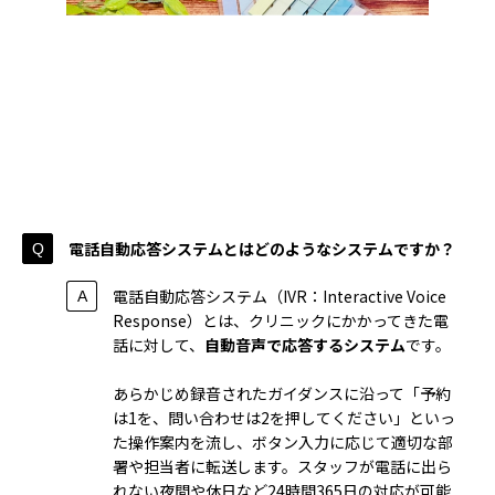
電話自動応答システムとはどのようなシステムですか？
電話自動応答システム（IVR：Interactive Voice
Response）とは、クリニックにかかってきた電
話に対して、
自動音声で応答するシステム
です。
あらかじめ録音されたガイダンスに沿って「予約
は1を、問い合わせは2を押してください」といっ
た操作案内を流し、ボタン入力に応じて適切な部
署や担当者に転送します。スタッフが電話に出ら
れない夜間や休日など24時間365日の対応が可能