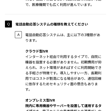
で、医療機関でも広く利用が進んでいます。
電話自動応答システムの種類を教えてください
電話自動応答システムは、主に以下の3種類があ
ります。
クラウド型IVR
インターネット経由で利用するタイプで、自院に
機器を設置する必要がありません。初期費用が抑
えられ、ネット環境があればすぐに利用開始でき
る手軽さが特徴です。導入しやすい一方、長期利
用ではコストが割高になる場合があり、通信回線
に依存するためセキュリティ面の懸念もありま
す。
オンプレミス型IVR
院内に専用機器やサーバーを設置して運用するタ