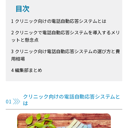
目次
1 クリニック向けの電話自動応答システムとは
2 クリニックで電話自動応答システムを導入するメリ
ットと懸念点
3 クリニック向け電話自動応答システムの選び方と費
用相場
4 編集部まとめ
クリニック向けの電話自動応答システムと
は