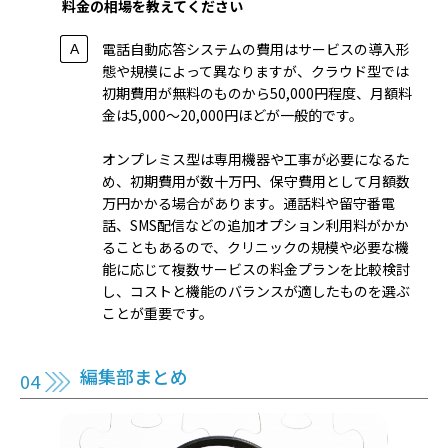
料金の相場を教えてください
電話自動応答システムの費用はサービスの導入形
態や規模によって異なりますが、クラウド型では
初期費用が無料のものから50,000円程度、月額料
金は5,000〜20,000円ほどが一般的です。
オンプレミス型は専用機器や工事が必要になるた
め、初期費用が数十万円、保守費用として月額数
万円かかる場合があります。通話料や留守番電
話、SMS配信などの追加オプション利用料がかか
ることもあるので、クリニックの規模や必要な機
能に応じて複数サービスの料金プランを比較検討
し、コストと機能のバランスが適したものを選ぶ
ことが重要です。
編集部まとめ