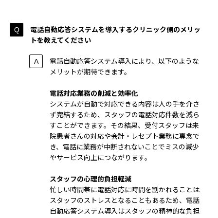
電話自動応答システムを導入するクリニック側のメリッ
トを教えてください
電話自動応答システム導入により、以下のような
メリットが期待できます。
電話対応業務の削減と効率化
システムが自動で対応できる内容は人の手を介さ
ず完結するため、スタッフの電話対応件数を減ら
すことができます。その結果、受付スタッフは来
院患者さんの対応や会計・レセプト業務に専念で
き、電話に業務が中断されないことでミスの減少
やサービス向上につながります。
スタッフの心理的負担軽減
忙しい時間帯に電話対応に時間を割かれることは
スタッフのストレスとなることもあるため、電話
自動応答システム導入はスタッフの精神的な負担