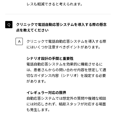
レスも軽減できると考えられます。
クリニックで電話自動応答システムを導入する際の懸念
点を教えてください
クリニックで電話自動応答システムを導入する際
にはいくつか注意すべきポイントがあります。
シナリオ設計の手間と重要性
電話自動応答システムを効果的に機能させるに
は、患者さんからの問い合わせ内容を想定して適
切なガイダンス内容（シナリオ）を設定する必要
があります。
イレギュラー対応の限界
自動応答システムでは想定外の質問や複雑な相談
には対応しきれず、結局スタッフが対応する場面
も発生します。