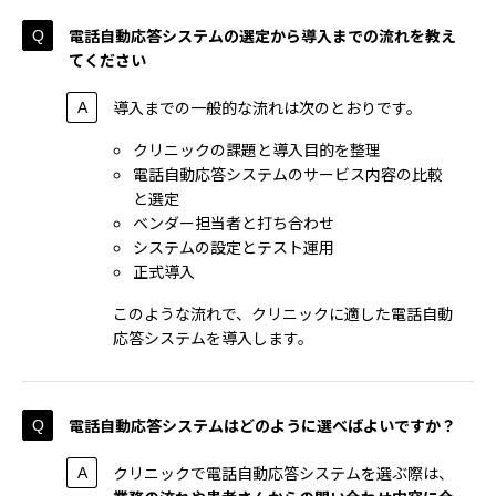
電話自動応答システムの選定から導入までの流れを教え
てください
導入までの一般的な流れは次のとおりです。
クリニックの課題と導入目的を整理
電話自動応答システムのサービス内容の比較
と選定
ベンダー担当者と打ち合わせ
システムの設定とテスト運用
正式導入
このような流れで、クリニックに適した電話自動
応答システムを導入します。
電話自動応答システムはどのように選べばよいですか？
クリニックで電話自動応答システムを選ぶ際は、