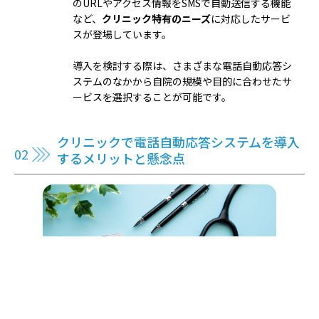
のURLやアクセス情報をSMSで自動送信する機能
など、
クリニック特有のニーズ
に対応したサービ
スが登場しています。
導入を検討する際は、さまざまな電話自動応答シ
ステムのなかから自院の規模や目的に合わせたサ
ービスを選択することが可能です。
クリニックで電話自動応答システムを導入
するメリットと懸念点