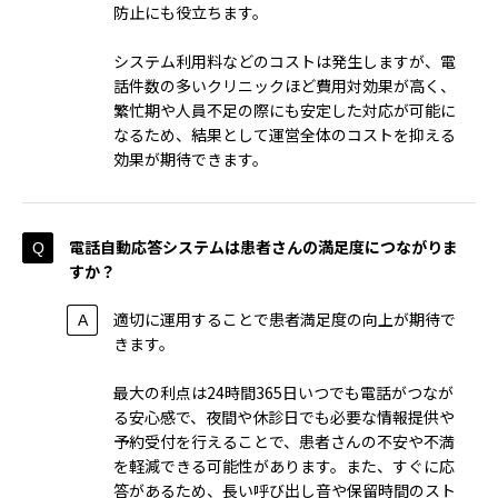
防止にも役立ちます。
システム利用料などのコストは発生しますが、電
話件数の多いクリニックほど費用対効果が高く、
繁忙期や人員不足の際にも安定した対応が可能に
なるため、結果として運営全体のコストを抑える
効果が期待できます。
電話自動応答システムは患者さんの満足度につながりま
すか？
適切に運用することで患者満足度の向上が期待で
きます。
最大の利点は24時間365日いつでも電話がつなが
る安心感で、夜間や休診日でも必要な情報提供や
予約受付を行えることで、患者さんの不安や不満
を軽減できる可能性があります。また、すぐに応
答があるため、長い呼び出し音や保留時間のスト