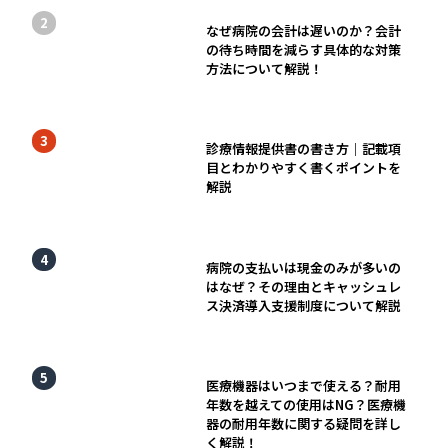
なぜ病院の会計は遅いのか？会計
の待ち時間を減らす具体的な対策
方法について解説！
診療情報提供書の書き方｜記載項
目とわかりやすく書くポイントを
解説
病院の支払いは現金のみが多いの
はなぜ？その理由とキャッシュレ
ス決済導入支援制度について解説
医療機器はいつまで使える？耐用
年数を越えての使用はNG？医療機
器の耐用年数に関する疑問を詳し
く解説！