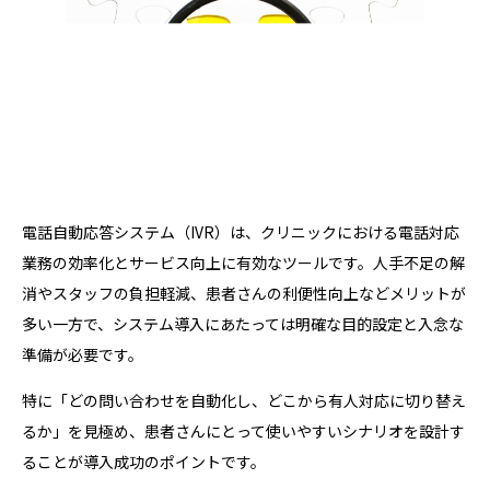
電話自動応答システム（IVR）は、クリニックにおける電話対応
業務の効率化とサービス向上に有効なツールです。人手不足の解
消やスタッフの負担軽減、患者さんの利便性向上などメリットが
多い一方で、システム導入にあたっては明確な目的設定と入念な
準備が必要です。
特に「どの問い合わせを自動化し、どこから有人対応に切り替え
るか」を見極め、患者さんにとって使いやすいシナリオを設計す
ることが導入成功のポイントです。