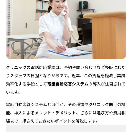
クリニックの電話対応業務は、予約や問い合わせなど多岐にわた
りスタッフの負担となりがちです。近年、この負担を軽減し業務
効率化する手段として
電話自動応答システム
の導入が注目されて
います。
電話自動応答システムとは何か、その種類やクリニック向けの機
能、導入によるメリット・デメリット、さらには選び方や費用相
場まで、押さえておきたいポイントを解説します。