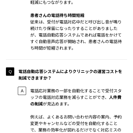
軽減にもつながります。
患者さんの電話待ち時間短縮
従来は、受付が電話対応中だと呼び出し音が鳴り
続けたり保留になったりすることがありました
が、電話自動応答システムであれば電話をかけて
すぐ自動音声応答が開始され、患者さんの電話待
ち時間が短縮されます。
電話自動応答システムによりクリニックの運営コストを
削減できますか？
電話応対業務の一部を自動化することで受付スタ
ッフの電話対応業務を減らすことができ、
人件費
の削減
が見込めます。
例えば、よくあるお問い合わせ内容の案内、予約
変更やキャンセルなどの受付を自動化すること
で、業務の効率化が図れるだけでなく対応ミスの