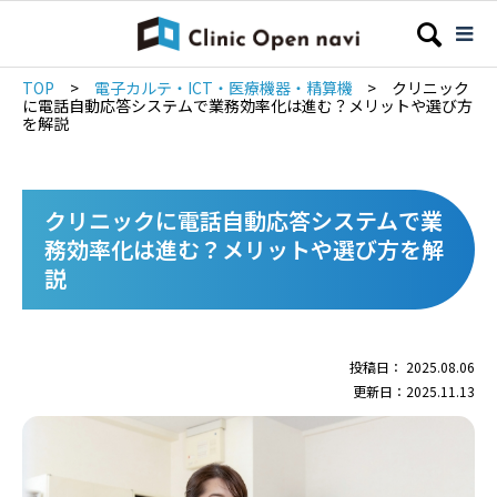
TOP
>
電子カルテ・ICT・医療機器・精算機
>
クリニック
に電話自動応答システムで業務効率化は進む？メリットや選び方
を解説
クリニックに電話自動応答システムで業
務効率化は進む？メリットや選び方を解
説
投稿日： 2025.08.06
更新日：2025.11.13