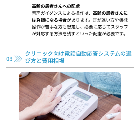
高齢の患者さんへの配慮
音声ガイダンスによる操作は、
高齢の患者さんに
は負担になる場合
があります。耳が遠い方や機械
操作が苦手な方も想定し、必要に応じてスタッフ
が対応する方法を残すといった配慮が必要です。
クリニック向け電話自動応答システムの選
び方と費用相場