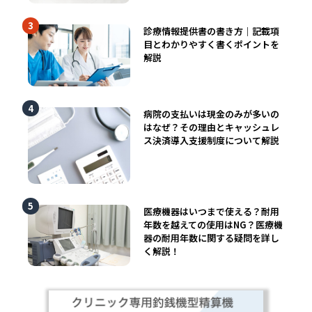
診療情報提供書の書き方｜記載項
目とわかりやすく書くポイントを
解説
病院の支払いは現金のみが多いの
はなぜ？その理由とキャッシュレ
ス決済導入支援制度について解説
医療機器はいつまで使える？耐用
年数を越えての使用はNG？医療機
器の耐用年数に関する疑問を詳し
く解説！