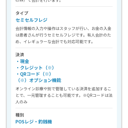
タイプ
セミセルフレジ
会計情報の入力や操作はスタッフが行い、お金の入金
は患者さんが行うセミセルフレジです。有人会計のた
め、イレギュラーな会計でも対応可能です。
決済
・現金
・クレジット（※）
・QRコード（※）
（※）オプション機能
オンライン診療や別で管理している決済を追加するこ
とで、一元管理することも可能です。※QRコードは法
人のみ
種別
POSレジ・釣銭機