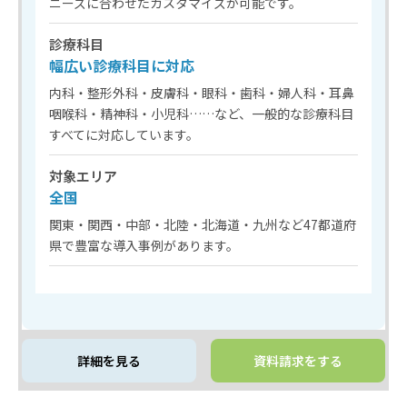
ニーズに合わせたカスタマイズが可能です。
診療科目
幅広い診療科目に対応
内科・整形外科・皮膚科・眼科・歯科・婦人科・耳鼻
咽喉科・精神科・小児科……など、一般的な診療科目
すべてに対応しています。
対象エリア
全国
関東・関西・中部・北陸・北海道・九州など47都道府
県で豊富な導入事例があります。
詳細を見る
資料請求をする