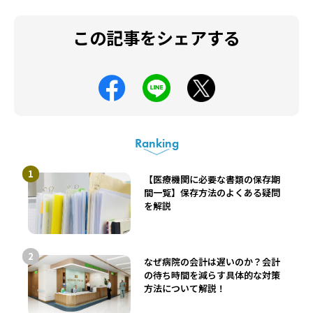
この記事をシェアする
Ranking
【医療機関に必要な書類の保存期
間一覧】保存方法のよくある疑問
を解説
なぜ病院の会計は遅いのか？会計
の待ち時間を減らす具体的な対策
方法について解説！