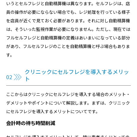
いうとセルフレジと自動精算機は異なります。セルフレジは、店
員の操作が必要にならない場合でも、レジ処理を行っている様子
を店員が近くで見ておく必要があります。それに対し自動精算機
は、そういった監視作業が必要になりません。ただし、現在では
フルセルフレジと自動精算機の定義はあいまいになっている部分
があり、フルセルフレジのことを自動精算機と呼ぶ場合もありま
す。
クリニックにセルフレジを導入するメリッ
ト
ここからはクリニックにセルフレジを導入する場合のメリット・
デメリットやポイントについて解説します。まずは、クリニック
にセルフレジを導入するメリットについてです。
会計時の待ち時間削減