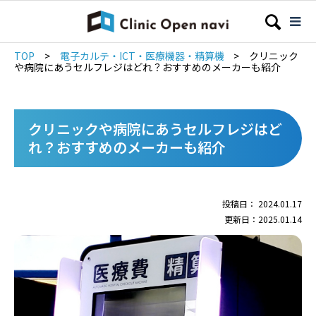
TOP
>
電子カルテ・ICT・医療機器・精算機
>
クリニック
や病院にあうセルフレジはどれ？おすすめのメーカーも紹介
クリニックや病院にあうセルフレジはど
れ？おすすめのメーカーも紹介
投稿日： 2024.01.17
更新日：2025.01.14