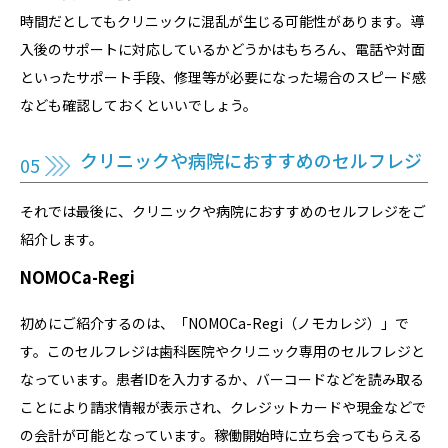
時間だとしてもクリニックに混乱が生じる可能性があります。導
入後のサポートに対応しているかどうかはもちろん、電話や対面
といったサポート手段、修理等が必要になった場合のスピード感
なども確認しておくといいでしょう。
クリニックや病院におすすめのセルフレジ
それでは最後に、クリニックや病院におすすめのセルフレジをご
紹介します。
NOMOCa-Regi
初めにご紹介するのは、「NOMOCa-Regi（ノモカレジ）」で
す。このセルフレジは歯科医院やクリニック専用のセルフレジと
なっています。患者IDを入力するか、バーコードなどを読み取る
ことにより請求情報が表示され、クレジットカードや現金などで
の会計が可能となっています。稼働開始時に立ち会ってもらえる