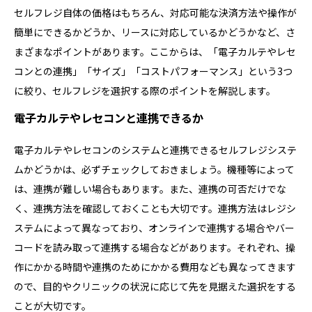
セルフレジ自体の価格はもちろん、対応可能な決済方法や操作が
簡単にできるかどうか、リースに対応しているかどうかなど、さ
まざまなポイントがあります。ここからは、「電子カルテやレセ
コンとの連携」「サイズ」「コストパフォーマンス」という3つ
に絞り、セルフレジを選択する際のポイントを解説します。
電子カルテやレセコンと連携できるか
電子カルテやレセコンのシステムと連携できるセルフレジシステ
ムかどうかは、必ずチェックしておきましょう。機種等によって
は、連携が難しい場合もあります。また、連携の可否だけでな
く、連携方法を確認しておくことも大切です。連携方法はレジシ
ステムによって異なっており、オンラインで連携する場合やバー
コードを読み取って連携する場合などがあります。それぞれ、操
作にかかる時間や連携のためにかかる費用なども異なってきます
ので、目的やクリニックの状況に応じて先を見据えた選択をする
ことが大切です。