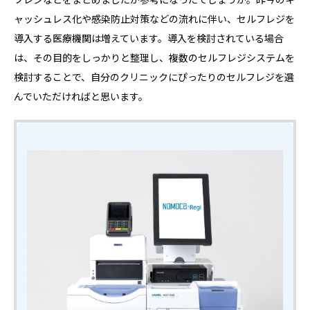
ャッシュレス化や感染防止対策などの流れに伴い、セルフレジを
導入する医療機関は増えています。導入を検討されている場合
は、その目的をしっかりと整理し、複数のセルフレジシステムを
検討することで、自分のクリニックにぴったりのセルフレジを選
んでいただければと思います。