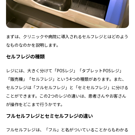
まずは、クリニックや病院に導入されるセルフレジとはどのよう
なものなのかを説明します。
セルフレジの種類
レジには、大きく分けて「POSレジ」「タブレットPOSレジ」
「販売機」「セルフレジ」という4つの種類があります。また、
セルフレジは「フルセルフレジ」と「セミセルフレジ」に分ける
ことができます。この2つのレジの違いは、患者さんやお客さん
が操作をどこまで行うかです。
フルセルフレジとセミセルフレジの違い
フルセルフレジは、「フル」と名がついていることからもわかる