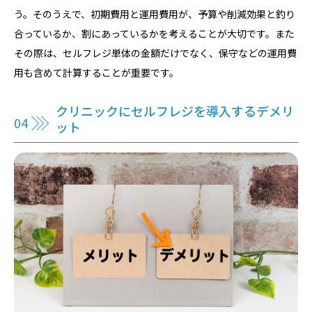
う。そのうえで、初期費用と運用費用が、予算や削減効果と釣り
合っているか、割にあっているかを考えることが大切です。また
その際は、セルフレジ単体の金額だけでなく、保守などの運用費
用も含めて計算することが重要です。
クリニックにセルフレジを導入するデメリ
ット