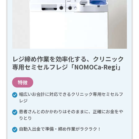
レジ締め作業を効率化する、クリニック
専用セミセルフレジ「NOMOCa-Regi」
特徴
幅広いお会計に対応できるクリニック専用セミセルフ
レジ
患者さんとのかかわりはそのままに、正確にお金をや
りとり
自動入出金で準備・締め作業がラクラク！