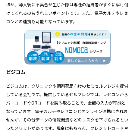
ほか、導入後に不具合が生じた際は専任の担当者がすぐに駆け付
けてくれるのもうれしいポイントです。また、電子カルテやレセ
コンとの連携も可能となっています。
ビジコム
ビジコムは、クリニックや調剤薬局向けのセミセルフレジを提供
している会社です。提供しているセルフレジでは、レセコンから
バーコードやQRコードを読み取ることで、金額の入力が可能と
なっています。電子カルテやレセコンとオンライン連携はされま
せんが、その分データの情報漏洩などのリスクを下げられるとい
ったメリットがあります。現金はもちろん、クレジットカードや