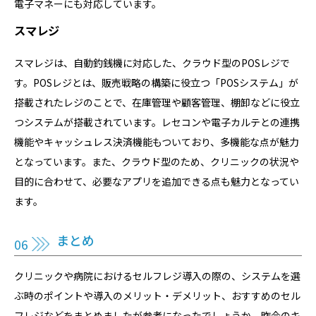
電子マネーにも対応しています。
スマレジ
スマレジは、自動釣銭機に対応した、クラウド型のPOSレジで
す。POSレジとは、販売戦略の構築に役立つ「POSシステム」が
搭載されたレジのことで、在庫管理や顧客管理、棚卸などに役立
つシステムが搭載されています。レセコンや電子カルテとの連携
機能やキャッシュレス決済機能もついており、多機能な点が魅力
となっています。また、クラウド型のため、クリニックの状況や
目的に合わせて、必要なアプリを追加できる点も魅力となってい
ます。
まとめ
クリニックや病院におけるセルフレジ導入の際の、システムを選
ぶ時のポイントや導入のメリット・デメリット、おすすめのセル
フレジなどをまとめましたが参考になったでしょうか。昨今のキ