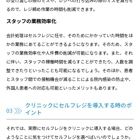
の受け渡しの際のミスや、レジへの打ち込みの際のミスを減らせ
るので、レジ締め作業の時間も削減できます。
スタッフの業務効率化
会計処理はセルフレジに任せ、そのためにかかっていた時間をほ
かの業務にあてることができるようになります。そのため、スタ
ッフの業務効率化や人件費の削減が可能になります。また、それ
に伴い、スタッフの稼働時間を減らすことができたり、人数を調
整できたりといったことも可能になるでしょう。そのほか、患者
とスタッフ間での接触機会が減ることによる院内感染の防止や、
外国人患者への対応も可能といったメリットもあります。
クリニックにセルフレジを導入する時のポ
イント
それでは、実際にセルフレジをクリニックに導入する場合、どの
ようなことに気をつけてセルフレジを選べばいいのでしょうか。