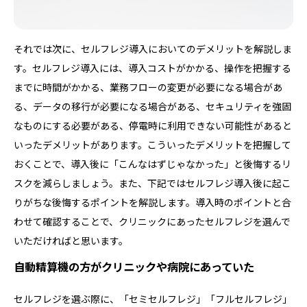
それでは次に、セルフレジ導入においてのデメリットを解説しま
す。セルフレジ導入には、導入コストがかかる、操作を把握する
までに時間がかかる、業務フローの変更が必要になる場合があ
る、データの移行が必要になる場合がある、セキュリティを強固
なものにする必要がある、停電時に利用できない可能性があると
いったデメリットがあります。こういったデメリットを把握して
おくことで、導入後に「こんなはずじゃなかった」と後悔するリ
スクを減らしましょう。また、下記ではセルフレジ導入後に起こ
りがちな後悔するポイントを解説します。導入時のポイントと合
わせて確認することで、クリニックにあったセルフレジを選んで
いただければと思います。
自動精算機の方がクリニックや病院にあっていた
セルフレジを選ぶ際に、「セミセルフレジ」「フルセルフレジ」