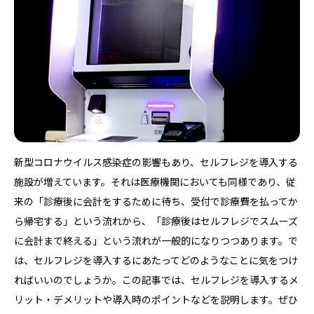
新型コロナウイルス感染症の影響もあり、セルフレジを導入する
施設が増えています。それは医療機関においても同様であり、従
来の「診療後に会計をするために待ち、受付で診療費を払ってか
ら帰宅する」という流れから、「診療後はセルフレジでスムーズ
に会計まで終える」という流れが一般的になりつつあります。で
は、セルフレジを導入するにあたってどのようなことに気をつけ
ればいいのでしょうか。この記事では、セルフレジを導入するメ
リット・デメリットや導入時のポイントなどを説明します。ぜひ