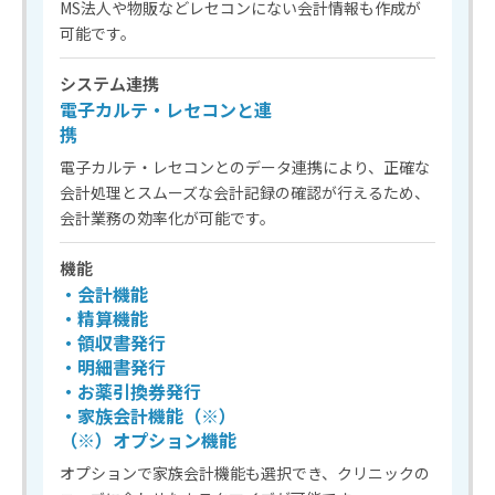
MS法人や物販などレセコンにない会計情報も作成が
可能です。
システム連携
電子カルテ・レセコンと連
携
電子カルテ・レセコンとのデータ連携により、正確な
会計処理とスムーズな会計記録の確認が行えるため、
会計業務の効率化が可能です。
機能
・会計機能
・精算機能
・領収書発行
・明細書発行
・お薬引換券発行
・家族会計機能（※）
（※）オプション機能
オプションで家族会計機能も選択でき、クリニックの