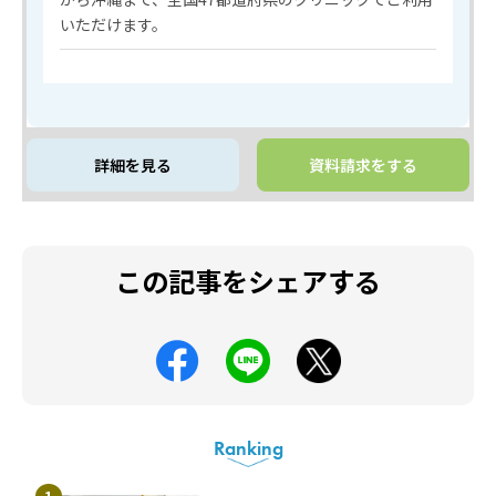
いただけます。
詳細を見る
資料請求をする
この記事をシェアする
Ranking