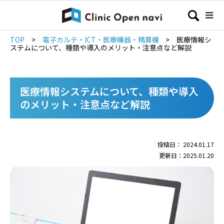
TOP
>
電子カルテ・ICT・医療機器・精算機
>
医療情報シ
ステムについて、種類や導入のメリット・注意点など解説
医療情報システムについて、種類や導入
のメリット・注意点など解説
投稿日： 2024.01.17
更新日：2025.01.20