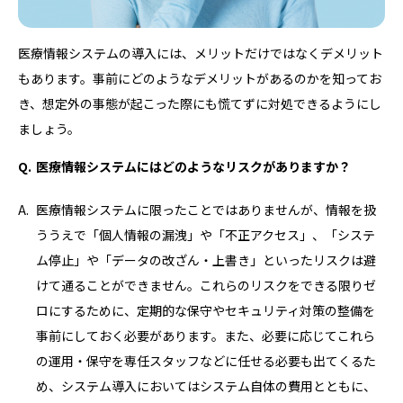
医療情報システムの導入には、メリットだけではなくデメリット
もあります。事前にどのようなデメリットがあるのかを知ってお
き、想定外の事態が起こった際にも慌てずに対処できるようにし
ましょう。
医療情報システムにはどのようなリスクがありますか？
医療情報システムに限ったことではありませんが、情報を扱
ううえで「個人情報の漏洩」や「不正アクセス」、「システ
ム停止」や「データの改ざん・上書き」といったリスクは避
けて通ることができません。これらのリスクをできる限りゼ
ロにするために、定期的な保守やセキュリティ対策の整備を
事前にしておく必要があります。また、必要に応じてこれら
の運用・保守を専任スタッフなどに任せる必要も出てくるた
め、システム導入においてはシステム自体の費用とともに、