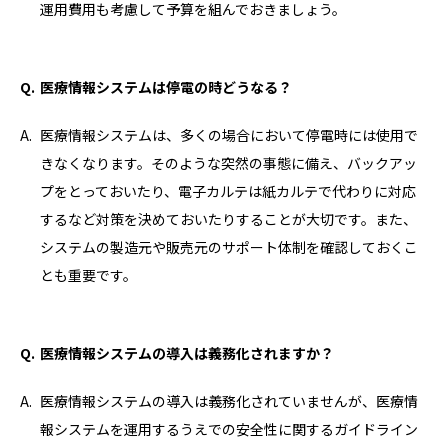
運用費用も考慮して予算を組んでおきましょう。
医療情報システムは停電の時どうなる？
医療情報システムは、多くの場合において停電時には使用で
きなくなります。そのような突然の事態に備え、バックアッ
プをとっておいたり、電子カルテは紙カルテで代わりに対応
するなど対策を決めておいたりすることが大切です。また、
システムの製造元や販売元のサポート体制を確認しておくこ
とも重要です。
医療情報システムの導入は義務化されますか？
医療情報システムの導入は義務化されていませんが、医療情
報システムを運用するうえでの安全性に関するガイドライン