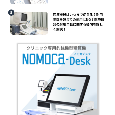
医療機器はいつまで使える？耐用
年数を越えての使用はNG？医療機
器の耐用年数に関する疑問を詳し
く解説！