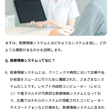
まずは、医療情報システムとはどのようなシステムを指し、どの
ような種類があるのかを説明します。
医療情報システムってなに？
医療情報システムとは、クリニックや病院において診療や会
計処理をスムーズに行うために構築された、さまざまなシス
テムのことです。レセプト作成用コンピューター（レセコ
ン）や電子カルテが代表的な医療情報システムとなってお
り、広義ではそれらのシステムが搭載されたコンピューター
やスマートフォンなどの端末も、医療情報システムに含まれ