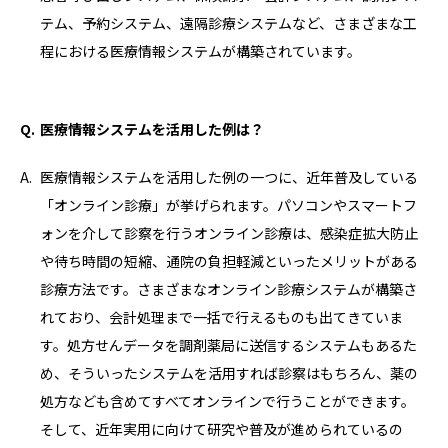
テム、予約システム、遠隔診療システムなど、さまざまな工
程における医療情報システムが構築されています。
医療情報システムを活用した例は？
医療情報システムを活用した例の一つに、近年普及している
「オンライン診療」が挙げられます。パソコンやスマートフ
ォンを介して診察を行うオンライン診療は、感染症拡大防止
や待ち時間の短縮、通院の負担軽減といったメリットがある
診療方法です。さまざまなオンライン診療システムが構築さ
れており、会計処理まで一括で行えるものも出てきていま
す。処方せんデータを調剤薬局に送信するシステムもあるた
め、そういったシステムを活用すれば診察はもちろん、薬の
処方なども含めてすべてオンラインで行うことができます。
そして、近年実用に向けて研究や普及が進められているの