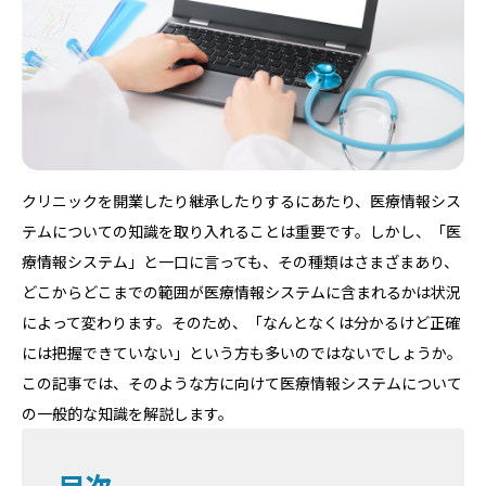
クリニックを開業したり継承したりするにあたり、医療情報シス
テムについての知識を取り入れることは重要です。しかし、「医
療情報システム」と一口に言っても、その種類はさまざまあり、
どこからどこまでの範囲が医療情報システムに含まれるかは状況
によって変わります。そのため、「なんとなくは分かるけど正確
には把握できていない」という方も多いのではないでしょうか。
この記事では、そのような方に向けて医療情報システムについて
の一般的な知識を解説します。
目次