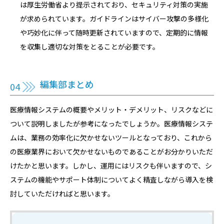
は厚生労働省より提示されており、セキュリティ対策の実施
が求められています。ガイドラインはサイバー攻撃の多様化
や巧妙化に伴って随時更新されていますので、定期的に情報
を収集し適切な対策をとることが必要です。
編集部まとめ
医療情報システムの概要やメリット・デメリット、リスクなどに
ついて説明しましたが参考になったでしょうか。医療情報システ
ムは、業務の効率化に欠かせないツールとなっており、これから
の医療業界において欠かせないものであることがお分かりいただ
けたかと思います。しかし、運用にはリスクも伴いますので、シ
ステムの機能やサポート体制についてよく精査しながら導入を検
討していただければと思います。