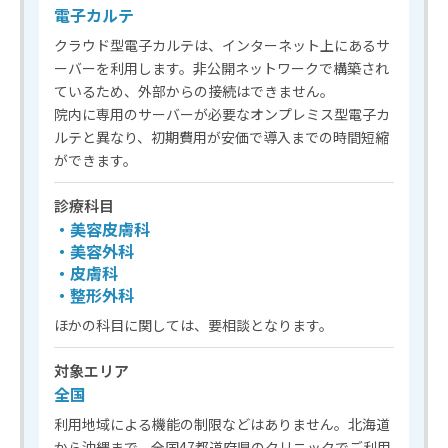
電子カルテ
クラウド型電子カルテは、インターネット上にあるサ
ーバーを利用します。非公開ネットワークで構築され
ているため、外部からの接続はできません。
院内に専用のサーバーが必要なオンプレミス型電子カ
ルテと異なり、初期費用が安価で導入までの時間短縮
ができます。
診療科目
・美容皮膚科
・美容外科
・皮膚科
・整形外科
ほかの科目に関しては、要相談となります。
対象エリア
全国
利用地域による機能の制限などはありません。北海道
から沖縄まで、全国47都道府県のクリニックでご利用