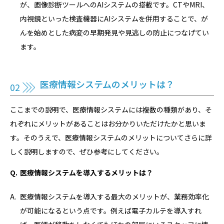
が、画像診断ツールへのAIシステムの搭載です。CTやMRI、
内視鏡といった検査機器にAIシステムを併用することで、が
んを始めとした病変の早期発見や見逃しの防止につなげてい
ます。
医療情報システムのメリットは？
ここまでの説明で、医療情報システムには複数の種類があり、そ
れぞれにメリットがあることはお分かりいただけたかと思いま
す。そのうえで、医療情報システムのメリットについてさらに詳
しく説明しますので、ぜひ参考にしてください。
医療情報システムを導入するメリットは？
医療情報システムを導入する最大のメリットが、業務効率化
が可能になるという点です。例えば電子カルテを導入すれ