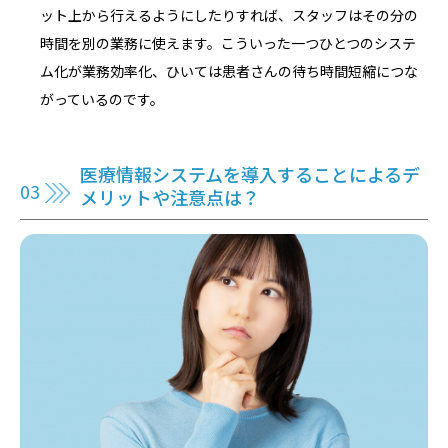
ット上から行えるようにしたりすれば、スタッフはその分の
時間を別の業務に使えます。こういった一つひとつのシステ
ム化が業務効率化、ひいては患者さんの待ち時間短縮につな
がっているのです。
医療情報システムを導入することによるデ
メリットや注意点は？