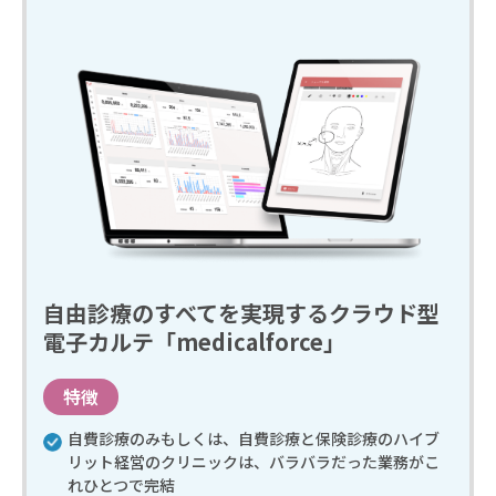
自由診療のすべてを実現するクラウド型
電子カルテ「medicalforce」
特徴
自費診療のみもしくは、自費診療と保険診療のハイブ
リット経営のクリニックは、バラバラだった業務がこ
れひとつで完結