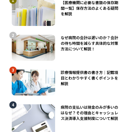
【医療機関に必要な書類の保存期
間一覧】保存方法のよくある疑問
を解説
なぜ病院の会計は遅いのか？会計
の待ち時間を減らす具体的な対策
方法について解説！
診療情報提供書の書き方｜記載項
目とわかりやすく書くポイントを
解説
病院の支払いは現金のみが多いの
はなぜ？その理由とキャッシュレ
ス決済導入支援制度について解説