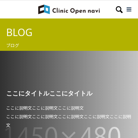
BLOG
ブログ
ここにタイトルここにタイトル
ここに説明文ここに説明文ここに説明文
ここに説明文ここに説明文ここに説明文ここに説明文ここに説明
文