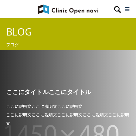
BLOG
ブログ
ここにタイトルここにタイトル
ここに説明文ここに説明文ここに説明文
ここに説明文ここに説明文ここに説明文ここに説明文ここに説明
文