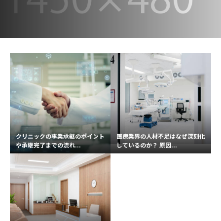
クリニックの事業承継のポイント
医療業界の人材不足はなぜ深刻化
や承継完了までの流れ...
しているのか？ 原因...