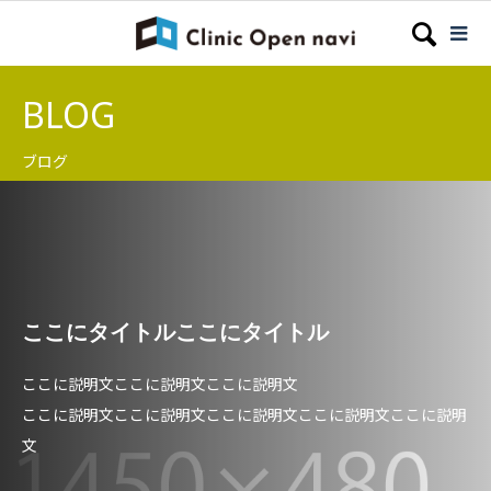
BLOG
ブログ
ここにタイトルここにタイトル
ここに説明文ここに説明文ここに説明文
ここに説明文ここに説明文ここに説明文ここに説明文ここに説明
文