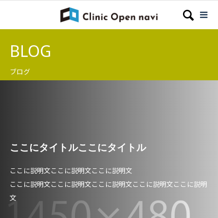
BLOG
ブログ
ここにタイトルここにタイトル
ここに説明文ここに説明文ここに説明文
ここに説明文ここに説明文ここに説明文ここに説明文ここに説明
文