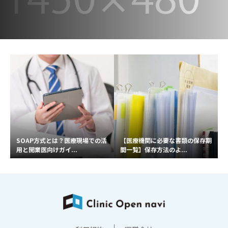
SOAP方式とは？医療現場での活
【医療機関に必要な書類の保存期
用と開業医向けガイ...
間一覧】保存方法のよ...