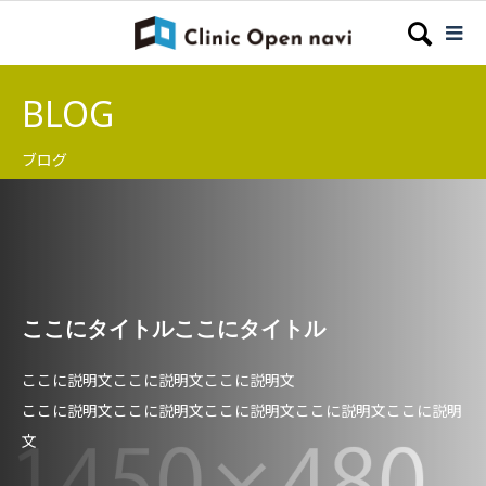
BLOG
ブログ
ここにタイトルここにタイトル
ここに説明文ここに説明文ここに説明文
ここに説明文ここに説明文ここに説明文ここに説明文ここに説明
文