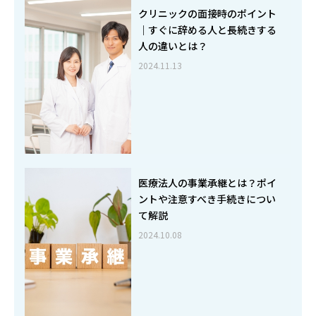
クリニックの面接時のポイント
｜すぐに辞める人と長続きする
人の違いとは？
2024.11.13
医療法人の事業承継とは？ポイ
ントや注意すべき手続きについ
て解説
2024.10.08