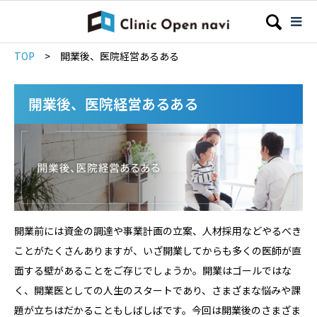
TOP
>
開業後、医院経営あるある
開業後、医院経営あるある
開業前には資金の調達や事業計画の立案、人材採用などやるべき
ことがたくさんありますが、いざ開業してからも多くの医師が直
面する壁があることをご存じでしょうか。開業はゴールではな
く、開業医としての人生のスタートであり、さまざまな悩みや課
題が立ちはだかることもしばしばです。今回は開業後のさまざま