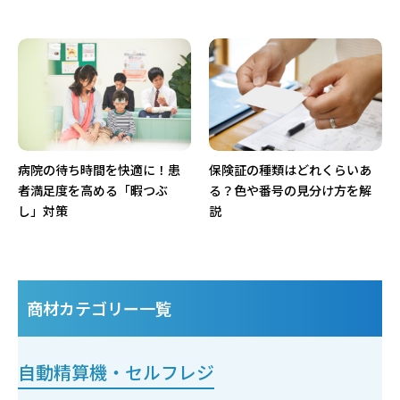
病院の待ち時間を快適に！患
保険証の種類はどれくらいあ
者満足度を高める「暇つぶ
る？色や番号の見分け方を解
し」対策
説
商材カテゴリー一覧
自動精算機・セルフレジ