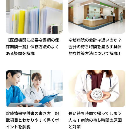
り
【医療機関に必要な書類の保
なぜ病院の会計は遅いのか？
存期間一覧】保存方法のよく
会計の待ち時間を減らす具体
ある疑問を解説
的な対策方法について解説！
診療情報提供書の書き方｜記
長い待ち時間で帰ってしまう
載項目とわかりやすく書くポ
人も！病院の待ち時間の原因
イントを解説
と対策