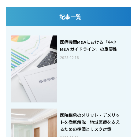
記事一覧
医療機関M&Aにおける「中小
M&A ガイドライン」の重要性
2025.02.18
医院継承のメリット・デメリッ
トを徹底解説｜地域医療を支え
るための準備とリスク対策