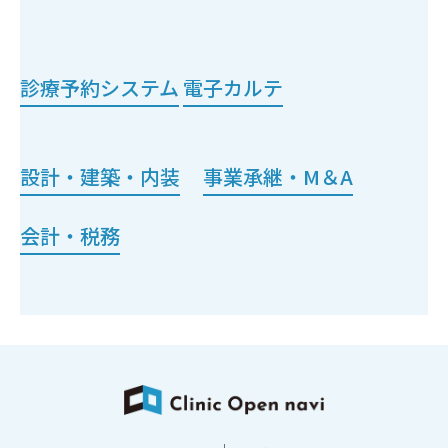
診療予約システム
電子カルテ
設計・建築・内装
事業承継・M＆A
会計・税務