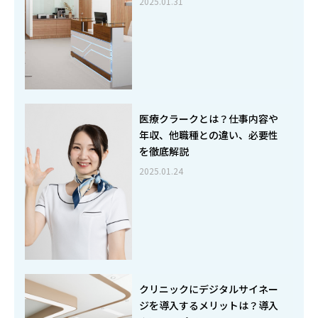
2025.01.31
医療クラークとは？仕事内容や
年収、他職種との違い、必要性
を徹底解説
2025.01.24
クリニックにデジタルサイネー
ジを導入するメリットは？導入