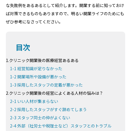
な失敗例をあるあるとして紹介します。開業する前に知っておけ
ば対策できるものもありますので、明るい開業ライフのためにも
ぜひ参考になさってください。
目次
1.クリニック開業後の医療経営あるある
1-1 経営知識が足りなかった
1-2 開業場所や設備が悪かった
1-3 採用したスタッフの定着が悪かった
2.クリニック開業後の経営によくある人材の悩みは？
2-1 いい人材が集まらない
2-2 採用したスタッフがすぐ辞めてしまう
2-3 スタッフ同士の仲がよくない
2-4 外部（社労士や税理士など）スタッフとのトラブル