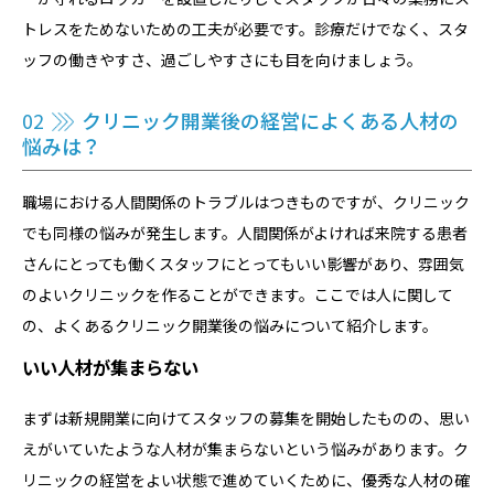
トレスをためないための工夫が必要です。診療だけでなく、スタ
ッフの働きやすさ、過ごしやすさにも目を向けましょう。
02
クリニック開業後の経営によくある人材の
悩みは？
職場における人間関係のトラブルはつきものですが、クリニック
でも同様の悩みが発生します。人間関係がよければ来院する患者
さんにとっても働くスタッフにとってもいい影響があり、雰囲気
のよいクリニックを作ることができます。ここでは人に関して
の、よくあるクリニック開業後の悩みについて紹介します。
いい人材が集まらない
まずは新規開業に向けてスタッフの募集を開始したものの、思い
えがいていたような人材が集まらないという悩みがあります。ク
リニックの経営をよい状態で進めていくために、優秀な人材の確