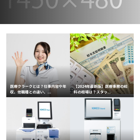
医療クラークとは？仕事内容や年
【2024年最新版】医療事務の給
収、他職種との違い、...
料の相場は？スタッ...