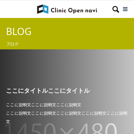
BLOG
ブログ
ここにタイトルここにタイトル
ここに説明文ここに説明文ここに説明文
ここに説明文ここに説明文ここに説明文ここに説明文ここに説明
文