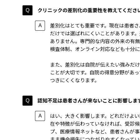
クリニックの差別化の重要性を教えてくださ
差別化はとても重要です。現在は患者さ
だけでは選ばれにくいことがあります。
ありません。専門的な内容の外来の有無
検査体制、オンライン対応なども十分に
また、差別化は自院が伝えたい強みだけ
ことが大切です。自院の得意分野があっ
つきにくくなります。
認知不足は患者さんが来ないことに影響しま
はい、大きく影響します。どれだけよい
在や特徴が伝わっていなければ、受診候補
プ、医療情報ネットなど、患者さんが事
まま機会損失につながりやすくなってい