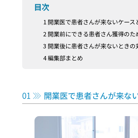
目次
1 開業医で患者さんが来ないケース
2 開業前にできる患者さん獲得のた
3 開業後に患者さんが来ないときの
4 編集部まとめ
開業医で患者さんが来な