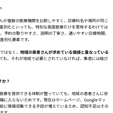
い
んが複数の医療機関を比較しやすく、診療科名や場所が同じ
差別化といっても、特別な高度医療だけを意味するわけでは
、予約の取りやすさ、説明の丁寧さ、通いやすい診療時間、
差別化要素です。
ではなく、
地域の患者さんが求めている価値と重なっている
ても、それが地域で必要とされていなければ、集患には結び
すか？
医療を提供できる体制が整っていても、地域の患者さんに存
に入らないためです。現在はホームページ、Googleマッ
前に情報収集できる手段が増えているため、認知不足はその
ます。