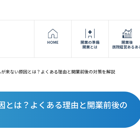
HOME
開業の準備
開業後
開業とは
医院経営あるあ
んが来ない原因とは？よくある理由と開業前後の対策を解説
因とは？よくある理由と開業前後の