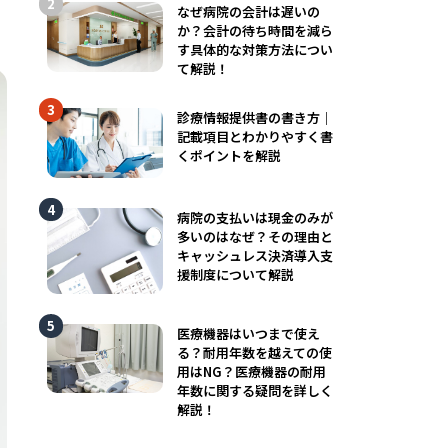
なぜ病院の会計は遅いの
か？会計の待ち時間を減ら
す具体的な対策方法につい
て解説！
診療情報提供書の書き方｜
記載項目とわかりやすく書
くポイントを解説
病院の支払いは現金のみが
多いのはなぜ？その理由と
キャッシュレス決済導入支
援制度について解説
医療機器はいつまで使え
る？耐用年数を越えての使
用はNG？医療機器の耐用
年数に関する疑問を詳しく
解説！