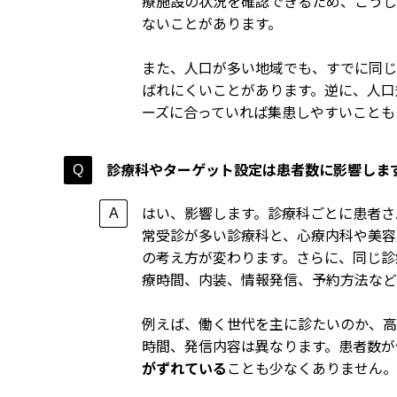
療施設の状況を確認できるため、こうし
ないことがあります。
また、人口が多い地域でも、すでに同じ
ばれにくいことがあります。逆に、人口
ーズに合っていれば集患しやすいことも
診療科やターゲット設定は患者数に影響しま
はい、影響します。診療科ごとに患者さ
常受診が多い診療科と、心療内科や美容
の考え方が変わります。さらに、同じ診
療時間、内装、情報発信、予約方法など
例えば、働く世代を主に診たいのか、高
時間、発信内容は異なります。患者数が
がずれている
ことも少なくありません。