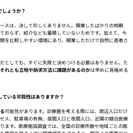
でしょうか？
ースは、決して珍しくありません。開業したばかりの時期
ておらず、紹介なども蓄積していないためです。加えて、今
関を比較しやすい環境にあり、開業しただけで自然に患者さ
だとしても、すぐに失敗と決めつける必要はありません。た
それとも立地や訴求方法に課題があるのか
は早めに見極める
している可能性はありますか？
る
可能性があります。診療圏を考える際には、周辺人口だけ
セス、駐車場の有無、昼間人口と夜間人口、近隣の競合医療
ります。医療施設調査では、全国の診療所数や地域ごとの医