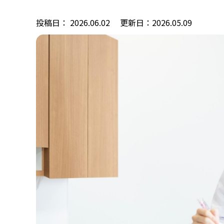
投稿日： 2026.06.02
更新日：2026.05.09