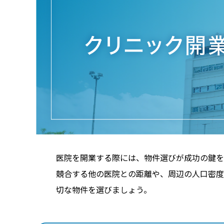
医院を開業する際には、物件選びが成功の鍵を
競合する他の医院との距離や、周辺の人口密度
切な物件を選びましょう。