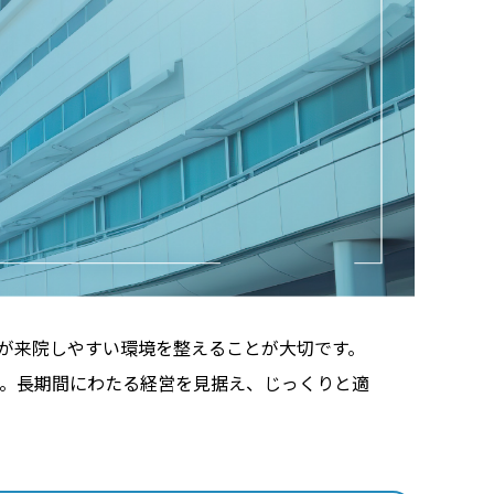
が来院しやすい環境を整えることが大切です。
。長期間にわたる経営を見据え、じっくりと適