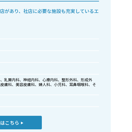
貨店があり、社店に必要な施設も充実しているエ
科、乳房内科、神経内科、心療内科、整形外科、形成外
、皮膚科、美容皮膚科、婦人科、小児科、耳鼻咽喉科、そ
くはこちら
▶︎