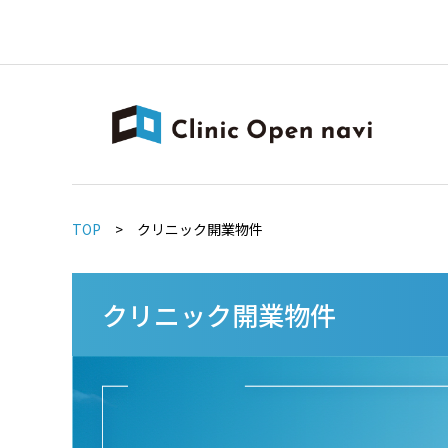
TOP
>
クリニック開業物件
クリニック開業物件