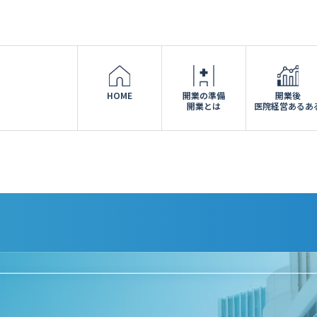
HOME
開業の準備
開業後
開業とは
医院経営あるあ