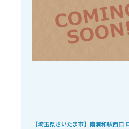
【埼玉県さいたま市】南浦和駅西口 