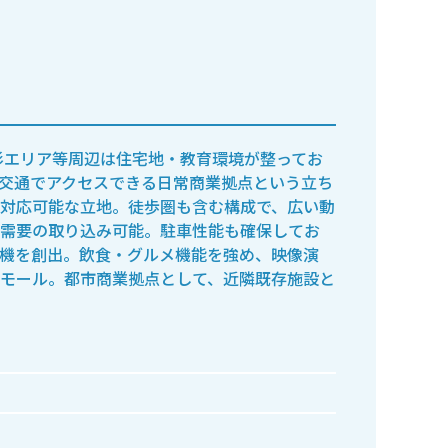
杉エリア等周辺は住宅地・教育環境が整ってお
交通でアクセスできる日常商業拠点という立ち
対応可能な立地。徒歩圏も含む構成で、広い動
需要の取り込み可能。駐車性能も確保してお
機を創出。飲食・グルメ機能を強め、映像演
モール。都市商業拠点として、近隣既存施設と