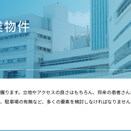
握ります。立地やアクセスの良さはもちろん、将来の患者さん
、駐車場の有無など、多くの要素を検討しなければなりません