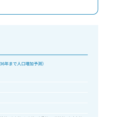
36年まで人口増加予測）