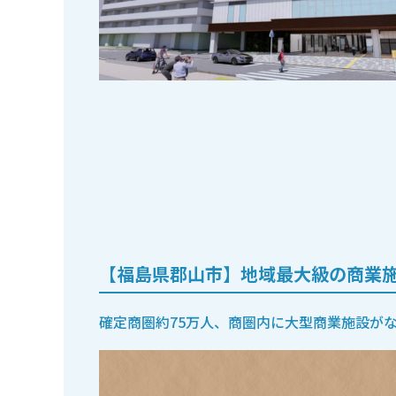
【福島県郡山市】地域最大級の商業施
確定商圏約75万人、商圏内に大型商業施設が