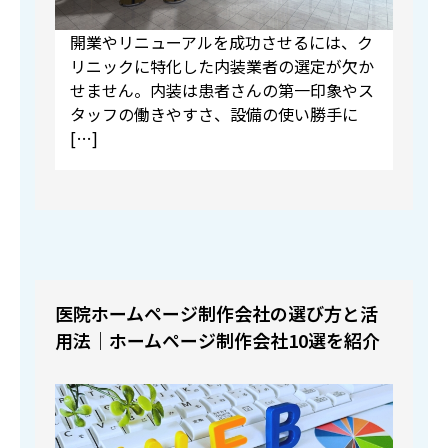
開業やリニューアルを成功させるには、ク
リニックに特化した内装業者の選定が欠か
せません。内装は患者さんの第一印象やス
タッフの働きやすさ、設備の使い勝手に
[…]
医院ホームページ制作会社の選び方と活
用法｜ホームページ制作会社10選を紹介