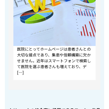
医院にとってホームページは患者さんとの
大切な接点であり、集患や信頼構築に欠か
せません。近年はスマートフォンで検索し
て医院を選ぶ患者さんも増えており、デ
[…]