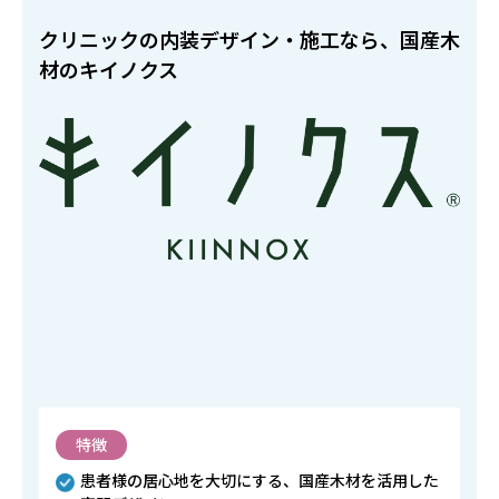
クリニックの内装デザイン・施工なら、国産木
材のキイノクス
特徴
患者様の居心地を大切にする、国産木材を活用した