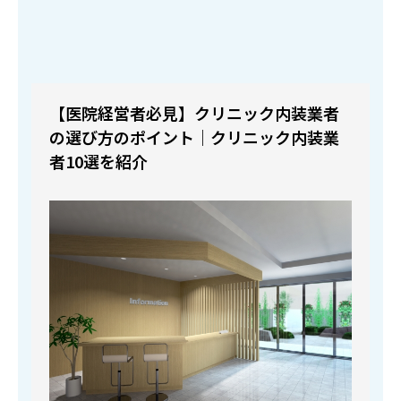
【医院経営者必見】クリニック内装業者
の選び方のポイント｜クリニック内装業
者10選を紹介