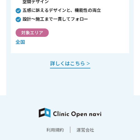
空間デザイン
五感に訴えるデザインと、機能性の両立
設計～施工まで一貫してフォロー
対象エリア
全国
詳しくはこちら
＞
利用規約
運営会社