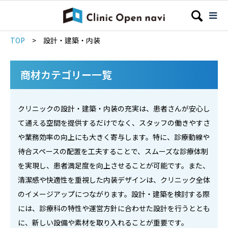
TOP
>
設計・建築・内装
商材カテゴリー一覧
クリニックの設計・建築・内装の充実は、患者さんが安心し
て通える空間を提供するだけでなく、スタッフの働きやすさ
や業務効率の向上にも大きく寄与します。特に、診療動線や
待合スペースの配置を工夫することで、スムーズな診療体制
を実現し、患者満足度を向上させることが可能です。また、
清潔感や快適性を重視した内装デザインは、クリニック全体
のイメージアップにつながります。設計・建築を検討する際
には、診療科の特性や運営方針に合わせた設計を行うととも
に、新しい設備や素材を取り入れることが重要です。