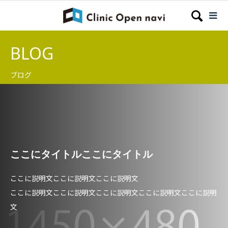
BLOG
ブログ
ここにタイトルここにタイトル
ここに説明文ここに説明文ここに説明文
ここに説明文ここに説明文ここに説明文ここに説明文ここに説明
文