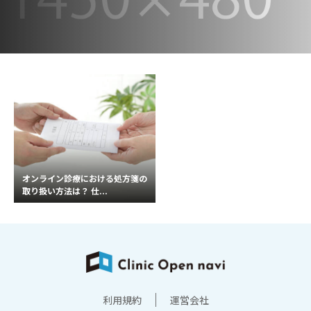
オンライン診療における処方箋の
取り扱い方法は？ 仕...
利用規約
運営会社