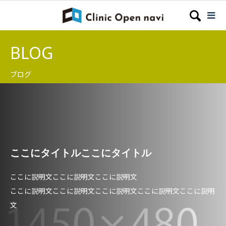
BLOG
ブログ
ここにタイトルここにタイトル
ここに説明文ここに説明文ここに説明文
ここに説明文ここに説明文ここに説明文ここに説明文ここに説明
文