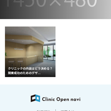
クリニックの内装はどう決める？
開業成功のためのデザ...