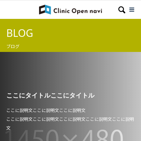
BLOG
ブログ
ここにタイトルここにタイトル
ここに説明文ここに説明文ここに説明文
ここに説明文ここに説明文ここに説明文ここに説明文ここに説明
文