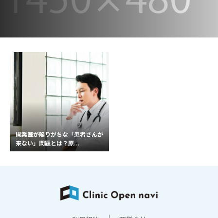
開業医が陥りがちな「患者さんが
来ない」問題とは？原...