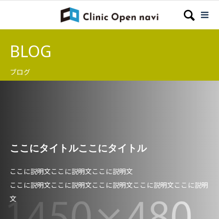
BLOG
ブログ
ここにタイトルここにタイトル
ここに説明文ここに説明文ここに説明文
ここに説明文ここに説明文ここに説明文ここに説明文ここに説明
文