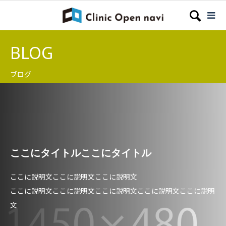
BLOG
ブログ
ここにタイトルここにタイトル
ここに説明文ここに説明文ここに説明文
ここに説明文ここに説明文ここに説明文ここに説明文ここに説明
文