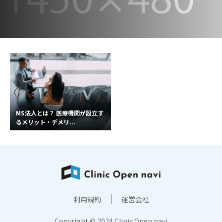
MS法人とは？ 医療機関が設立す
るメリット・デメリ...
利用規約
運営会社
Copyright © 2024 Clinic Open navi