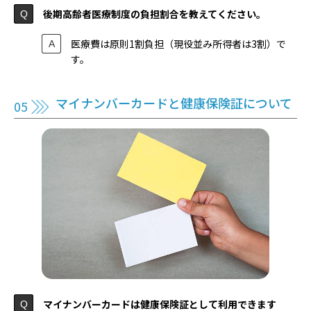
後期高齢者医療制度の負担割合を教えてください。
医療費は原則1割負担（現役並み所得者は3割）で
す。
マイナンバーカードと健康保険証について
マイナンバーカードは健康保険証として利用できます