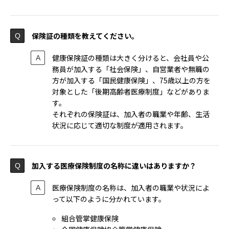
保険証の種類を教えてください。
健康保険証の種類は大きく分けると、会社員や公
務員が加入する「社会保険」、自営業者や無職の
方が加入する「国民健康保険」、75歳以上の方を
対象とした「後期高齢者医療制度」などがありま
す。
それぞれの保険証は、加入者の職業や年齢、生活
状況に応じて適切な制度が適用されます。
加入する医療保険制度の名称に違いはありますか？
医療保険制度の名称は、加入者の職業や状況によ
って以下のように分かれています。
組合管掌健康保険