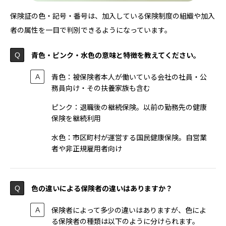
保険証の色・記号・番号は、加入している保険制度の組織や加入
者の属性を一目で判別できるようになっています。
青色・ピンク・水色の意味と特徴を教えてください。
青色：被保険者本人が働いている会社の社員・公
務員向け・その扶養家族も含む
ピンク：退職後の継続保険。以前の勤務先の健康
保険を継続利用
水色：市区町村が運営する国民健康保険。自営業
者や非正規雇用者向け
色の違いによる保険者の違いはありますか？
保険者によって多少の違いはありますが、色によ
る保険者の種類は以下のように分けられます。