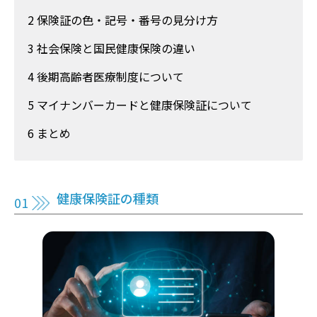
2 保険証の色・記号・番号の見分け方
3 社会保険と国民健康保険の違い
4 後期高齢者医療制度について
5 マイナンバーカードと健康保険証について
6 まとめ
健康保険証の種類