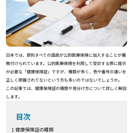
日本では、原則すべての国民が公的医療保険に加入することが義
務付けられています。公的医療保険を利用して受診する際に提示
が必要な「健康保険証」ですが、種類が多く、色や番号の違いを
正しく把握されてないという方も多いのではないでしょうか。
この記事では、健康保険証の種類や見分け方について詳しく解説
します。
目次
1 健康保険証の種類