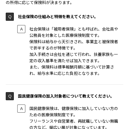
の所得に応じて保険料が決まります。
社会保険の仕組みと特徴を教えてください。
社会保険は「被用者保険」とも呼ばれ、会社員や
公務員を対象とした医療保険制度です。
保険料は給与から天引きされ、事業主と被保険者
で折半するのが特徴です。
加入手続きは会社を通じて行われ、扶養家族も一
定の収入基準を満たせば加入できます。
また、保険料は標準報酬月額に基づいて計算さ
れ、給与水準に応じた負担となります。
国民健康保険の加入対象者について教えてください。
国民健康保険は、健康保険に加入していない方の
ための医療保険制度です。
フリーランスや自営業者、再就職していない無職
の方など、幅広い層が対象になっています。