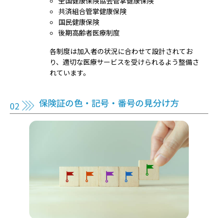
全国健康保険協会管掌健康保険
共済組合管掌健康保険
国民健康保険
後期高齢者医療制度
各制度は加入者の状況に合わせて設計されてお
り、適切な医療サービスを受けられるよう整備さ
れています。
保険証の色・記号・番号の見分け方