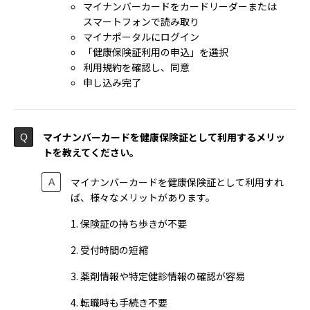
マイナンバーカードをカードリーダーまたは
スマートフォンで読み取り
マイナポータルにログイン
「健康保険証利用の申込」を選択
利用規約を確認し、同意
申し込み完了
マイナンバーカードを健康保険証として利用するメリッ
トを教えてください。
マイナンバーカードを健康保険証として利用すれ
ば、様々なメリットがあります。
1. 保険証の持ち歩きが不要
2. 受付時間の短縮
3. 薬剤情報や特定健診情報の確認が容易
4. 転職時も手続き不要