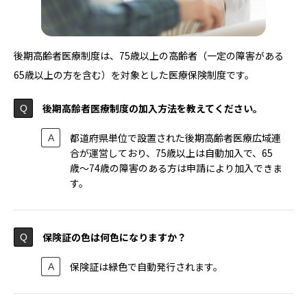
後期高齢者医療制度は、75歳以上の高齢者（一定の障害がある
65歳以上の方を含む）を対象とした医療保険制度です。
後期高齢者医療制度の加入方法を教えてください。
都道府県単位で設置された後期高齢者医療広域連
合が運営しており、75歳以上は自動加入で、65
歳〜74歳の障害のある方は申請により加入できま
す。
保険証の色は何色になりますか？
保険証は緑色で自動発行されます。