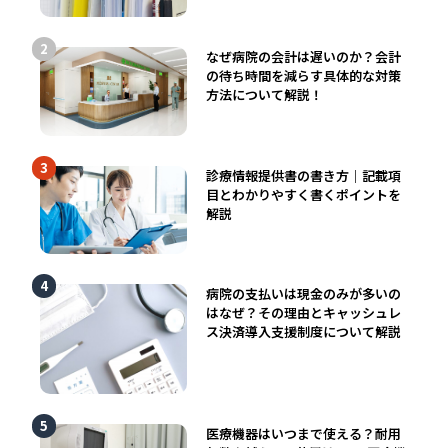
なぜ病院の会計は遅いのか？会計
の待ち時間を減らす具体的な対策
方法について解説！
診療情報提供書の書き方｜記載項
目とわかりやすく書くポイントを
解説
病院の支払いは現金のみが多いの
はなぜ？その理由とキャッシュレ
ス決済導入支援制度について解説
医療機器はいつまで使える？耐用