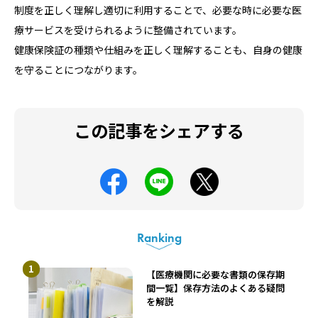
制度を正しく理解し適切に利用することで、必要な時に必要な医
療サービスを受けられるように整備されています。
健康保険証の種類や仕組みを正しく理解することも、自身の健康
を守ることにつながります。
この記事をシェアする
Ranking
【医療機関に必要な書類の保存期
間一覧】保存方法のよくある疑問
を解説