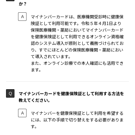
か？
マイナンバーカードは、医療機関受診時に健康保
険証として利用可能です。令和５年４月1日より
保険医療機関・薬局においてマイナンバーカード
を健康保険証として利用できるオンライン資格確
認のシステム導入が原則として義務づけられてお
り、すでにほとんどの保険医療機関・薬局におい
て導入されています。
また、オンライン診療での本人確認にも活用でき
ます。
マイナンバーカードを健康保険証として利用する方法を
教えてください。
マイナンバーを健康保険証として利用を希望する
には、以下の手順で切り替えをする必要がありま
す。