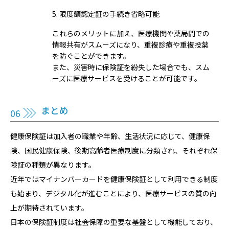
5. 限度額認定証の手続き省略可能
これらのメリットに加え、医療機関や薬局間での
情報共有がスムーズになり、重複診療や重複投薬
を防ぐことができます。
また、災害時に保険証を紛失した場合でも、スム
ーズに医療サービスを受けることが可能です。
まとめ
健康保険証は加入者の職業や年齢、生活状況に応じて、健康保
険、国民健康保険、後期高齢者医療制度に分類され、それぞれ保
険証の種類が異なります。
近年ではマイナンバーカードを健康保険証として利用できる制度
も始まり、デジタル化が進むことにより、医療サービスの質の向
上が期待されています。
日本の保険証制度は社会保障の重要な基盤として機能しており、