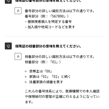
保険証の番号部分の意味を教えてください。
番号部分の詳しい識別方法は以下の通りです。
番号部分（例：「567890」）
– 被保険者個人を特定する番号
– 加入順や地域コードなどを表す
保険証の枝番部分の意味を教えてください。
枝番部分の詳しい識別方法は以下の通りです。
枝番部分（例：「01」）
世帯主は「00」
家族は「01」「02」と続く
扶養家族の順番を表す
これらの番号体系により、医療機関での本人確認
や保険給付の管理が正確に行えるようになってい
ます。