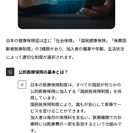
日本の健康保険証は主に「社会保険」「国民健康保険」「後期高
齢者医療制度」の3種類があり、加入者の職業や年齢、生活状況
によって適切な制度が選択されます。
公的医療保険の基本とは？
日本の医療保険制度は、すべての国民が何らかの
公的医療保険に加入する「国民皆保険制度」を採
用しています。
国民皆保険制度により、誰もが安心して医療サー
ビスを受けることができます。
加入者は毎月の保険料を支払い、医療機関での診
療時には医療費の一部を負担するという仕組みで
す。