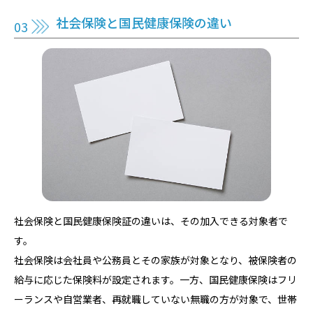
社会保険と国民健康保険の違い
社会保険と国民健康保険証の違いは、その加入できる対象者で
す。
社会保険は会社員や公務員とその家族が対象となり、被保険者の
給与に応じた保険料が設定されます。一方、国民健康保険はフリ
ーランスや自営業者、再就職していない無職の方が対象で、世帯