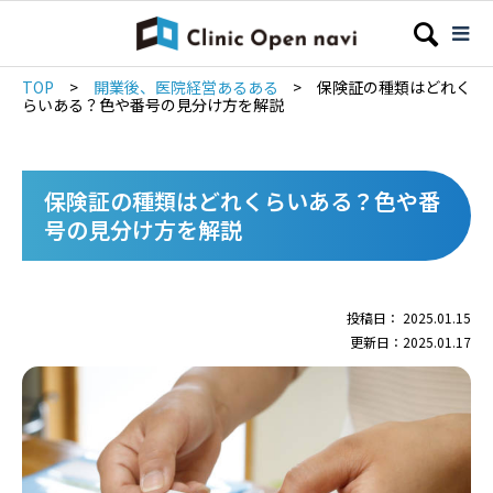
TOP
>
開業後、医院経営あるある
>
保険証の種類はどれく
らいある？色や番号の見分け方を解説
保険証の種類はどれくらいある？色や番
号の見分け方を解説
投稿日： 2025.01.15
更新日：2025.01.17