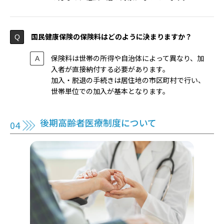
国民健康保険の保険料はどのように決まりますか？
保険料は世帯の所得や自治体によって異なり、加
入者が直接納付する必要があります。
加入・脱退の手続きは居住地の市区町村で行い、
世帯単位での加入が基本となります。
後期高齢者医療制度について