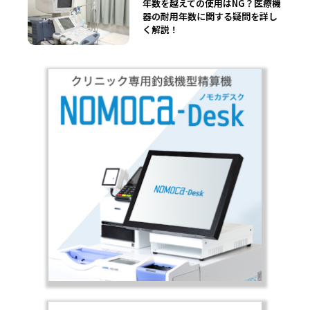
年数を越えての使用はNG？医療機
器の耐用年数に関する疑問を詳し
く解説！