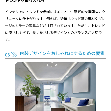
トレンドを取り入れる
インテリアのトレンドを参考にすることで、現代的な雰囲気のク
リニックに仕上がります。例えば、近年はウッド調の壁材やグレ
ージュカラーの家具などが注目されています。ただし、トレンド
に流されすぎず、長く愛されるデザインとのバランスが大切で
す。
内装デザインをおしゃれにするための要素