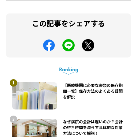
この記事をシェアする
Ranking
【医療機関に必要な書類の保存期
間一覧】保存方法のよくある疑問
を解説
なぜ病院の会計は遅いのか？会計
の待ち時間を減らす具体的な対策
方法について解説！