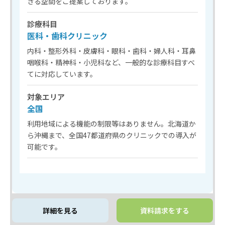
きる空間をご提案しております。
診療科目
医科・歯科クリニック
内科・整形外科・皮膚科・眼科・歯科・婦人科・耳鼻
咽喉科・精神科・小児科など、一般的な診療科目すべ
てに対応しています。
対象エリア
全国
利用地域による機能の制限等はありません。北海道か
ら沖縄まで、全国47都道府県のクリニックでの導入が
可能です。
詳細を見る
資料請求をする