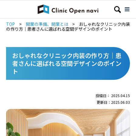
TOP
>
開業の準備、開業とは
>
おしゃれなクリニック内装
の作り方｜患者さんに選ばれる空間デザインのポイント
おしゃれなクリニック内装の作り方｜患
者さんに選ばれる空間デザインのポイン
ト
投稿日： 2025.04.15
更新日：2025.06.03