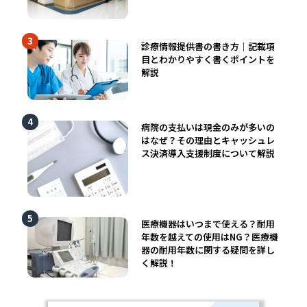
診療情報提供書の書き方｜記載項
目とわかりやすく書くポイントを
解説
病院の支払いは現金のみが多いの
はなぜ？その理由とキャッシュレ
ス決済導入支援制度について解説
医療機器はいつまで使える？耐用
年数を越えての使用はNG？医療機
器の耐用年数に関する疑問を詳し
く解説！