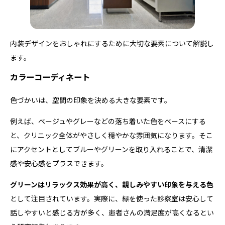
内装デザインをおしゃれにするために大切な要素について解説し
ます。
カラーコーディネート
色づかいは、空間の印象を決める大きな要素です。
例えば、ベージュやグレーなどの落ち着いた色をベースにする
と、クリニック全体がやさしく穏やかな雰囲気になります。そこ
にアクセントとしてブルーやグリーンを取り入れることで、清潔
感や安心感をプラスできます。
グリーンはリラックス効果が高く、親しみやすい印象を与える色
として注目されています。実際に、緑を使った診察室は安心して
話しやすいと感じる方が多く、患者さんの満足度が高くなるとい