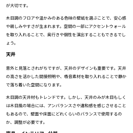
が大切です。
木目調のフロアや温かみのある色味の壁紙を選ぶことで、安心感
や親しみやすさが生まれます。空間の一部にアクセントウォール
を取り入れることで、奥行きや個性を演出することもできるでし
ょう。
天井
意外と見落とされがちですが、天井のデザインも重要です。天井
の高さを活かした間接照明や、吸音素材を取り入れることで静か
で落ち着いた空間になります。
木目調の天井材もトレンドです。しかし、天井のみが木目もしく
は木目風の場合には、アンバランスさや違和感を感じさせること
もあるので、壁面や床面にどれくらいのバランスで使用するの
か、調整が必要です。