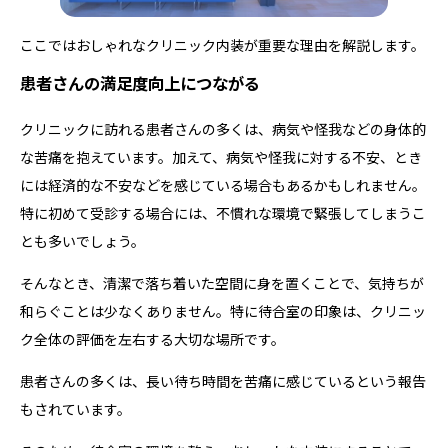
ここではおしゃれなクリニック内装が重要な理由を解説します。
患者さんの満足度向上につながる
クリニックに訪れる患者さんの多くは、病気や怪我などの身体的
な苦痛を抱えています。加えて、病気や怪我に対する不安、とき
には経済的な不安などを感じている場合もあるかもしれません。
特に初めて受診する場合には、不慣れな環境で緊張してしまうこ
とも多いでしょう。
そんなとき、清潔で落ち着いた空間に身を置くことで、気持ちが
和らぐことは少なくありません。特に待合室の印象は、クリニッ
ク全体の評価を左右する大切な場所です。
患者さんの多くは、長い待ち時間を苦痛に感じているという報告
もされています。