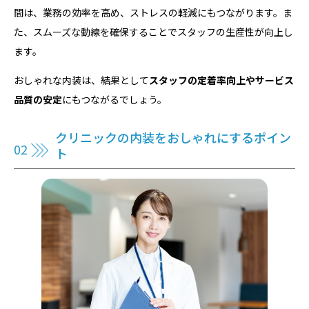
間は、業務の効率を高め、ストレスの軽減にもつながります。ま
た、スムーズな動線を確保することでスタッフの生産性が向上し
ます。
おしゃれな内装は、結果として
スタッフの定着率向上やサービス
品質の安定
にもつながるでしょう。
クリニックの内装をおしゃれにするポイン
ト