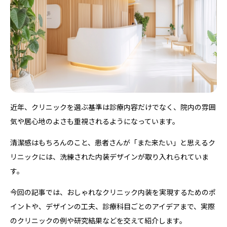
近年、クリニックを選ぶ基準は診療内容だけでなく、院内の雰囲
気や居心地のよさも重視されるようになっています。
清潔感はもちろんのこと、患者さんが「また来たい」と思えるク
リニックには、洗練された内装デザインが取り入れられていま
す。
今回の記事では、おしゃれなクリニック内装を実現するためのポ
イントや、デザインの工夫、診療科目ごとのアイデアまで、実際
のクリニックの例や研究結果などを交えて紹介します。