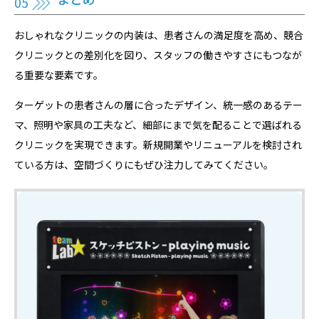
おしゃれなクリニックの内装は、患者さんの満足度を高め、競合
クリニックとの差別化を図り、スタッフの働きやすさにもつなが
る重要な要素です。
ターゲットの患者さんの層に合ったデザイン、統一感のあるテー
マ、照明や家具の工夫など、細部にまで気を配ることで選ばれる
クリニックを実現できます。新規開業やリニューアルを検討され
ている方は、空間づくりにもぜひ注力してみてください。