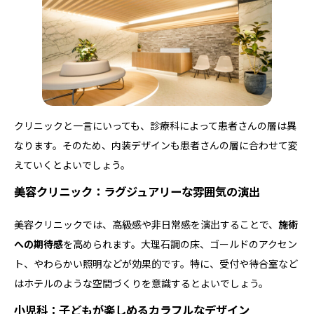
クリニックと一言にいっても、診療科によって患者さんの層は異
なります。そのため、内装デザインも患者さんの層に合わせて変
えていくとよいでしょう。
美容クリニック：ラグジュアリーな雰囲気の演出
美容クリニックでは、高級感や非日常感を演出することで、
施術
への期待感
を高められます。大理石調の床、ゴールドのアクセン
ト、やわらかい照明などが効果的です。特に、受付や待合室など
はホテルのような空間づくりを意識するとよいでしょう。
小児科：子どもが楽しめるカラフルなデザイン