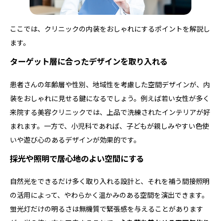
ここでは、クリニックの内装をおしゃれにするポイントを解説し
ます。
ターゲット層に合ったデザインを取り入れる
患者さんの年齢層や性別、地域性を考慮した空間デザインが、内
装をおしゃれに見せる鍵になるでしょう。例えば若い女性が多く
来院する美容クリニックでは、上品で洗練されたインテリアが好
まれます。一方で、小児科であれば、子どもが親しみやすい色使
いや遊び心のあるデザインが効果的です。
採光や照明で居心地のよい空間にする
自然光をできるだけ多く取り入れる設計と、それを補う間接照明
の活用によって、やわらかく温かみのある空間を演出できます。
蛍光灯だけの明るさは無機質で緊張感を与えることがあります